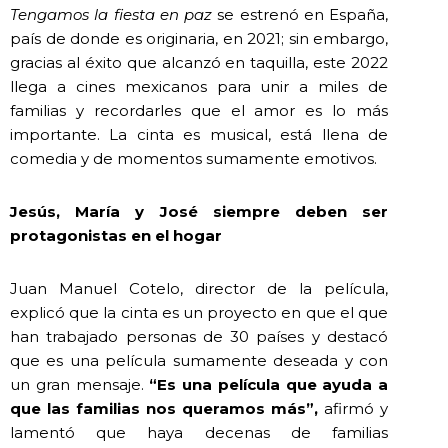
Tengamos la fiesta en paz
se estrenó en España,
país de donde es originaria, en 2021; sin embargo,
gracias al éxito que alcanzó en taquilla, este 2022
llega a cines mexicanos para unir a miles de
familias y recordarles que el amor es lo más
importante. La cinta es musical, está llena de
comedia y de momentos sumamente emotivos.
Jesús, María y José siempre deben ser
protagonistas en el hogar
Juan Manuel Cotelo, director de la película,
explicó que la cinta es un proyecto en que el que
han trabajado personas de 30 países y destacó
que es una película sumamente deseada y con
un gran mensaje.
“Es una película que ayuda a
que las familias nos queramos más”,
afirmó y
lamentó que haya decenas de familias