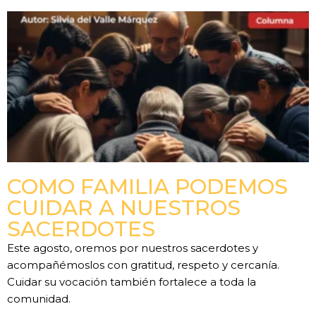
COMO FAMILIA PODEMOS
CUIDAR A NUESTROS
SACERDOTES
Este agosto, oremos por nuestros sacerdotes y
acompañémoslos con gratitud, respeto y cercanía.
Cuidar su vocación también fortalece a toda la
comunidad.