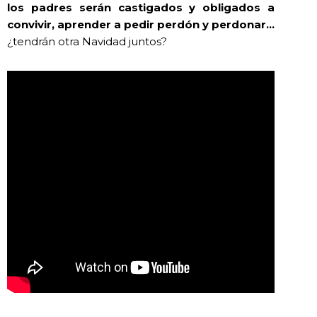
los padres serán castigados y obligados a
convivir, aprender a pedir perdón y perdonar…
¿tendrán otra Navidad juntos?