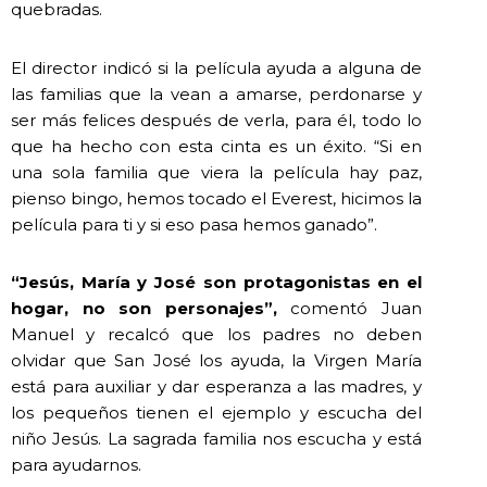
quebradas.
El director indicó si la película ayuda a alguna de
las familias que la vean a amarse, perdonarse y
ser más felices después de verla, para él, todo lo
que ha hecho con esta cinta es un éxito. “Si en
una sola familia que viera la película hay paz,
pienso bingo, hemos tocado el Everest, hicimos la
película para ti y si eso pasa hemos ganado”.
“Jesús, María y José son protagonistas en el
hogar, no son personajes”,
comentó Juan
Manuel y recalcó que los padres no deben
olvidar que San José los ayuda, la Virgen María
está para auxiliar y dar esperanza a las madres, y
los pequeños tienen el ejemplo y escucha del
niño Jesús. La sagrada familia nos escucha y está
para ayudarnos.