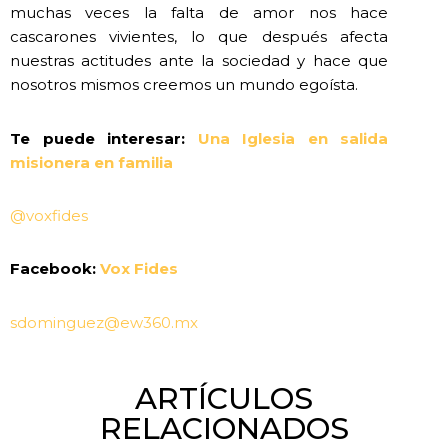
muchas veces la falta de amor nos hace
cascarones vivientes, lo que después afecta
nuestras actitudes ante la sociedad y hace que
nosotros mismos creemos un mundo egoísta.
Te puede interesar:
Una Iglesia en salida
misionera en familia
@voxfides
Facebook:
Vox Fides
sdominguez@ew360.mx
ARTÍCULOS
RELACIONADOS