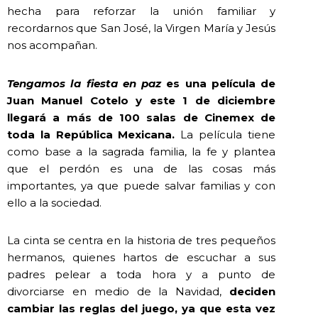
hecha para reforzar la unión familiar y
recordarnos que San José, la Virgen María y Jesús
nos acompañan.
Tengamos la fiesta en paz
es una película de
Juan Manuel Cotelo y este 1 de diciembre
llegará a más de 100 salas de Cinemex de
toda la República Mexicana.
La película tiene
como base a la sagrada familia, la fe y plantea
que el perdón es una de las cosas más
importantes, ya que puede salvar familias y con
ello a la sociedad.
La cinta se centra en la historia de tres pequeños
hermanos, quienes hartos de escuchar a sus
padres pelear a toda hora y a punto de
divorciarse en medio de la Navidad,
deciden
cambiar las reglas del juego, ya que esta vez