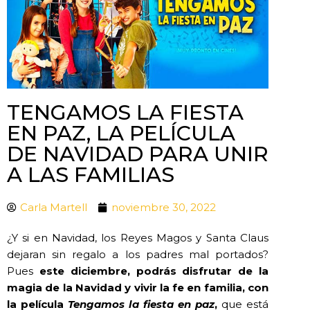
TENGAMOS LA FIESTA
EN PAZ, LA PELÍCULA
DE NAVIDAD PARA UNIR
A LAS FAMILIAS
Carla Martell
noviembre 30, 2022
¿Y si en Navidad, los Reyes Magos y Santa Claus
dejaran sin regalo a los padres mal portados?
Pues
este diciembre, podrás disfrutar de la
magia de la Navidad y vivir la fe en familia, con
la película
Tengamos la fiesta en paz
,
que está