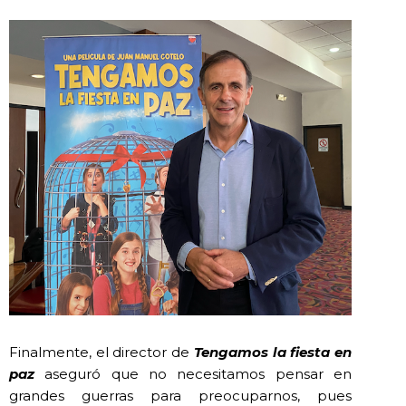
Finalmente, el director de
Tengamos la fiesta en
paz
aseguró que no necesitamos pensar en
grandes guerras para preocuparnos, pues