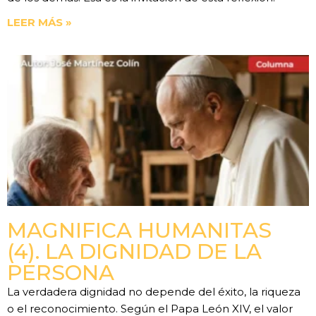
LEER MÁS »
MAGNIFICA HUMANITAS
(4). LA DIGNIDAD DE LA
PERSONA
La verdadera dignidad no depende del éxito, la riqueza
o el reconocimiento. Según el Papa León XIV, el valor