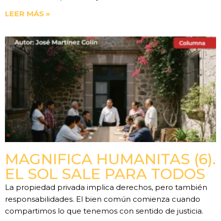
LEER MÁS »
MAGNIFICA HUMANITAS (6).
EL SOL SALE PARA TODOS
La propiedad privada implica derechos, pero también
responsabilidades. El bien común comienza cuando
compartimos lo que tenemos con sentido de justicia.