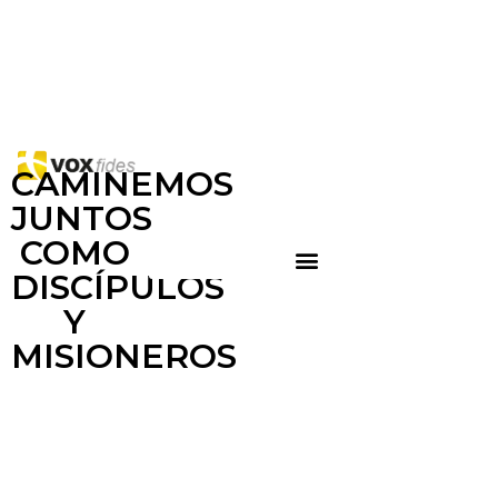
CAMINEMOS
JUNTOS
COMO
DISCÍPULOS
Y
MISIONEROS