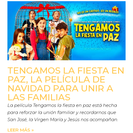
TENGAMOS LA FIESTA EN
PAZ, LA PELÍCULA DE
NAVIDAD PARA UNIR A
LAS FAMILIAS
La película Tengamos la fiesta en paz está hecha
para reforzar la unión familiar y recordarnos que
San José, la Virgen María y Jesús nos acompañan.
LEER MÁS »