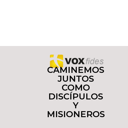
CAMINEMOS
JUNTOS
COMO
DISCÍPULOS
Y
MISIONEROS