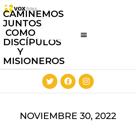
CAMINEMOS
JUNTOS
COMO
DISCÍPULOS
Y
MISIONEROS
NOVIEMBRE 30, 2022