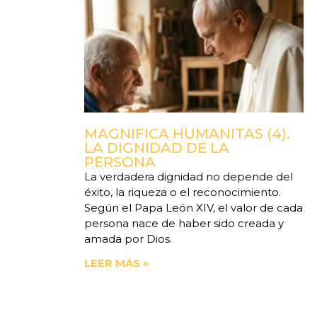
MAGNIFICA HUMANITAS (4).
LA DIGNIDAD DE LA
PERSONA
La verdadera dignidad no depende del
éxito, la riqueza o el reconocimiento.
Según el Papa León XIV, el valor de cada
persona nace de haber sido creada y
amada por Dios.
LEER MÁS »