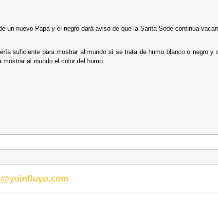
 de un nuevo Papa y el negro dará aviso de que la Santa Sede continúa vacan
ería suficiente para mostrar al mundo si se trata de humo blanco o negro y 
a mostrar al mundo el color del humo.
@yoinfluyo.com