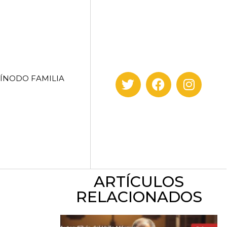
SÍNODO FAMILIA
ARTÍCULOS
RELACIONADOS