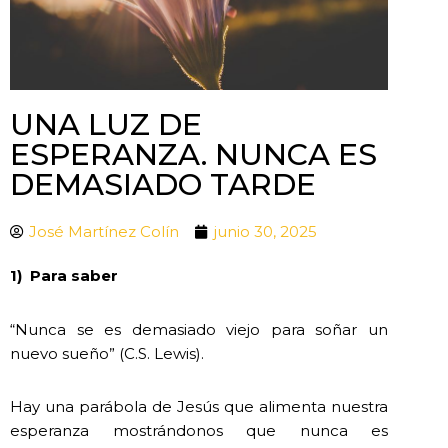
UNA LUZ DE
ESPERANZA. NUNCA ES
DEMASIADO TARDE
José Martínez Colín
junio 30, 2025
1)
Para saber
“Nunca se es demasiado viejo para soñar un
nuevo sueño” (C.S. Lewis).
Hay una parábola de Jesús que alimenta nuestra
esperanza mostrándonos que nunca es