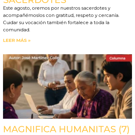
Este agosto, oremos por nuestros sacerdotes y
acompañémoslos con gratitud, respeto y cercanía.
Cuidar su vocación también fortalece a toda la
comunidad.
LEER MÁS »
MAGNIFICA HUMANITAS (7)