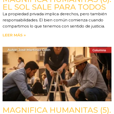
EL SOL SALE PARA TODOS
La propiedad privada implica derechos, pero también
responsabilidades. El bien común comienza cuando
compartimos lo que tenemos con sentido de justicia.
LEER MÁS »
MAGNIFICA HUMANITAS (5).