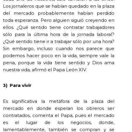
Los jornaleros que se habían quedado en la plaza
del mercado probablemente habían perdido
toda esperanza. Pero alguien siguió creyendo en
ellos. ¿Qué sentido tiene contratar trabajadores
sólo para la última hora de la jornada laboral?
¿Qué sentido tiene ir a trabajar sólo por una hora?
Sin embargo, incluso cuando nos parece que
podemos hacer poco en la vida, siempre vale la
pena, porque la vida tiene sentido y Dios ama
nuestra vida, afirmó el Papa León XIV.
3)
Para vivir
Es significativa la metáfora de la plaza del
mercado en donde esperan los obreros ser
contratados, comenta el Papa, pues el mercado
es el lugar de los negocios, donde,
lamentablemente, también se compran y se