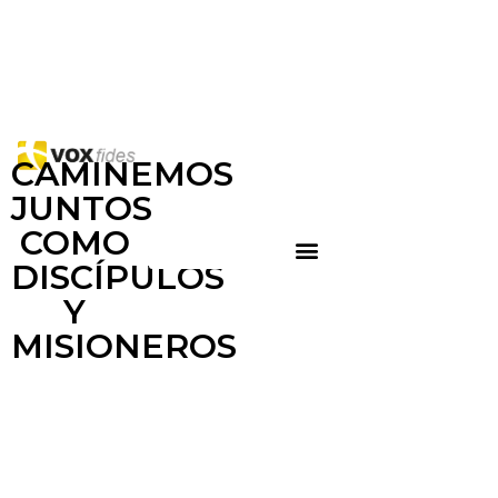
CAMINEMOS
JUNTOS
COMO
DISCÍPULOS
Y
MISIONEROS