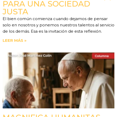
PARA UNA SOCIEDAD
JUSTA
El bien común comienza cuando dejamos de pensar
solo en nosotros y ponemos nuestros talentos al servicio
de los demás. Esa es la invitación de esta reflexión.
LEER MÁS »