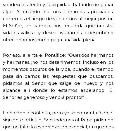
venden el afecto y la dignidad, tratando de ganar
algo. Y cuando no nos sentimos apreciados,
corremos el riesgo de vendernos al mejor postor.
El Señor, en cambio, nos recuerda que nuestra
vida es valiosa, y desea ayudarnos a descubrirlo
ofreciéndonos como paga una vida plena
Por eso, alienta el Pontífice: “Queridos hermanos
y hermanas, ¡no nos desanimemos! Incluso en los
momentos oscuros de la vida, cuando el tiempo
pasa sin darnos las respuestas que buscamos,
pidamos al Señor que salga de nuevo y nos
alcance allí donde lo estamos esperando. ¡El
Señor es generoso y vendrá pronto!”
La parábola continúa, pero ya se comentará en el
siguiente artículo. Secundemos al Papa pidiendo
que no falte la esperanza, en especial, en quienes