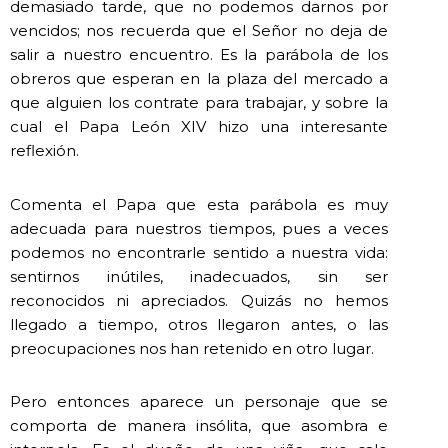
demasiado tarde, que no podemos darnos por
vencidos; nos recuerda que el Señor no deja de
salir a nuestro encuentro. Es la parábola de los
obreros que esperan en la plaza del mercado a
que alguien los contrate para trabajar, y sobre la
cual el Papa León XIV hizo una interesante
reflexión.
Comenta el Papa que esta parábola es muy
adecuada para nuestros tiempos, pues a veces
podemos no encontrarle sentido a nuestra vida:
sentirnos inútiles, inadecuados, sin ser
reconocidos ni apreciados. Quizás no hemos
llegado a tiempo, otros llegaron antes, o las
preocupaciones nos han retenido en otro lugar.
Pero entonces aparece un personaje que se
comporta de manera insólita, que asombra e