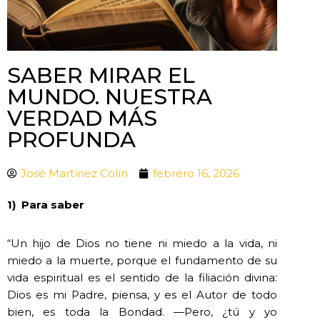
SABER MIRAR EL
MUNDO. NUESTRA
VERDAD MÁS
PROFUNDA
José Martínez Colín
febrero 16, 2026
1)
Para saber
“Un hijo de Dios no tiene ni miedo a la vida, ni
miedo a la muerte, porque el fundamento de su
vida espiritual es el sentido de la filiación divina:
Dios es mi Padre, piensa, y es el Autor de todo
bien, es toda la Bondad. —Pero, ¿tú y yo