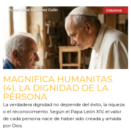
MAGNIFICA HUMANITAS
(4). LA DIGNIDAD DE LA
PERSONA
La verdadera dignidad no depende del éxito, la riqueza
o el reconocimiento. Según el Papa León XIV, el valor
de cada persona nace de haber sido creada y amada
por Dios.