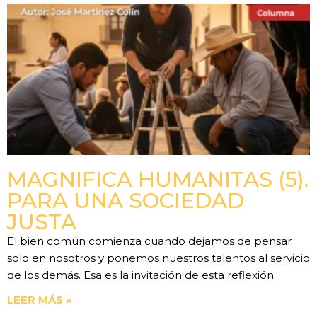
MAGNIFICA HUMANITAS (5).
PARA UNA SOCIEDAD
JUSTA
El bien común comienza cuando dejamos de pensar
solo en nosotros y ponemos nuestros talentos al servicio
de los demás. Esa es la invitación de esta reflexión.
LEER MÁS »