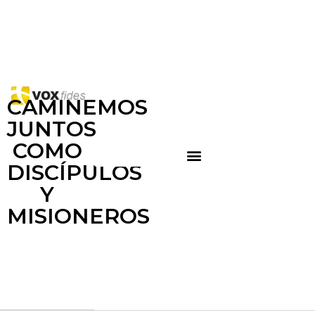
CAMINEMOS
JUNTOS
COMO
DISCÍPULOS
Y
MISIONEROS