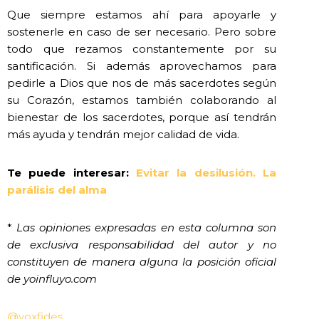
Que siempre estamos ahí para apoyarle y
sostenerle en caso de ser necesario. Pero sobre
todo que rezamos constantemente por su
santificación. Si además aprovechamos para
pedirle a Dios que nos de más sacerdotes según
su Corazón, estamos también colaborando al
bienestar de los sacerdotes, porque así tendrán
más ayuda y tendrán mejor calidad de vida.
Te puede interesar:
Evitar la desilusión. La
parálisis del alma
*
Las opiniones expresadas en esta columna son
de exclusiva responsabilidad del autor y no
constituyen de manera alguna la posición oficial
de yoinfluyo.com
@voxfides