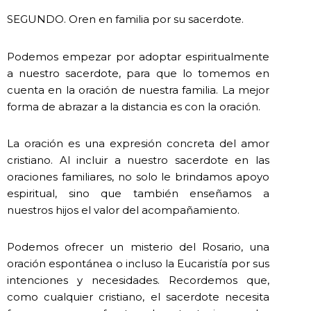
SEGUNDO. Oren en familia por su sacerdote.
Podemos empezar por adoptar espiritualmente
a nuestro sacerdote, para que lo tomemos en
cuenta en la oración de nuestra familia. La mejor
forma de abrazar a la distancia es con la oración.
La oración es una expresión concreta del amor
cristiano. Al incluir a nuestro sacerdote en las
oraciones familiares, no solo le brindamos apoyo
espiritual, sino que también enseñamos a
nuestros hijos el valor del acompañamiento.
Podemos ofrecer un misterio del Rosario, una
oración espontánea o incluso la Eucaristía por sus
intenciones y necesidades. Recordemos que,
como cualquier cristiano, el sacerdote necesita