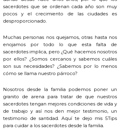
sacerdotes que se ordenan cada año son muy
pocos y el crecimiento de las ciudades es
desproporcionado.
Muchas personas nos quejamos, otras hasta nos
enojamos por todo lo que esta falta de
sacerdotes implica, pero ¿Qué hacemos nosotros
por ellos? ¿Somos cercanos y sabemos cuáles
son sus necesidades? ¿Sabemos por lo menos
cómo se llama nuestro párroco?
Nosotros desde la familia podemos poner un
granito de arena para tratar de que nuestros
sacerdotes tengan mejores condiciones de vida y
de trabajo y así nos den mejor testimonio, un
testimonio de santidad. Aquí te dejo mis 5Tips
para cuidar a los sacerdotes desde la familia.