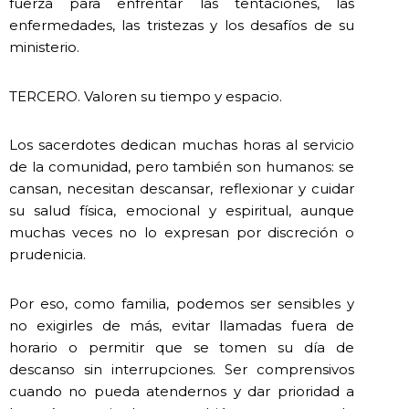
fuerza para enfrentar las tentaciones, las
enfermedades, las tristezas y los desafíos de su
ministerio.
TERCERO. Valoren su tiempo y espacio.
Los sacerdotes dedican muchas horas al servicio
de la comunidad, pero también son humanos: se
cansan, necesitan descansar, reflexionar y cuidar
su salud física, emocional y espiritual, aunque
muchas veces no lo expresan por discreción o
prudenicia.
Por eso, como familia, podemos ser sensibles y
no exigirles de más, evitar llamadas fuera de
horario o permitir que se tomen su día de
descanso sin interrupciones. Ser comprensivos
cuando no pueda atendernos y dar prioridad a