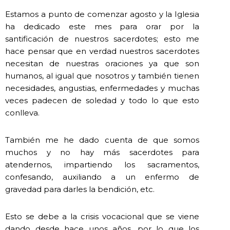
Estamos a punto de comenzar agosto y la Iglesia
ha dedicado este mes para orar por la
santificación de nuestros sacerdotes; esto me
hace pensar que en verdad nuestros sacerdotes
necesitan de nuestras oraciones ya que son
humanos, al igual que nosotros y también tienen
necesidades, angustias, enfermedades y muchas
veces padecen de soledad y todo lo que esto
conlleva.
También me he dado cuenta de que somos
muchos y no hay más sacerdotes para
atendernos, impartiendo los sacramentos,
confesando, auxiliando a un enfermo de
gravedad para darles la bendición, etc.
Esto se debe a la crisis vocacional que se viene
dando desde hace unos años, por lo que los