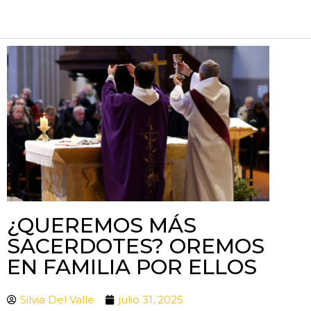
¿QUEREMOS MÁS
SACERDOTES? OREMOS
EN FAMILIA POR ELLOS
Silvia Del Valle
julio 31, 2025