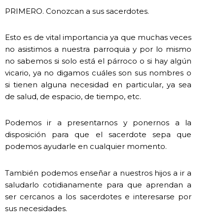
PRIMERO. Conozcan a sus sacerdotes.
Esto es de vital importancia ya que muchas veces
no asistimos a nuestra parroquia y por lo mismo
no sabemos si solo está el párroco o si hay algún
vicario, ya no digamos cuáles son sus nombres o
si tienen alguna necesidad en particular, ya sea
de salud, de espacio, de tiempo, etc.
Podemos ir a presentarnos y ponernos a la
disposición para que el sacerdote sepa que
podemos ayudarle en cualquier momento.
También podemos enseñar a nuestros hijos a ir a
saludarlo cotidianamente para que aprendan a
ser cercanos a los sacerdotes e interesarse por
sus necesidades.