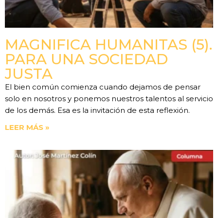
MAGNIFICA HUMANITAS (5).
PARA UNA SOCIEDAD
JUSTA
El bien común comienza cuando dejamos de pensar
solo en nosotros y ponemos nuestros talentos al servicio
de los demás. Esa es la invitación de esta reflexión.
LEER MÁS »