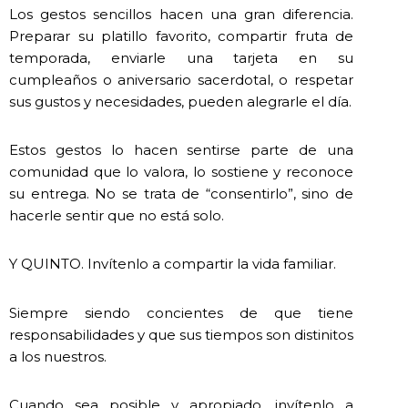
Los gestos sencillos hacen una gran diferencia.
Preparar su platillo favorito, compartir fruta de
temporada, enviarle una tarjeta en su
cumpleaños o aniversario sacerdotal, o respetar
sus gustos y necesidades, pueden alegrarle el día.
Estos gestos lo hacen sentirse parte de una
comunidad que lo valora, lo sostiene y reconoce
su entrega. No se trata de “consentirlo”, sino de
hacerle sentir que no está solo.
Y QUINTO. Invítenlo a compartir la vida familiar.
Siempre siendo concientes de que tiene
responsabilidades y que sus tiempos son distinitos
a los nuestros.
Cuando sea posible y apropiado, invítenlo a