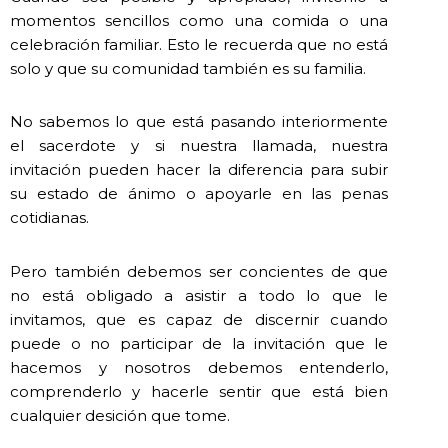
momentos sencillos como una comida o una
celebración familiar. Esto le recuerda que no está
solo y que su comunidad también es su familia.
No sabemos lo que está pasando interiormente
el sacerdote y si nuestra llamada, nuestra
invitación pueden hacer la diferencia para subir
su estado de ánimo o apoyarle en las penas
cotidianas.
Pero también debemos ser concientes de que
no está obligado a asistir a todo lo que le
invitamos, que es capaz de discernir cuando
puede o no participar de la invitación que le
hacemos y nosotros debemos entenderlo,
comprenderlo y hacerle sentir que está bien
cualquier desición que tome.