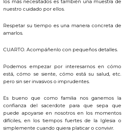
los más necesitados es también una muestra de
nuestro cuidado por ellos.
Respetar su tiempo es una manera concreta de
amarlos.
CUARTO. Acompáñenlo con pequeños detalles.
Podemos empezar por interesarnos en cómo
está, cómo se siente, cómo está su salud, etc.
pero sin ser invasivos o imprudentes.
Es bueno que como familia nos ganemos la
confianza del sacerdote para que sepa que
puede apoyarse en nosotros en los momentos
difíciles, en los tiempos fuertes de la Iglesia o
simplemente cuando quiera platicar o convivir.