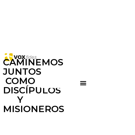
CAMINEMOS
JUNTOS
COMO
DISCÍPULOS
Y
MISIONEROS