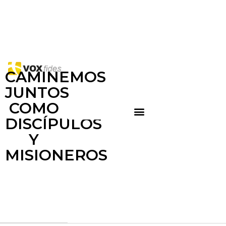
CAMINEMOS
JUNTOS
COMO
DISCÍPULOS
Y
MISIONEROS