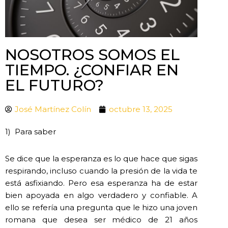
NOSOTROS SOMOS EL
TIEMPO. ¿CONFIAR EN
EL FUTURO?
José Martínez Colín
octubre 13, 2025
1) Para saber
Se dice que la esperanza es lo que hace que sigas
respirando, incluso cuando la presión de la vida te
está asfixiando. Pero esa esperanza ha de estar
bien apoyada en algo verdadero y confiable. A
ello se refería una pregunta que le hizo una joven
romana que desea ser médico de 21 años