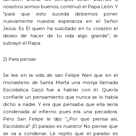
nosotros somos buenos, continuó el Papa León. Y
“para que esto suceda debemos poner
nuevamente nuestra esperanza en el Señor
Jesús. Es Él quien ha suscitado en tu corazón el
deseo de hacer de tu vida algo grande”, le
subrayó el Papa.
2) Para pensar
Se lee en la vida de san Felipe Neri que en el
monasterio de Santa Marta una monja llamada
Escolástica Gazzi fue a hablar con él. Quería
confiarle un pensamiento que nunca se lo había
dicho a nadie. Y era que pensaba que ella sería
condenada al infierno pues era una pecadora.
Pero San Felipe le dijo: “¿Por qué piensa así,
Escolástica? ¡El paraíso es nuestro! No piense que
se va a condenar. Le repito que el paraíso es