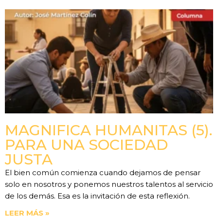
MAGNIFICA HUMANITAS (5).
PARA UNA SOCIEDAD
JUSTA
El bien común comienza cuando dejamos de pensar
solo en nosotros y ponemos nuestros talentos al servicio
de los demás. Esa es la invitación de esta reflexión.
LEER MÁS »