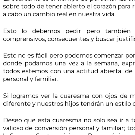
sobre todo de tener abierto el corazón para r
a cabo un cambio real en nuestra vida.
Esto lo debemos pedir pero también l
comprensivos, consecuentes y buscar justifi
Esto no es fácil pero podemos comenzar por
donde podamos una vez a la semana, expre
todos estemos con una actitud abierta, de
personal y familiar.
Si logramos ver la cuaresma con ojos de 
diferente y nuestros hijos tendrán un estilo 
Deseo que esta cuaresma no solo sea ir a t
valioso de conversión personal y familiar; 