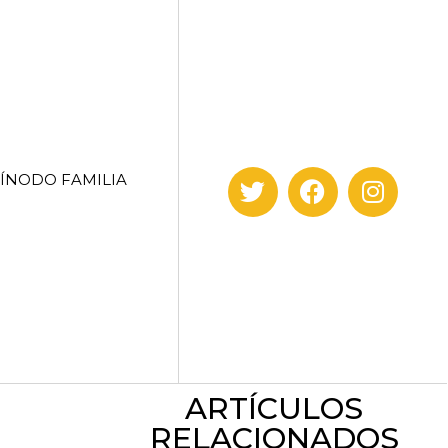
SÍNODO FAMILIA
ARTÍCULOS
RELACIONADOS