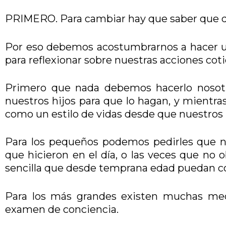
PRIMERO. Para cambiar hay que saber que 
Por eso debemos acostumbrarnos a hacer u
para reflexionar sobre nuestras acciones cot
Primero que nada debemos hacerlo nosot
nuestros hijos para que lo hagan, y mientr
como un estilo de vidas desde que nuestros 
Para los pequeños podemos pedirles que nos
que hicieron en el día, o las veces que no
sencilla que desde temprana edad puedan c
Para los más grandes existen muchas medit
examen de conciencia.