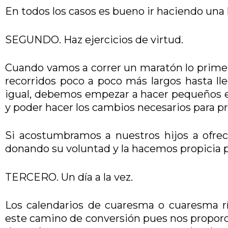
En todos los casos es bueno ir haciendo una 
SEGUNDO. Haz ejercicios de virtud.
Cuando vamos a correr un maratón lo prime
recorridos poco a poco más largos hasta lle
igual, debemos empezar a hacer pequeños eje
y poder hacer los cambios necesarios para pr
Si acostumbramos a nuestros hijos a ofre
donando su voluntad y la hacemos propicia p
TERCERO. Un día a la vez.
Los calendarios de cuaresma o cuaresma r
este camino de conversión pues nos proporci