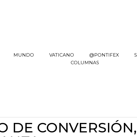
MUNDO
VATICANO
@PONTIFEX
COLUMNAS
O DE CONVERSIÓN,