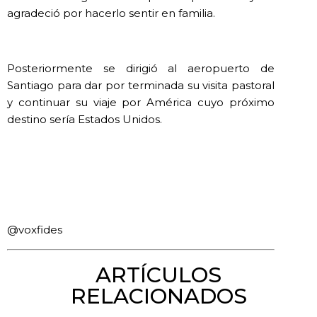
agradeció por hacerlo sentir en familia.
Posteriormente se dirigió al aeropuerto de
Santiago para dar por terminada su visita pastoral
y continuar su viaje por América cuyo próximo
destino sería Estados Unidos.
@voxfides
ARTÍCULOS
RELACIONADOS