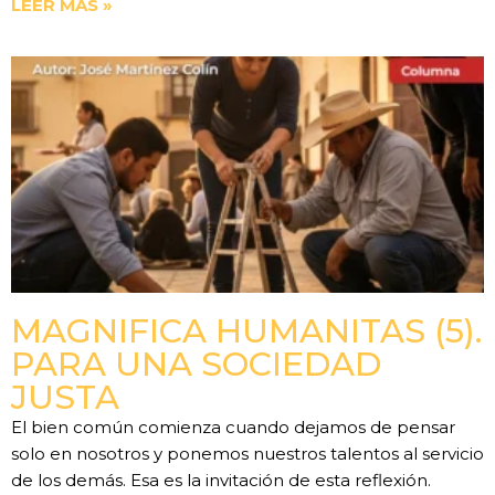
LEER MÁS »
MAGNIFICA HUMANITAS (5).
PARA UNA SOCIEDAD
JUSTA
El bien común comienza cuando dejamos de pensar
solo en nosotros y ponemos nuestros talentos al servicio
de los demás. Esa es la invitación de esta reflexión.