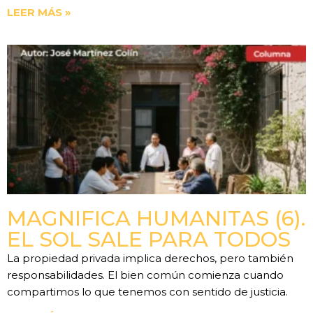
LEER MÁS »
MAGNIFICA HUMANITAS (6).
EL SOL SALE PARA TODOS
La propiedad privada implica derechos, pero también
responsabilidades. El bien común comienza cuando
compartimos lo que tenemos con sentido de justicia.