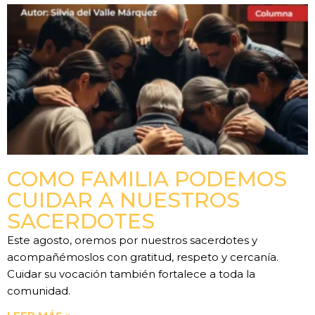
COMO FAMILIA PODEMOS
CUIDAR A NUESTROS
SACERDOTES
Este agosto, oremos por nuestros sacerdotes y
acompañémoslos con gratitud, respeto y cercanía.
Cuidar su vocación también fortalece a toda la
comunidad.