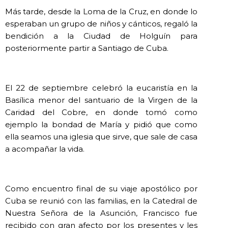
Más tarde, desde la Loma de la Cruz, en donde lo
esperaban un grupo de niños y cánticos, regaló la
bendición a la Ciudad de Holguín para
posteriormente partir a Santiago de Cuba.
El 22 de septiembre celebró la eucaristía en la
Basílica menor del santuario de la Virgen de la
Caridad del Cobre, en donde tomó como
ejemplo la bondad de María y pidió que como
ella seamos una iglesia que sirve, que sale de casa
a acompañar la vida.
Como encuentro final de su viaje apostólico por
Cuba se reunió con las familias, en la Catedral de
Nuestra Señora de la Asunción, Francisco fue
recibido con gran afecto por los presentes y les