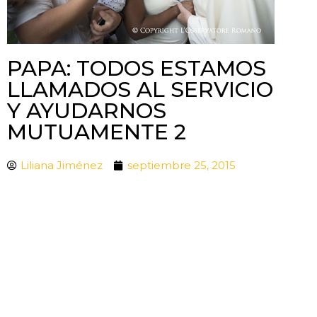
PAPA: TODOS ESTAMOS
LLAMADOS AL SERVICIO
Y AYUDARNOS
MUTUAMENTE 2
Liliana Jiménez
septiembre 25, 2015