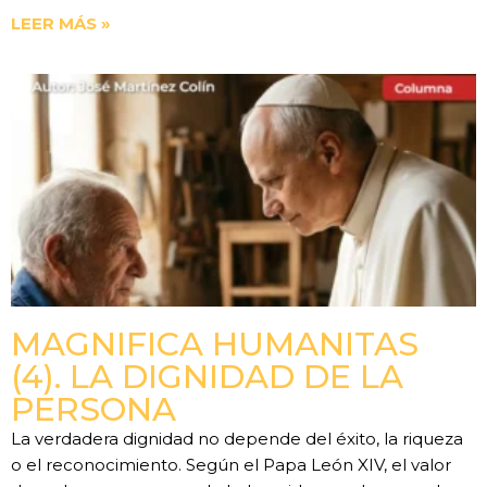
LEER MÁS »
MAGNIFICA HUMANITAS
(4). LA DIGNIDAD DE LA
PERSONA
La verdadera dignidad no depende del éxito, la riqueza
o el reconocimiento. Según el Papa León XIV, el valor