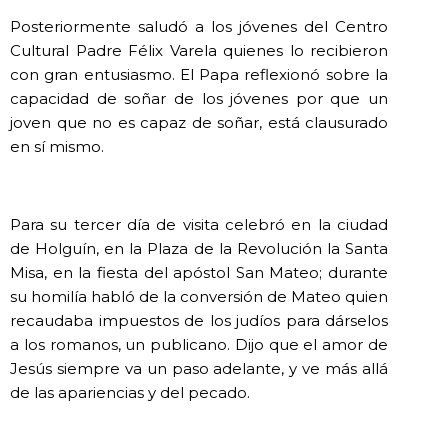
Posteriormente saludó a los jóvenes del Centro
Cultural Padre Félix Varela quienes lo recibieron
con gran entusiasmo. El Papa reflexionó sobre la
capacidad de soñar de los jóvenes por que un
joven que no es capaz de soñar, está clausurado
en sí mismo.
Para su tercer día de visita celebró en la ciudad
de Holguín, en la Plaza de la Revolución la Santa
Misa, en la fiesta del apóstol San Mateo; durante
su homilía habló de la conversión de Mateo quien
recaudaba impuestos de los judíos para dárselos
a los romanos, un publicano. Dijo que el amor de
Jesús siempre va un paso adelante, y ve más allá
de las apariencias y del pecado.