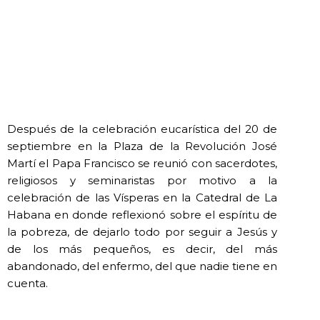
Después de la celebración eucarística del 20 de
septiembre en la Plaza de la Revolución José
Martí el Papa Francisco se reunió con sacerdotes,
religiosos y seminaristas por motivo a la
celebración de las Vísperas en la Catedral de La
Habana en donde reflexionó sobre el espíritu de
la pobreza, de dejarlo todo por seguir a Jesús y
de los más pequeños, es decir, del más
abandonado, del enfermo, del que nadie tiene en
cuenta.