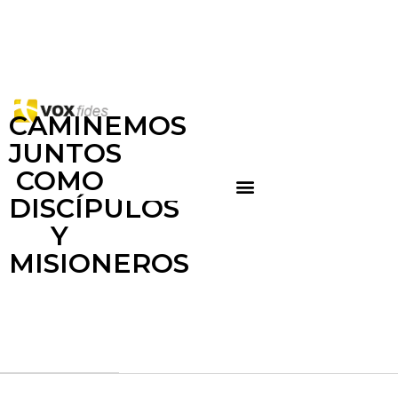
CAMINEMOS
JUNTOS
COMO
DISCÍPULOS
Y
MISIONEROS