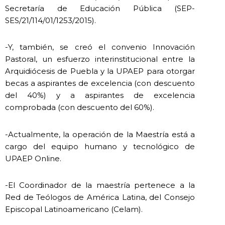
Secretaría de Educación Pública (SEP-
SES/21/114/01/1253/2015).
-Y, también, se creó el convenio Innovación
Pastoral, un esfuerzo interinstitucional entre la
Arquidiócesis de Puebla y la UPAEP para otorgar
becas a aspirantes de excelencia (con descuento
del 40%) y a aspirantes de excelencia
comprobada (con descuento del 60%).
-Actualmente, la operación de la Maestría está a
cargo del equipo humano y tecnológico de
UPAEP Online.
-El Coordinador de la maestría pertenece a la
Red de Teólogos de América Latina, del Consejo
Episcopal Latinoamericano (Celam).