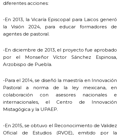
diferentes acciones:
-En 2013, la Vicaría Episcopal para Laicos generó
la Visión 2024, para educar formadores de
agentes de pastoral.
-En diciembre de 2013, el proyecto fue aprobado
por el Monseñor Víctor Sánchez Espinosa,
Arzobispo de Puebla.
-Para el 2014, se diseñó la maestría en Innovación
Pastoral a norma de la ley mexicana, en
colaboración con asesores nacionales e
internacionales, el Centro de Innovación
Mistagógica y la UPAEP.
-En 2015, se obtuvo el Reconocimiento de Validez
Oficial de Estudios (RVOE), emitido por la