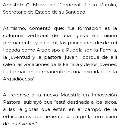
Apostólica”. Misiva del Cardenal Pietro Parolin,
Secretario de Estado de su Santidad.
Asimismo, comentó que: “La formación es la
columna vertebral de una iglesia en misión
permanente; y para mí, las prioridades desde mí
llegada como Arzobispo a Puebla son la Familia,
la juventud y la pastoral juvenil porque de allí
salen las vocaciones de la Familia y de los jóvenes.
La formación permanente es una prioridad en la
Arquidiócesis”.
Al referirse a la nueva Maestría en Innovación
Pastoral, subrayó que “está destinada a los laicos,
a las religiosas que están en el campo de la
educación y que tienen a su cargo la formación
de los jóvenes”.