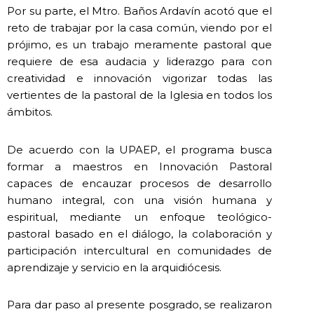
Por su parte, el Mtro. Baños Ardavín acotó que el
reto de trabajar por la casa común, viendo por el
prójimo, es un trabajo meramente pastoral que
requiere de esa audacia y liderazgo para con
creatividad e innovación vigorizar todas las
vertientes de la pastoral de la Iglesia en todos los
ámbitos.
De acuerdo con la UPAEP, el programa busca
formar a maestros en Innovación Pastoral
capaces de encauzar procesos de desarrollo
humano integral, con una visión humana y
espiritual, mediante un enfoque teológico-
pastoral basado en el diálogo, la colaboración y
participación intercultural en comunidades de
aprendizaje y servicio en la arquidiócesis.
Para dar paso al presente posgrado, se realizaron