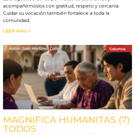
acompañémoslos con gratitud, respeto y cercanía.
Cuidar su vocación también fortalece a toda la
comunidad.
LEER MÁS »
MAGNIFICA HUMANITAS (7)
TODOS