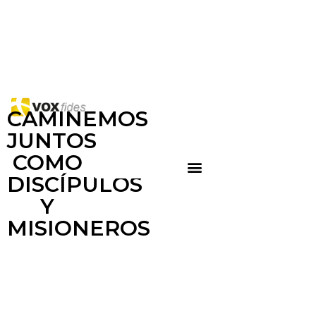
CAMINEMOS
JUNTOS
COMO
DISCÍPULOS
Y
MISIONEROS