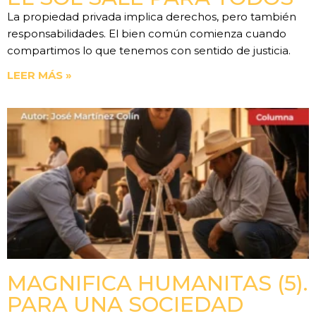
La propiedad privada implica derechos, pero también
responsabilidades. El bien común comienza cuando
compartimos lo que tenemos con sentido de justicia.
LEER MÁS »
MAGNIFICA HUMANITAS (5).
PARA UNA SOCIEDAD