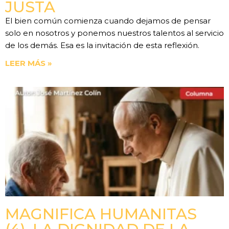
JUSTA
El bien común comienza cuando dejamos de pensar
solo en nosotros y ponemos nuestros talentos al servicio
de los demás. Esa es la invitación de esta reflexión.
LEER MÁS »
MAGNIFICA HUMANITAS