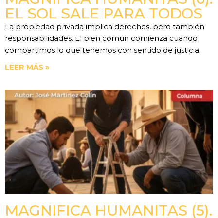
EL SOL SALE PARA TODOS
La propiedad privada implica derechos, pero también
responsabilidades. El bien común comienza cuando
compartimos lo que tenemos con sentido de justicia.
LEER MÁS »
MAGNIFICA HUMANITAS (5).