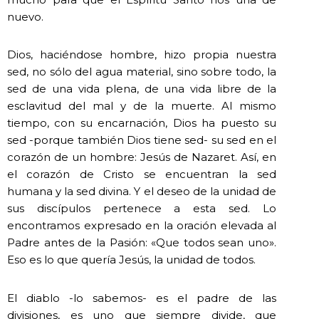
nuevo.
Dios, haciéndose hombre, hizo propia nuestra
sed, no sólo del agua material, sino sobre todo, la
sed de una vida plena, de una vida libre de la
esclavitud del mal y de la muerte. Al mismo
tiempo, con su encarnación, Dios ha puesto su
sed -porque también Dios tiene sed- su sed en el
corazón de un hombre: Jesús de Nazaret. Así, en
el corazón de Cristo se encuentran la sed
humana y la sed divina. Y el deseo de la unidad de
sus discípulos pertenece a esta sed. Lo
encontramos expresado en la oración elevada al
Padre antes de la Pasión: «Que todos sean uno».
Eso es lo que quería Jesús, la unidad de todos.
El diablo -lo sabemos- es el padre de las
divisiones, es uno que siempre divide, que