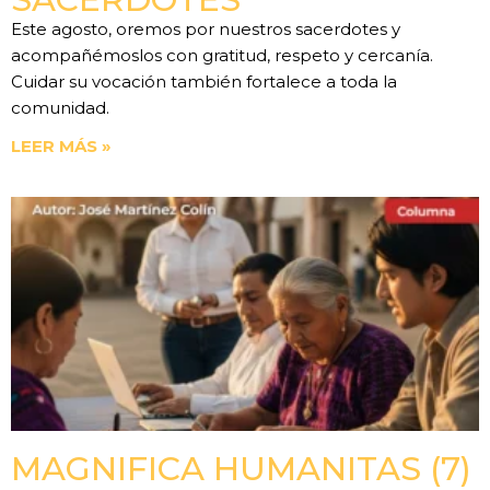
Este agosto, oremos por nuestros sacerdotes y
acompañémoslos con gratitud, respeto y cercanía.
Cuidar su vocación también fortalece a toda la
comunidad.
LEER MÁS »
MAGNIFICA HUMANITAS (7)