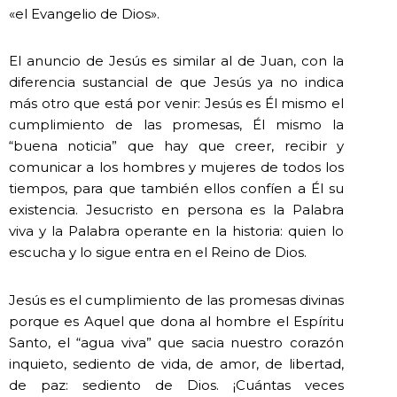
«el Evangelio de Dios».
El anuncio de Jesús es similar al de Juan, con la
diferencia sustancial de que Jesús ya no indica
más otro que está por venir: Jesús es Él mismo el
cumplimiento de las promesas, Él mismo la
“buena noticia” que hay que creer, recibir y
comunicar a los hombres y mujeres de todos los
tiempos, para que también ellos confíen a Él su
existencia. Jesucristo en persona es la Palabra
viva y la Palabra operante en la historia: quien lo
escucha y lo sigue entra en el Reino de Dios.
Jesús es el cumplimiento de las promesas divinas
porque es Aquel que dona al hombre el Espíritu
Santo, el “agua viva” que sacia nuestro corazón
inquieto, sediento de vida, de amor, de libertad,
de paz: sediento de Dios. ¡Cuántas veces