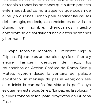
cercanía a todas las personas que sufren por esta
enfermedad, así como a aquellos que cuidan de
ellos, y a quienes luchan para eliminar las causas
del contagio, es decir, las condiciones de vida no
dignas del hombre. ¡Renovamos nuestro
compromiso de solidaridad hacia estos hermanos
y hermanas!”
El Papa también recordó su reciente viaje a
Filipinas. Dijo que es un pueblo cuya fe es fuerte y
alegre. También, después del rezo, los
muchachos de Acción Católica de Roma, Sara y
Mateo, leyeron desde la ventana del palacio
apostólico un mensaje de paz al Papa; con ese
acto inició la campaña “da vida a la paz”, cuyo
eslogan en esta ocasión es: “La paz es la solución”
y cuyos fondos serán para proyectos en Burkina
Faso.