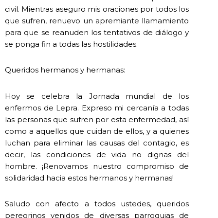
civil. Mientras aseguro mis oraciones por todos los
que sufren, renuevo un apremiante llamamiento
para que se reanuden los tentativos de diálogo y
se ponga fin a todas las hostilidades.
Queridos hermanos y hermanas:
Hoy se celebra la Jornada mundial de los
enfermos de Lepra. Expreso mi cercanía a todas
las personas que sufren por esta enfermedad, así
como a aquellos que cuidan de ellos, y a quienes
luchan para eliminar las causas del contagio, es
decir, las condiciones de vida no dignas del
hombre. ¡Renovamos nuestro compromiso de
solidaridad hacia estos hermanos y hermanas!
Saludo con afecto a todos ustedes, queridos
peregrinos venidos de diversas parroquias de