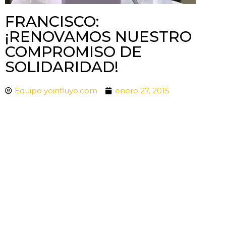
FRANCISCO:
¡RENOVAMOS NUESTRO
COMPROMISO DE
SOLIDARIDAD!
Equipo yoinfluyo.com
enero 27, 2015