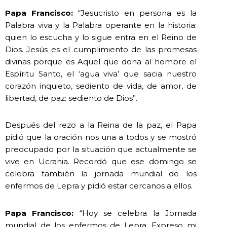
Papa Francisco:
“Jesucristo en persona es la
Palabra viva y la Palabra operante en la historia:
quien lo escucha y lo sigue entra en el Reino de
Dios. Jesús es el cumplimiento de las promesas
divinas porque es Aquel que dona al hombre el
Espíritu Santo, el ‘agua viva’ que sacia nuestro
corazón inquieto, sediento de vida, de amor, de
libertad, de paz: sediento de Dios”.
Después del rezo a la Reina de la paz, el Papa
pidió que la oración nos una a todos y se mostró
preocupado por la situación que actualmente se
vive en Ucrania. Recordó que ese domingo se
celebra también la jornada mundial de los
enfermos de Lepra y pidió estar cercanos a ellos.
Papa Francisco:
“Hoy se celebra la Jornada
mundial de los enfermos de Lepra. Expreso mi