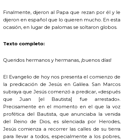
Finalmente, dijeron al Papa que rezan por él y le
dijeron en español que lo quieren mucho. En esta
ocasión, en lugar de palomas se soltaron globos.
Texto completo:
Queridos hermanos y hermanas, ¡buenos días!
El Evangelio de hoy nos presenta el comienzo de
la predicación de Jesús en Galilea. San Marcos
subraya que Jesús comenzó a predicar, «después
que Juan [el Bautista] fue arrestado».
Precisamente en el momento en el que la voz
profética del Bautista, que anunciaba la venida
del Reino de Dios, es silenciada por Herodes,
Jesús comienza a recorrer las calles de su tierra
para llevar a todos, especialmente a los pobres,