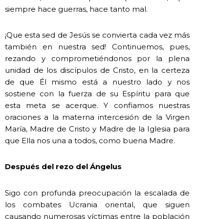
siempre hace guerras, hace tanto mal.
¡Que esta sed de Jesús se convierta cada vez más
también en nuestra sed! Continuemos, pues,
rezando y comprometiéndonos por la plena
unidad de los discípulos de Cristo, en la certeza
de que Él mismo está a nuestro lado y nos
sostiene con la fuerza de su Espíritu para que
esta meta se acerque. Y confiamos nuestras
oraciones a la materna intercesión de la Virgen
María, Madre de Cristo y Madre de la Iglesia para
que Ella nos una a todos, como buena Madre.
Después del rezo del Ángelus
Sigo con profunda preocupación la escalada de
los combates Ucrania oriental, que siguen
causando numerosas víctimas entre la población