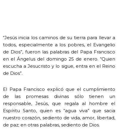
“Jesús inicia los caminos de su tierra para llevar a
todos, especialmente a los pobres, el Evangelio
de Dios”, fueron las palabras del Papa Francisco
en el Ángelus del domingo 25 de enero. “Quien
escucha a Jesucristo y lo sigue, entra en el Reino
de Dios”.
El Papa Francisco explicó que el cumplimiento
de las promesas divinas sólo tienen un
responsable, Jesús, que regala al hombre el
Espíritu Santo, quien es “agua viva” que sacia
nuestro corazón, sediento de vida, amor, libertad,
de paz; en otras palabras, sediento de Dios.