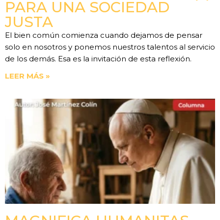
PARA UNA SOCIEDAD
JUSTA
El bien común comienza cuando dejamos de pensar
solo en nosotros y ponemos nuestros talentos al servicio
de los demás. Esa es la invitación de esta reflexión.
LEER MÁS »