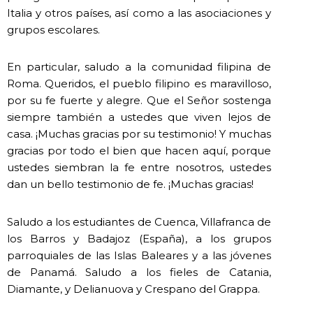
Italia y otros países, así como a las asociaciones y
grupos escolares.
En particular, saludo a la comunidad filipina de
Roma. Queridos, el pueblo filipino es maravilloso,
por su fe fuerte y alegre. Que el Señor sostenga
siempre también a ustedes que viven lejos de
casa. ¡Muchas gracias por su testimonio! Y muchas
gracias por todo el bien que hacen aquí, porque
ustedes siembran la fe entre nosotros, ustedes
dan un bello testimonio de fe. ¡Muchas gracias!
Saludo a los estudiantes de Cuenca, Villafranca de
los Barros y Badajoz (España), a los grupos
parroquiales de las Islas Baleares y a las jóvenes
de Panamá. Saludo a los fieles de Catania,
Diamante, y Delianuova y Crespano del Grappa.