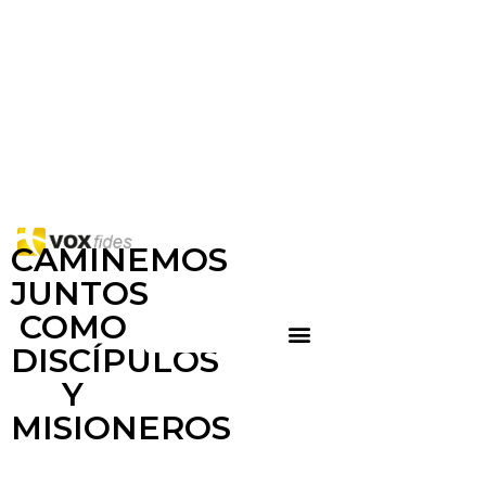
CAMINEMOS
JUNTOS
COMO
DISCÍPULOS
Y
MISIONEROS