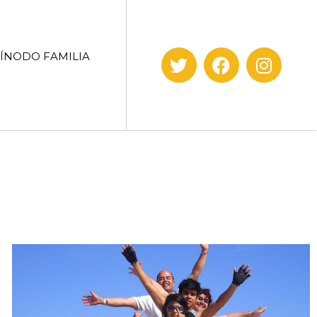
SÍNODO FAMILIA