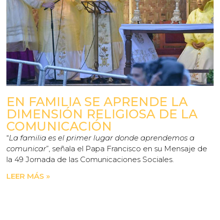
EN FAMILIA SE APRENDE LA
DIMENSIÓN RELIGIOSA DE LA
COMUNICACIÓN
“
La familia es el primer lugar donde aprendemos a
comunicar
”, señala el Papa Francisco en su Mensaje de
la 49 Jornada de las Comunicaciones Sociales.
LEER MÁS »