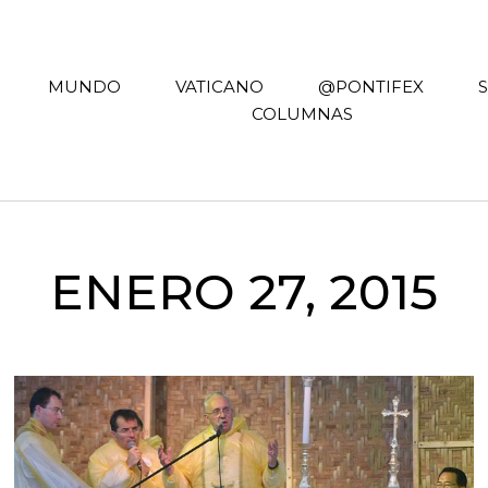
MUNDO
VATICANO
@PONTIFEX
COLUMNAS
ENERO 27, 2015