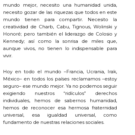
mundo mejor, necesito una humanidad unida,
necesito gozar de las riquezas que todos en este
mundo tienen para compartir. Necesito la
creatividad de Charb, Cabu, Tignous, Wolinski y
Honoré; pero también el liderazgo de Colosio y
Kennedy; así como la sonrisa de miles que,
aunque vivos, no tienen lo indispensable para
vivir.
Hoy en todo el mundo –Francia, Ucrania, Irak,
México– en todos los países reclamamos –estoy
seguro– ese mundo mejor. Ya no podemos seguir
exigiendo nuestros “ridículos” derechos
individuales, hemos de sabernos humanidad,
hemos de reconocer esa hermosa fraternidad
universal, esa igualdad universal, como
fundamento de nuestras relaciones sociales.