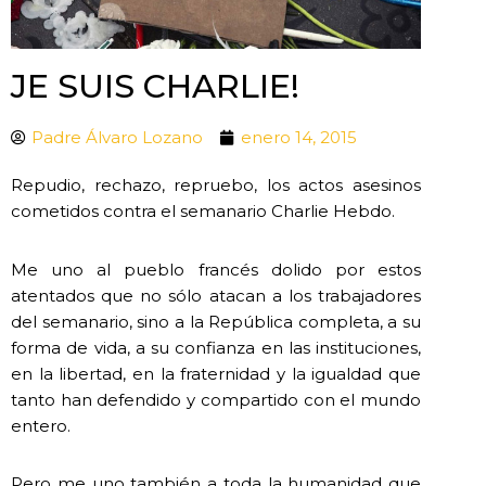
JE SUIS CHARLIE!
Padre Álvaro Lozano
enero 14, 2015
Repudio, rechazo, repruebo, los actos asesinos
cometidos contra el semanario Charlie Hebdo.
Me uno al pueblo francés dolido por estos
atentados que no sólo atacan a los trabajadores
del semanario, sino a la República completa, a su
forma de vida, a su confianza en las instituciones,
en la libertad, en la fraternidad y la igualdad que
tanto han defendido y compartido con el mundo
entero.
Pero me uno también a toda la humanidad que