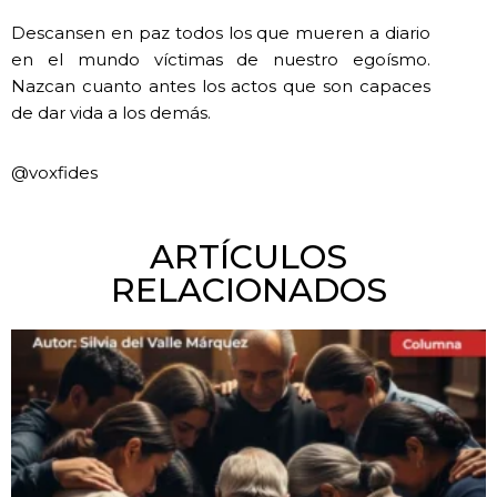
Descansen en paz todos los que mueren a diario
en el mundo víctimas de nuestro egoísmo.
Nazcan cuanto antes los actos que son capaces
de dar vida a los demás.
@voxfides
ARTÍCULOS
RELACIONADOS