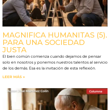
MAGNIFICA HUMANITAS (5).
PARA UNA SOCIEDAD
JUSTA
El bien común comienza cuando dejamos de pensar
solo en nosotros y ponemos nuestros talentos al servicio
de los demás. Esa es la invitación de esta reflexión.
LEER MÁS »