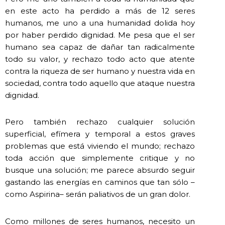
en este acto ha perdido a más de 12 seres
humanos, me uno a una humanidad dolida hoy
por haber perdido dignidad. Me pesa que el ser
humano sea capaz de dañar tan radicalmente
todo su valor, y rechazo todo acto que atente
contra la riqueza de ser humano y nuestra vida en
sociedad, contra todo aquello que ataque nuestra
dignidad.
Pero también rechazo cualquier solución
superficial, efímera y temporal a estos graves
problemas que está viviendo el mundo; rechazo
toda acción que simplemente critique y no
busque una solución; me parece absurdo seguir
gastando las energías en caminos que tan sólo –
como Aspirina– serán paliativos de un gran dolor.
Como millones de seres humanos, necesito un