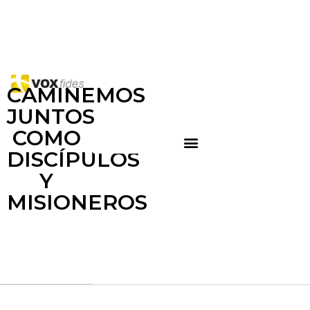
CAMINEMOS
JUNTOS
COMO
DISCÍPULOS
Y
MISIONEROS