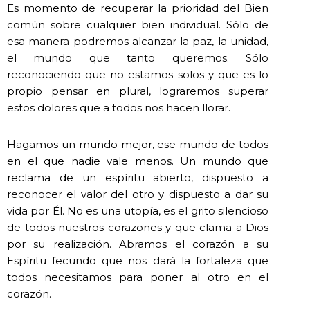
Es momento de recuperar la prioridad del Bien
común sobre cualquier bien individual. Sólo de
esa manera podremos alcanzar la paz, la unidad,
el mundo que tanto queremos. Sólo
reconociendo que no estamos solos y que es lo
propio pensar en plural, lograremos superar
estos dolores que a todos nos hacen llorar.
Hagamos un mundo mejor, ese mundo de todos
en el que nadie vale menos. Un mundo que
reclama de un espíritu abierto, dispuesto a
reconocer el valor del otro y dispuesto a dar su
vida por Él. No es una utopía, es el grito silencioso
de todos nuestros corazones y que clama a Dios
por su realización. Abramos el corazón a su
Espíritu fecundo que nos dará la fortaleza que
todos necesitamos para poner al otro en el
corazón.