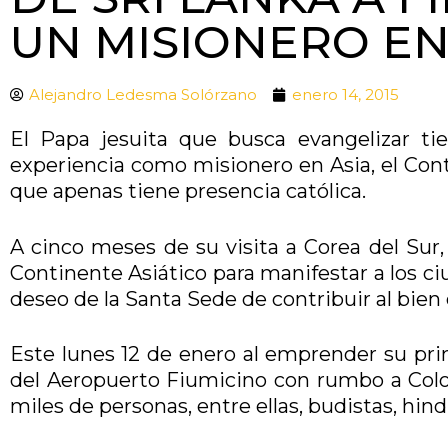
UN MISIONERO EN
Alejandro Ledesma Solórzano
enero 14, 2015
El Papa jesuita que busca evangelizar tie
experiencia como misionero en Asia, el Con
que apenas tiene presencia católica.
A cinco meses de su visita a Corea del Sur,
Continente Asiático para manifestar a los ci
deseo de la Santa Sede de contribuir al bien 
Este lunes 12 de enero al emprender su prim
del Aeropuerto Fiumicino con rumbo a Colom
miles de personas, entre ellas, budistas, hin