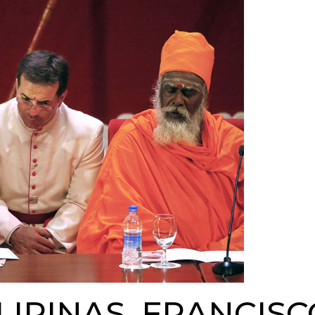
LIPINAS, FRANCISC