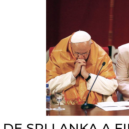
DE SRI LANKA A FI