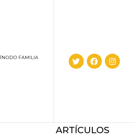
SÍNODO FAMILIA
ARTÍCULOS