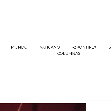
MUNDO
VATICANO
@PONTIFEX
COLUMNAS