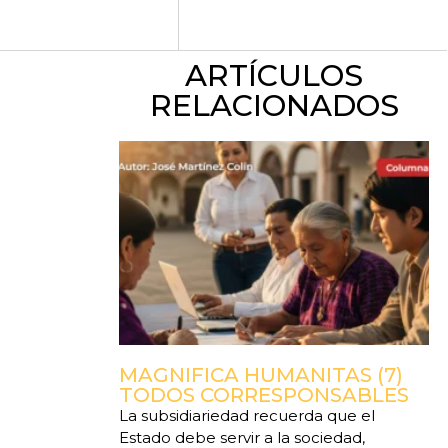
ARTÍCULOS
RELACIONADOS
MAGNIFICA HUMANITAS (7)
TODOS CORRESPONSABLES
La subsidiariedad recuerda que el
Estado debe servir a la sociedad,