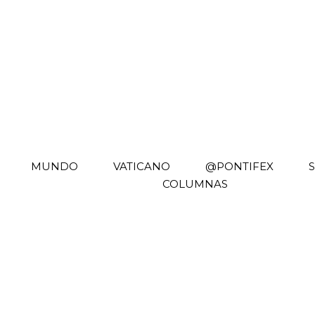
MUNDO
VATICANO
@PONTIFEX
COLUMNAS