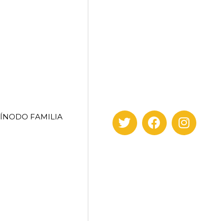
SÍNODO FAMILIA