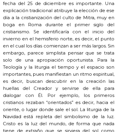
fecha del 25 de diciembre es importante. Una
explicación tradicional atribuye la elección de ese
día a la cristianización del culto de Mitra, muy en
boga en Roma durante el primer siglo del
cristianismo. Se identificaría con el inicio del
invierno en el hemisferio norte, es decir, el punto
en el cual los días comienzan a ser más largos. Sin
embargo, parece simplista pensar que se trata
solo de una apropiación oportunista. Para la
Teología y la liturgia el tiempo y el espacio son
importantes, pues manifiestan un ritmo espiritual,
es decir, buscan descubrir en la creación las
huellas del Creador y servirse de ella para
dialogar con Él. Por ejemplo, los primeros
cristianos rezaban “orientados” es decir, hacia el
oriente, o lugar donde sale el sol. La liturgia de la
Navidad está repleta del simbolismo de la luz.
Cristo es la luz del mundo, de forma que nada
tiene de extraño que se sirviera del sol como