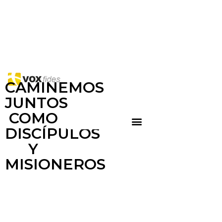
CAMINEMOS
JUNTOS
COMO
DISCÍPULOS
Y
MISIONEROS