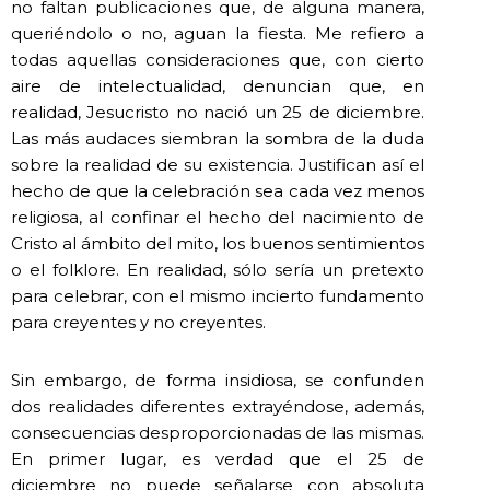
no faltan publicaciones que, de alguna manera,
queriéndolo o no, aguan la fiesta. Me refiero a
todas aquellas consideraciones que, con cierto
aire de intelectualidad, denuncian que, en
realidad, Jesucristo no nació un 25 de diciembre.
Las más audaces siembran la sombra de la duda
sobre la realidad de su existencia. Justifican así el
hecho de que la celebración sea cada vez menos
religiosa, al confinar el hecho del nacimiento de
Cristo al ámbito del mito, los buenos sentimientos
o el folklore. En realidad, sólo sería un pretexto
para celebrar, con el mismo incierto fundamento
para creyentes y no creyentes.
Sin embargo, de forma insidiosa, se confunden
dos realidades diferentes extrayéndose, además,
consecuencias desproporcionadas de las mismas.
En primer lugar, es verdad que el 25 de
diciembre no puede señalarse con absoluta