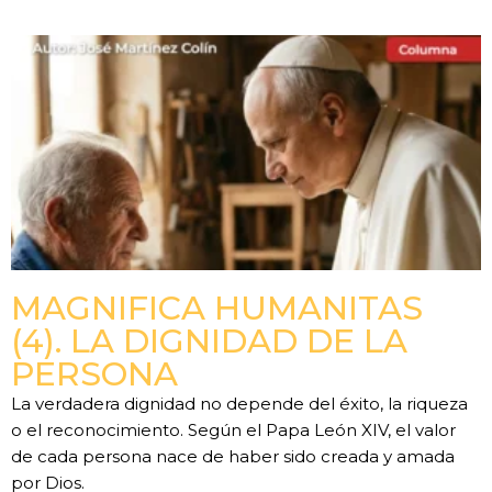
MAGNIFICA HUMANITAS
(4). LA DIGNIDAD DE LA
PERSONA
La verdadera dignidad no depende del éxito, la riqueza
o el reconocimiento. Según el Papa León XIV, el valor
de cada persona nace de haber sido creada y amada
por Dios.