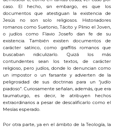
caso. El hecho, sin embargo, es que los
documentos que atestiguan la existencia de
Jesús no son solo religiosos. Historiadores
romanos como Suetonio, Tácito y Plinio el Joven,
o judíos como Flavio Josefo dan fe de su
existencia. También existen documentos de
carácter satírico, como graffitis romanos que
buscaban ridiculizarlo. Quizá los más
contundentes sean los textos, de carácter
religioso, pero judíos, donde lo denuncian como
un impostor o un farsante y advierten de la
peligrosidad de sus doctrinas para un “judío
piadoso”. Curiosamente señalan, además, que era
taumaturgo, es decir, le atribuyen hechos
extraordinarios a pesar de descalificarlo como el
Mesías esperado.
Por otra parte, ya en el ámbito de la Teología, la