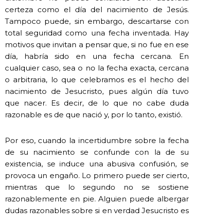
certeza como el día del nacimiento de Jesús.
Tampoco puede, sin embargo, descartarse con
total seguridad como una fecha inventada. Hay
motivos que invitan a pensar que, si no fue en ese
día, habría sido en una fecha cercana. En
cualquier caso, sea o no la fecha exacta, cercana
o arbitraria, lo que celebramos es el hecho del
nacimiento de Jesucristo, pues algún día tuvo
que nacer. Es decir, de lo que no cabe duda
razonable es de que nació y, por lo tanto, existió.
Por eso, cuando la incertidumbre sobre la fecha
de su nacimiento se confunde con la de su
existencia, se induce una abusiva confusión, se
provoca un engaño. Lo primero puede ser cierto,
mientras que lo segundo no se sostiene
razonablemente en pie. Alguien puede albergar
dudas razonables sobre si en verdad Jesucristo es