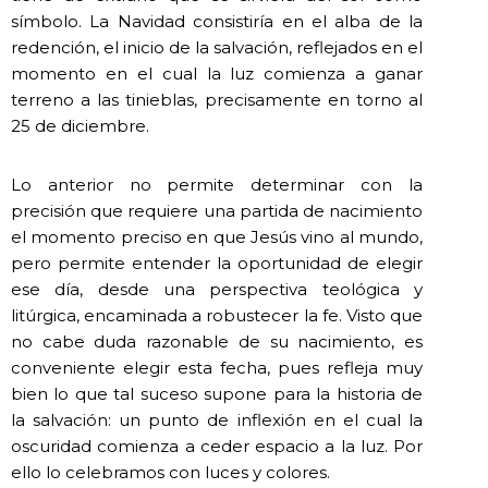
símbolo. La Navidad consistiría en el alba de la
redención, el inicio de la salvación, reflejados en el
momento en el cual la luz comienza a ganar
terreno a las tinieblas, precisamente en torno al
25 de diciembre.
Lo anterior no permite determinar con la
precisión que requiere una partida de nacimiento
el momento preciso en que Jesús vino al mundo,
pero permite entender la oportunidad de elegir
ese día, desde una perspectiva teológica y
litúrgica, encaminada a robustecer la fe. Visto que
no cabe duda razonable de su nacimiento, es
conveniente elegir esta fecha, pues refleja muy
bien lo que tal suceso supone para la historia de
la salvación: un punto de inflexión en el cual la
oscuridad comienza a ceder espacio a la luz. Por
ello lo celebramos con luces y colores.