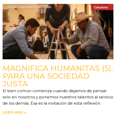
MAGNIFICA HUMANITAS (5).
PARA UNA SOCIEDAD
JUSTA
El bien común comienza cuando dejamos de pensar
solo en nosotros y ponemos nuestros talentos al servicio
de los demás. Esa es la invitación de esta reflexión.
LEER MÁS »