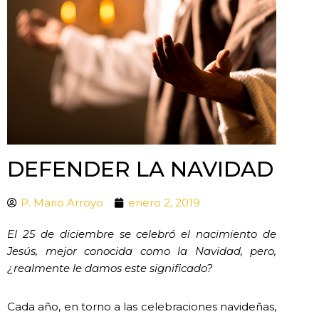
DEFENDER LA NAVIDAD
P. Mario Arroyo
enero 2, 2019
El 25 de diciembre se celebró el nacimiento de
Jesús, mejor conocida como la Navidad, pero,
¿realmente le damos este significado?
Cada año, en torno a las celebraciones navideñas,