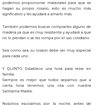
podemos proporcionar materiales para que se
hagan su propio rosario, esto es mucho más
significativo y les ayudará a amarlo más.
También podemos buscar comprarles alguno de
madera ya que es muy resistente y ayudará a que
no lo pierdan o se les rompa por el uso cotidiano.
Sea como sea, su rosario debe ser muy especial
para cada uno.
Y QUINTO. Establece una hora para rezar en
familia.
Siempre es mejor que todos sepamos que a
cierta hora tenemos una cita con nuestra
Santísima Madre.
Nosotros escogimos por la noche, antes de