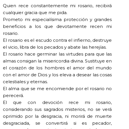
Quien rece constantemente mi rosario, recibirá
cualquier gracia que me pida.
Prometo mi especialísima protección y grandes
beneficios a los que devotamente recen mi
rosario.
El rosario es el escudo contra el infierno, destruye
el vicio, libra de los pecados y abate las herejías.
El rosario hace germinar las virtudes para que las
almas consigan la misericordia divina. Sustituye en
el corazón de los hombres el amor del mundo
con el amor de Dios y los eleva a desear las cosas
celestiales y eternas.
El alma que se me encomiende por el rosario no
perecerá.
El que con devoción rece mi rosario,
considerando sus sagrados misterios, no se verá
oprimido por la desgracia, ni morirá de muerte
desgraciada, se convertirá si es pecador,