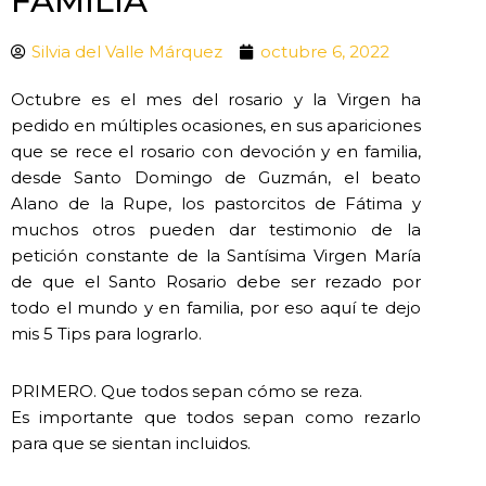
FAMILIA
Silvia del Valle Márquez
octubre 6, 2022
Octubre es el mes del rosario y la Virgen ha
pedido en múltiples ocasiones, en sus apariciones
que se rece el rosario con devoción y en familia,
desde Santo Domingo de Guzmán, el beato
Alano de la Rupe, los pastorcitos de Fátima y
muchos otros pueden dar testimonio de la
petición constante de la Santísima Virgen María
de que el Santo Rosario debe ser rezado por
todo el mundo y en familia, por eso aquí te dejo
mis 5 Tips para lograrlo.
PRIMERO. Que todos sepan cómo se reza.
Es importante que todos sepan como rezarlo
para que se sientan incluidos.