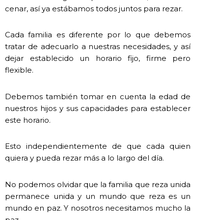
cenar, así ya estábamos todos juntos para rezar.
Cada familia es diferente por lo que debemos
tratar de adecuarlo a nuestras necesidades, y así
dejar establecido un horario fijo, firme pero
flexible.
Debemos también tomar en cuenta la edad de
nuestros hijos y sus capacidades para establecer
este horario.
Esto independientemente de que cada quien
quiera y pueda rezar más a lo largo del día.
No podemos olvidar que la familia que reza unida
permanece unida y un mundo que reza es un
mundo en paz. Y nosotros necesitamos mucho la
paz.