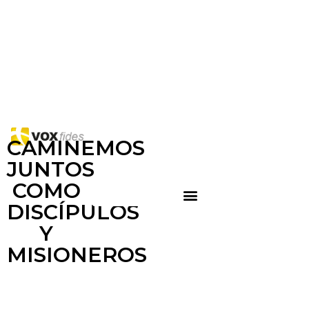
CAMINEMOS
JUNTOS
COMO
DISCÍPULOS
Y
MISIONEROS