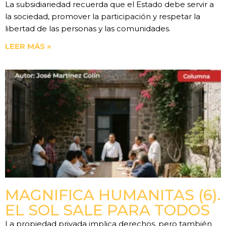
La subsidiariedad recuerda que el Estado debe servir a
la sociedad, promover la participación y respetar la
libertad de las personas y las comunidades.
LEER MÁS »
MAGNIFICA HUMANITAS (6).
EL SOL SALE PARA TODOS
La propiedad privada implica derechos, pero también