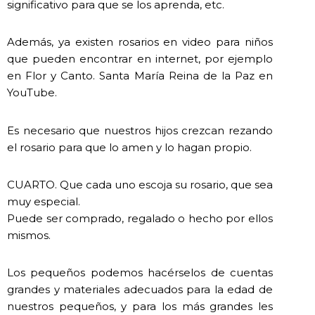
significativo para que se los aprenda, etc.
Además, ya existen rosarios en video para niños
que pueden encontrar en internet, por ejemplo
en Flor y Canto. Santa María Reina de la Paz en
YouTube.
Es necesario que nuestros hijos crezcan rezando
el rosario para que lo amen y lo hagan propio.
CUARTO. Que cada uno escoja su rosario, que sea
muy especial.
Puede ser comprado, regalado o hecho por ellos
mismos.
Los pequeños podemos hacérselos de cuentas
grandes y materiales adecuados para la edad de
nuestros pequeños, y para los más grandes les