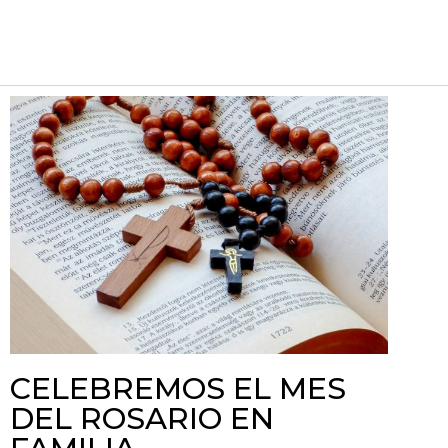
CELEBREMOS EL MES
DEL ROSARIO EN