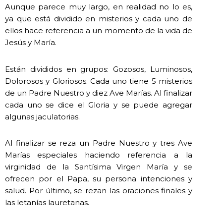
Aunque parece muy largo, en realidad no lo es,
ya que está dividido en misterios y cada uno de
ellos hace referencia a un momento de la vida de
Jesús y María.
Están divididos en grupos: Gozosos, Luminosos,
Dolorosos y Gloriosos. Cada uno tiene 5 misterios
de un Padre Nuestro y diez Ave Marías. Al finalizar
cada uno se dice el Gloria y se puede agregar
algunas jaculatorias.
Al finalizar se reza un Padre Nuestro y tres Ave
Marías especiales haciendo referencia a la
virginidad de la Santísima Virgen María y se
ofrecen por el Papa, su persona intenciones y
salud. Por último, se rezan las oraciones finales y
las letanías lauretanas.