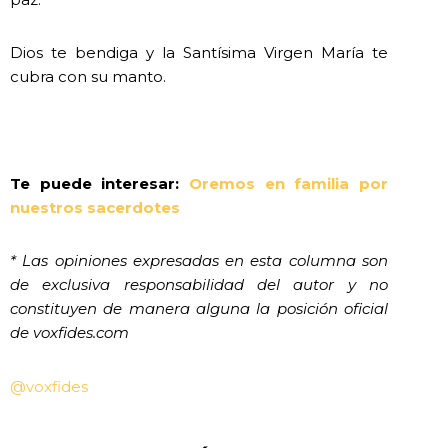
Dios te bendiga y la Santísima Virgen María te
cubra con su manto.
Te puede interesar:
Oremos en familia por
nuestros sacerdotes
* Las opiniones expresadas en esta columna son
de exclusiva responsabilidad del autor y no
constituyen de manera alguna la posición oficial
de voxfides.com
@voxfides