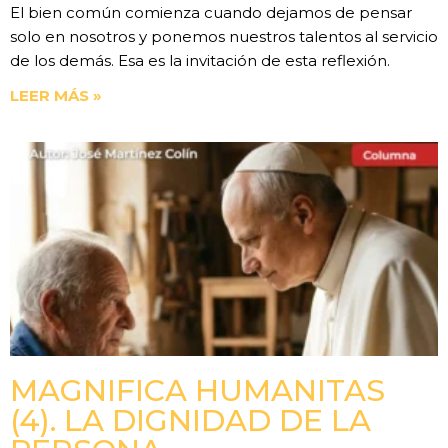
El bien común comienza cuando dejamos de pensar
solo en nosotros y ponemos nuestros talentos al servicio
de los demás. Esa es la invitación de esta reflexión.
LEER MÁS »
MAGNIFICA HUMANITAS
(4). LA DIGNIDAD DE LA