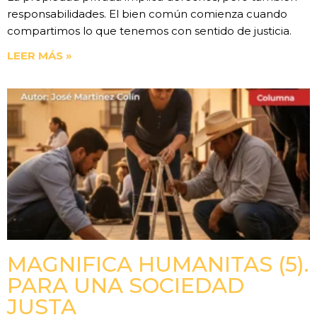
responsabilidades. El bien común comienza cuando
compartimos lo que tenemos con sentido de justicia.
LEER MÁS »
MAGNIFICA HUMANITAS (5).
PARA UNA SOCIEDAD
JUSTA