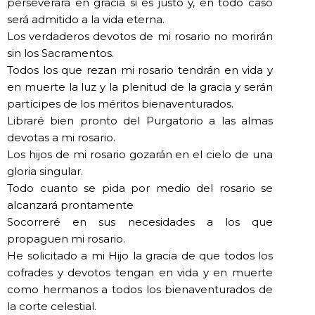
perseverará en gracia si es justo y, en todo caso
será admitido a la vida eterna.
Los verdaderos devotos de mi rosario no morirán
sin los Sacramentos.
Todos los que rezan mi rosario tendrán en vida y
en muerte la luz y la plenitud de la gracia y serán
partícipes de los méritos bienaventurados.
Libraré bien pronto del Purgatorio a las almas
devotas a mi rosario.
Los hijos de mi rosario gozarán en el cielo de una
gloria singular.
Todo cuanto se pida por medio del rosario se
alcanzará prontamente
Socorreré en sus necesidades a los que
propaguen mi rosario.
He solicitado a mi Hijo la gracia de que todos los
cofrades y devotos tengan en vida y en muerte
como hermanos a todos los bienaventurados de
la corte celestial.