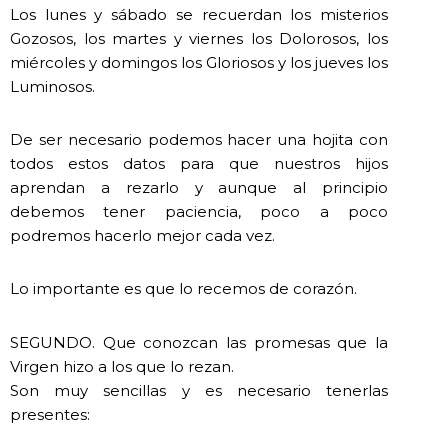
Los lunes y sábado se recuerdan los misterios
Gozosos, los martes y viernes los Dolorosos, los
miércoles y domingos los Gloriosos y los jueves los
Luminosos.
De ser necesario podemos hacer una hojita con
todos estos datos para que nuestros hijos
aprendan a rezarlo y aunque al principio
debemos tener paciencia, poco a poco
podremos hacerlo mejor cada vez.
Lo importante es que lo recemos de corazón.
SEGUNDO. Que conozcan las promesas que la
Virgen hizo a los que lo rezan.
Son muy sencillas y es necesario tenerlas
presentes: