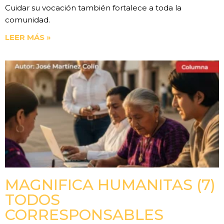
Cuidar su vocación también fortalece a toda la
comunidad.
LEER MÁS »
MAGNIFICA HUMANITAS (7)
TODOS
CORRESPONSABLES