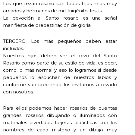
Los que rezan rosario son todos hijos míos muy
amados y hermanos de mi Unigénito Jesús.
La devoción al Santo rosario es una señal
manifiesta de predestinación de gloria.
TERCERO. Los más pequeños deben estar
incluidos.
Nuestros hijos deben ver el rezo del Santo
Rosario como parte de su estilo de vida, es decir,
como lo más normal y eso lo logramos si desde
pequeños lo escuchan de nuestros labios y
conforme van creciendo los invitamos a rezarlo
con nosotros.
Para ellos podemos hacer rosarios de cuentas
grandes, rosarios dibujando o iluminados con
materiales divertidos, tarjetas didácticas con los
nombres de cada misterio y un dibujo muy