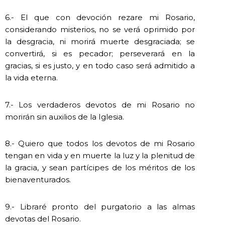
6.- El que con devoción rezare mi Rosario,
considerando misterios, no se verá oprimido por
la desgracia, ni morirá muerte desgraciada; se
convertirá, si es pecador; perseverará en la
gracias, si es justo, y en todo caso será admitido a
la vida eterna.
7.- Los verdaderos devotos de mi Rosario no
morirán sin auxilios de la Iglesia.
8.- Quiero que todos los devotos de mi Rosario
tengan en vida y en muerte la luz y la plenitud de
la gracia, y sean partícipes de los méritos de los
bienaventurados.
9.- Libraré pronto del purgatorio a las almas
devotas del Rosario.