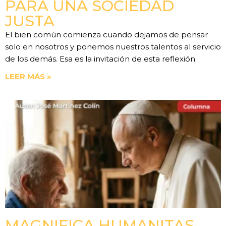
PARA UNA SOCIEDAD
JUSTA
El bien común comienza cuando dejamos de pensar
solo en nosotros y ponemos nuestros talentos al servicio
de los demás. Esa es la invitación de esta reflexión.
LEER MÁS »
MAGNIFICA HUMANITAS