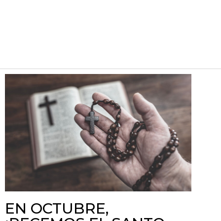
EN OCTUBRE,