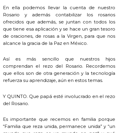
En ella podemos llevar la cuenta de nuestro
Rosario y además contabilizar los rosarios
ofrecidos que además, se juntan con todos los
que tiene esa aplicación y se hace un gran tesoro
de oraciones, de rosas a la Virgen, para que nos
alcance la gracia de la Paz en México.
Así es más sencillo que nuestros hijos
comprendan el rezo del Rosario. Recordemos
que ellos son de otra generación y la tecnología
refuerza su aprendizaje, aún en estos temas.
Y QUINTO. Que papá esté involucrado en el rezo
del Rosario.
Es importante que recemos en familia porque
“Familia que reza unida, permanece unida” y “un