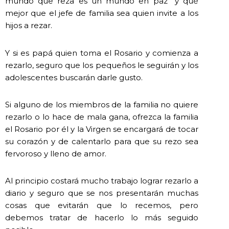
mundo que reza es un mundo en paz” y qué
mejor que el jefe de familia sea quien invite a los
hijos a rezar.
Y si es papá quien toma el Rosario y comienza a
rezarlo, seguro que los pequeños le seguirán y los
adolescentes buscarán darle gusto.
Si alguno de los miembros de la familia no quiere
rezarlo o lo hace de mala gana, ofrezca la familia
el Rosario por él y la Virgen se encargará de tocar
su corazón y de calentarlo para que su rezo sea
fervoroso y lleno de amor.
Al principio costará mucho trabajo lograr rezarlo a
diario y seguro que se nos presentarán muchas
cosas que evitarán que lo recemos, pero
debemos tratar de hacerlo lo más seguido