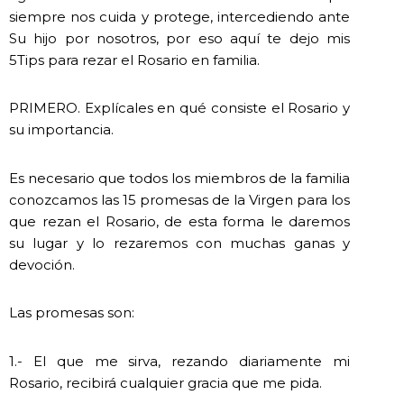
siempre nos cuida y protege, intercediendo ante
Su hijo por nosotros, por eso aquí te dejo mis
5Tips para rezar el Rosario en familia.
PRIMERO. Explícales en qué consiste el Rosario y
su importancia.
Es necesario que todos los miembros de la familia
conozcamos las 15 promesas de la Virgen para los
que rezan el Rosario, de esta forma le daremos
su lugar y lo rezaremos con muchas ganas y
devoción.
Las promesas son:
1.- El que me sirva, rezando diariamente mi
Rosario, recibirá cualquier gracia que me pida.