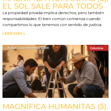
EL SOL SALE PARA TODOS
La propiedad privada implica derechos, pero también
responsabilidades. El bien común comienza cuando
compartimos lo que tenemos con sentido de justicia.
LEER MÁS »
MAGNIFICA HUMANITAS (5).