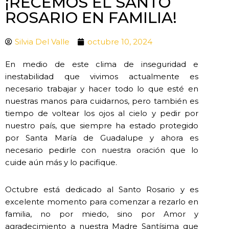
¡RECEMOS EL SANTO
ROSARIO EN FAMILIA!
Silvia Del Valle
octubre 10, 2024
En medio de este clima de inseguridad e
inestabilidad que vivimos actualmente es
necesario trabajar y hacer todo lo que esté en
nuestras manos para cuidarnos, pero también es
tiempo de voltear los ojos al cielo y pedir por
nuestro país, que siempre ha estado protegido
por Santa María de Guadalupe y ahora es
necesario pedirle con nuestra oración que lo
cuide aún más y lo pacifique.
Octubre está dedicado al Santo Rosario y es
excelente momento para comenzar a rezarlo en
familia, no por miedo, sino por Amor y
agradecimiento a nuestra Madre Santísima que