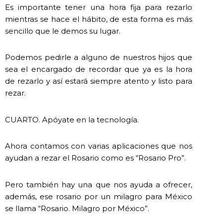
Es importante tener una hora fija para rezarlo
mientras se hace el hábito, de esta forma es más
sencillo que le demos su lugar.
Podemos pedirle a alguno de nuestros hijos que
sea el encargado de recordar que ya es la hora
de rezarlo y así estará siempre atento y listo para
rezar.
CUARTO. Apóyate en la tecnología.
Ahora contamos con varias aplicaciones que nos
ayudan a rezar el Rosario como es “Rosario Pro”.
Pero también hay una que nos ayuda a ofrecer,
además, ese rosario por un milagro para México
se llama “Rosario. Milagro por México”.