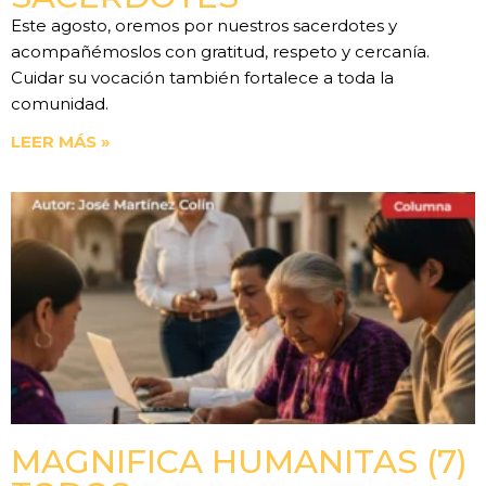
Este agosto, oremos por nuestros sacerdotes y
acompañémoslos con gratitud, respeto y cercanía.
Cuidar su vocación también fortalece a toda la
comunidad.
LEER MÁS »
MAGNIFICA HUMANITAS (7)