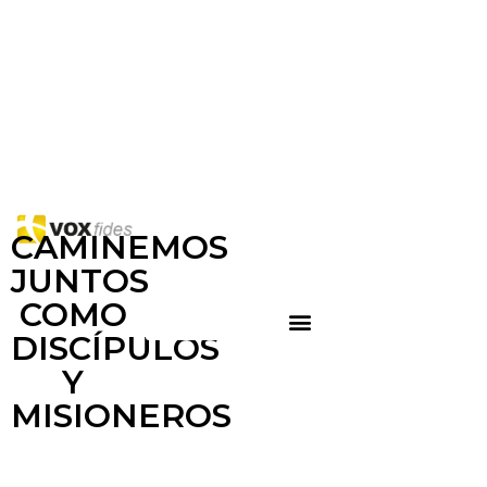
CAMINEMOS
JUNTOS
COMO
DISCÍPULOS
Y
MISIONEROS