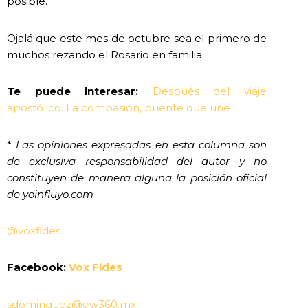
posible.
Ojalá que este mes de octubre sea el primero de
muchos rezando el Rosario en familia.
Te puede interesar:
Después del viaje
apostólico. La compasión, puente que une
*
Las opiniones expresadas en esta columna son
de exclusiva responsabilidad del autor y no
constituyen de manera alguna la posición oficial
de yoinfluyo.com
@voxfides
Facebook:
Vox Fides
sdominguez@ew360.mx