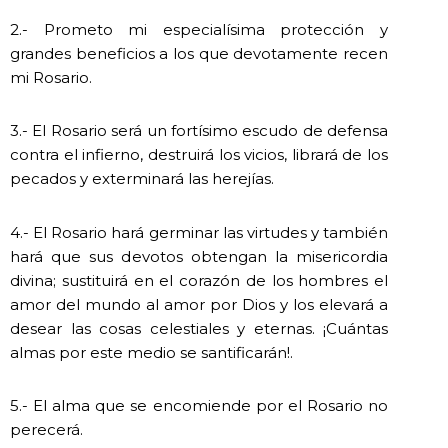
2.- Prometo mi especialísima protección y
grandes beneficios a los que devotamente recen
mi Rosario.
3.- El Rosario será un fortísimo escudo de defensa
contra el infierno, destruirá los vicios, librará de los
pecados y exterminará las herejías.
4.- El Rosario hará germinar las virtudes y también
hará que sus devotos obtengan la misericordia
divina; sustituirá en el corazón de los hombres el
amor del mundo al amor por Dios y los elevará a
desear las cosas celestiales y eternas. ¡Cuántas
almas por este medio se santificarán!.
5.- El alma que se encomiende por el Rosario no
perecerá.