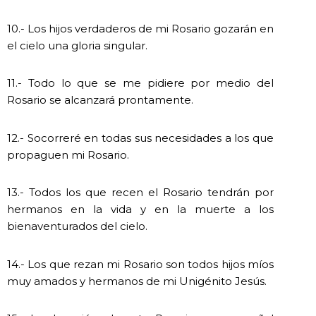
10.- Los hijos verdaderos de mi Rosario gozarán en
el cielo una gloria singular.
11.- Todo lo que se me pidiere por medio del
Rosario se alcanzará prontamente.
12.- Socorreré en todas sus necesidades a los que
propaguen mi Rosario.
13.- Todos los que recen el Rosario tendrán por
hermanos en la vida y en la muerte a los
bienaventurados del cielo.
14.- Los que rezan mi Rosario son todos hijos míos
muy amados y hermanos de mi Unigénito Jesús.