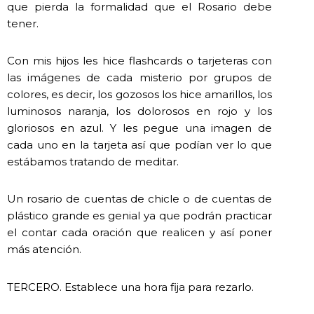
que pierda la formalidad que el Rosario debe
tener.
Con mis hijos les hice flashcards o tarjeteras con
las imágenes de cada misterio por grupos de
colores, es decir, los gozosos los hice amarillos, los
luminosos naranja, los dolorosos en rojo y los
gloriosos en azul. Y les pegue una imagen de
cada uno en la tarjeta así que podían ver lo que
estábamos tratando de meditar.
Un rosario de cuentas de chicle o de cuentas de
plástico grande es genial ya que podrán practicar
el contar cada oración que realicen y así poner
más atención.
TERCERO. Establece una hora fija para rezarlo.