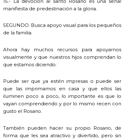
15.- La devoción al santo Rosario es una señal
manifiesta de predestinación a la gloria.
SEGUNDO. Busca apoyo visual para los pequeños
de la familia.
Ahora hay muchos recursos para apoyarnos
visualmente y que nuestros hijos comprendan lo
que estamos diciendo.
Puede ser que ya estén impresas o puede ser
que las imprimamos en casa y que ellos las
iluminen poco a poco, lo importante es que lo
vayan comprendiendo y por lo mismo recen con
gusto el Rosario.
También pueden hacer su propio Rosario, de
forma que les sea atractivo y divertido, pero sin