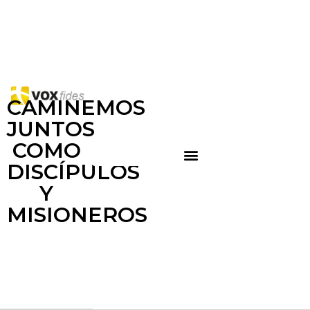
CAMINEMOS
JUNTOS
COMO
DISCÍPULOS
Y
MISIONEROS