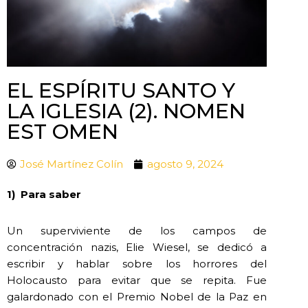
EL ESPÍRITU SANTO Y
LA IGLESIA (2). NOMEN
EST OMEN
José Martínez Colín
agosto 9, 2024
1)
Para saber
Un superviviente de los campos de
concentración nazis, Elie Wiesel, se dedicó a
escribir y hablar sobre los horrores del
Holocausto para evitar que se repita. Fue
galardonado con el Premio Nobel de la Paz en