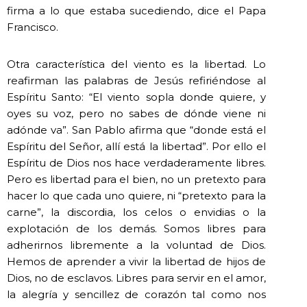
firma a lo que estaba sucediendo, dice el Papa
Francisco.
Otra característica del viento es la libertad. Lo
reafirman las palabras de Jesús refiriéndose al
Espíritu Santo: “El viento sopla donde quiere, y
oyes su voz, pero no sabes de dónde viene ni
adónde va”. San Pablo afirma que “donde está el
Espíritu del Señor, allí está la libertad”. Por ello el
Espíritu de Dios nos hace verdaderamente libres.
Pero es libertad para el bien, no un pretexto para
hacer lo que cada uno quiere, ni “pretexto para la
carne”, la discordia, los celos o envidias o la
explotación de los demás. Somos libres para
adherirnos libremente a la voluntad de Dios.
Hemos de aprender a vivir la libertad de hijos de
Dios, no de esclavos. Libres para servir en el amor,
la alegría y sencillez de corazón tal como nos