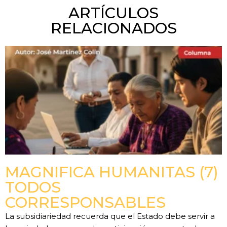
ARTÍCULOS
RELACIONADOS
MAGNIFICA HUMANITAS (7)
TODOS
CORRESPONSABLES
La subsidiariedad recuerda que el Estado debe servir a