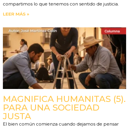
compartimos lo que tenemos con sentido de justicia.
LEER MÁS »
MAGNIFICA HUMANITAS (5).
PARA UNA SOCIEDAD
JUSTA
El bien común comienza cuando dejamos de pensar