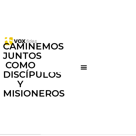
CAMINEMOS
JUNTOS
COMO
DISCÍPULOS
Y
MISIONEROS