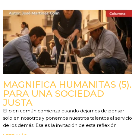
MAGNIFICA HUMANITAS (5).
PARA UNA SOCIEDAD
JUSTA
El bien común comienza cuando dejamos de pensar
solo en nosotros y ponemos nuestros talentos al servicio
de los demás. Esa es la invitación de esta reflexión.