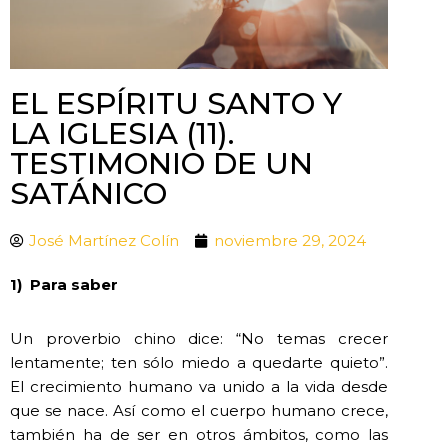
EL ESPÍRITU SANTO Y
LA IGLESIA (11).
TESTIMONIO DE UN
SATÁNICO
José Martínez Colín
noviembre 29, 2024
1)
Para saber
Un proverbio chino dice: “No temas crecer
lentamente; ten sólo miedo a quedarte quieto”.
El crecimiento humano va unido a la vida desde
que se nace. Así como el cuerpo humano crece,
también ha de ser en otros ámbitos, como las