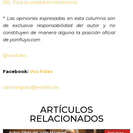
(10). Para la unidad el matrimonio
*
Las opiniones expresadas en esta columna son
de exclusiva responsabilidad del autor y no
constituyen de manera alguna la posición oficial
de yoinfluyo.com
@voxfides
Facebook:
Vox Fides
sdominguez@ew360.mx
ARTÍCULOS
RELACIONADOS