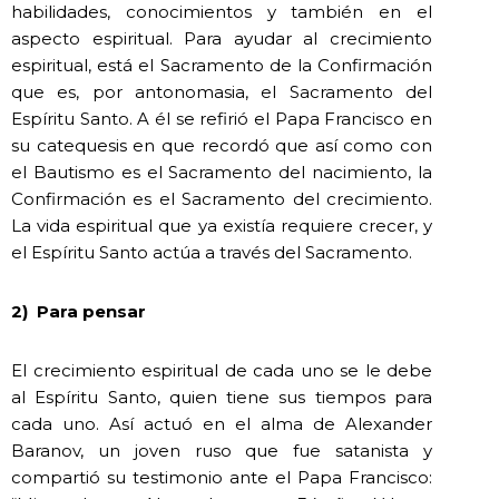
habilidades, conocimientos y también en el
aspecto espiritual. Para ayudar al crecimiento
espiritual, está el Sacramento de la Confirmación
que es, por antonomasia, el Sacramento del
Espíritu Santo. A él se refirió el Papa Francisco en
su catequesis en que recordó que así como con
el Bautismo es el Sacramento del nacimiento, la
Confirmación es el Sacramento del crecimiento.
La vida espiritual que ya existía requiere crecer, y
el Espíritu Santo actúa a través del Sacramento.
2)
Para pensar
El crecimiento espiritual de cada uno se le debe
al Espíritu Santo, quien tiene sus tiempos para
cada uno. Así actuó en el alma de Alexander
Baranov, un joven ruso que fue satanista y
compartió su testimonio ante el Papa Francisco: