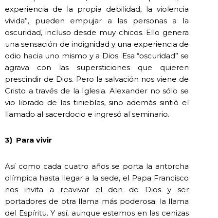
experiencia de la propia debilidad, la violencia
vivida”, pueden empujar a las personas a la
oscuridad, incluso desde muy chicos. Ello genera
una sensación de indignidad y una experiencia de
odio hacia uno mismo y a Dios. Esa “oscuridad” se
agrava con las supersticiones que quieren
prescindir de Dios. Pero la salvación nos viene de
Cristo a través de la Iglesia. Alexander no sólo se
vio librado de las tinieblas, sino además sintió el
llamado al sacerdocio e ingresó al seminario.
3)
Para vivir
Así como cada cuatro años se porta la antorcha
olímpica hasta llegar a la sede, el Papa Francisco
nos invita a reavivar el don de Dios y ser
portadores de otra llama más poderosa: la llama
del Espíritu. Y así, aunque estemos en las cenizas