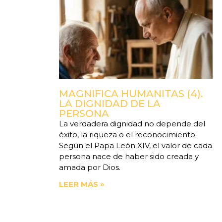
MAGNIFICA HUMANITAS (4).
LA DIGNIDAD DE LA
PERSONA
La verdadera dignidad no depende del
éxito, la riqueza o el reconocimiento.
Según el Papa León XIV, el valor de cada
persona nace de haber sido creada y
amada por Dios.
LEER MÁS »