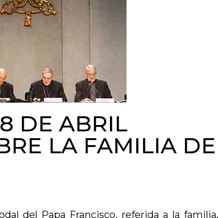
8 DE ABRIL
RE LA FAMILIA DE
al del Papa Francisco, referida a la familia,