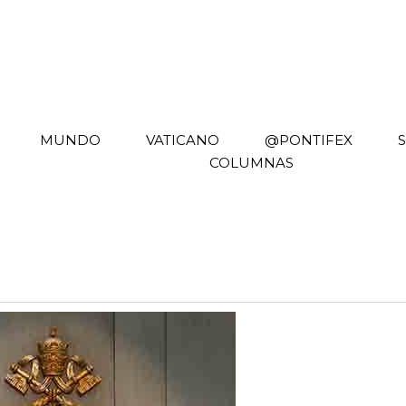
MUNDO
VATICANO
@PONTIFEX
COLUMNAS