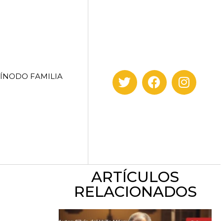
SÍNODO FAMILIA
ARTÍCULOS
RELACIONADOS