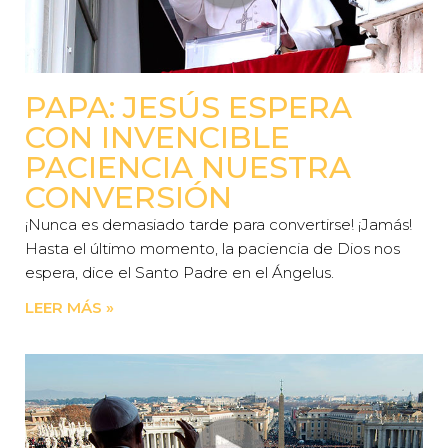
PAPA: JESÚS ESPERA
CON INVENCIBLE
PACIENCIA NUESTRA
CONVERSIÓN
¡Nunca es demasiado tarde para convertirse! ¡Jamás!
Hasta el último momento, la paciencia de Dios nos
espera, dice el Santo Padre en el Ángelus.
LEER MÁS »