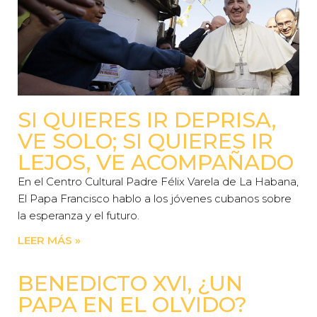
SI QUIERES IR DEPRISA,
VE SOLO; SI QUIERES IR
LEJOS, VE ACOMPAÑADO
En el Centro Cultural Padre Félix Varela de La Habana,
El Papa Francisco hablo a los jóvenes cubanos sobre
la esperanza y el futuro.
LEER MÁS »
BENEDICTO XVI, ¿UN
PAPA EN EL OLVIDO?