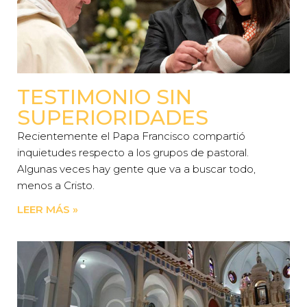
TESTIMONIO SIN
SUPERIORIDADES
Recientemente el Papa Francisco compartió
inquietudes respecto a los grupos de pastoral.
Algunas veces hay gente que va a buscar todo,
menos a Cristo.
LEER MÁS »