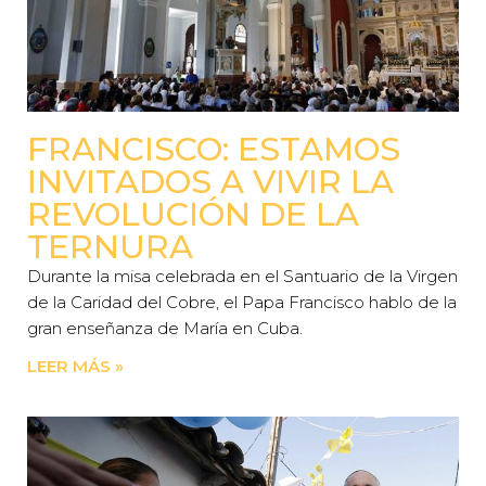
FRANCISCO: ESTAMOS
INVITADOS A VIVIR LA
REVOLUCIÓN DE LA
TERNURA
Durante la misa celebrada en el Santuario de la Virgen
de la Caridad del Cobre, el Papa Francisco hablo de la
gran enseñanza de María en Cuba.
LEER MÁS »