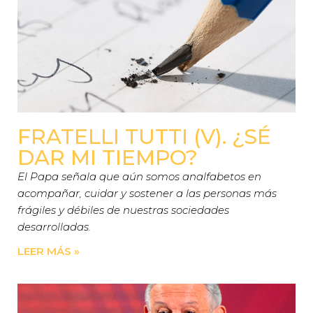
FRATELLI TUTTI (V). ¿SÉ
DAR MI TIEMPO?
El Papa señala que aún somos analfabetos en
acompañar, cuidar y sostener a las personas más
frágiles y débiles de nuestras sociedades
desarrolladas.
LEER MÁS »