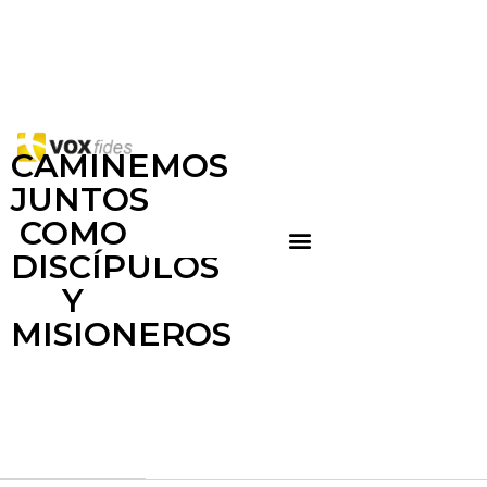
CAMINEMOS
JUNTOS
COMO
DISCÍPULOS
Y
MISIONEROS