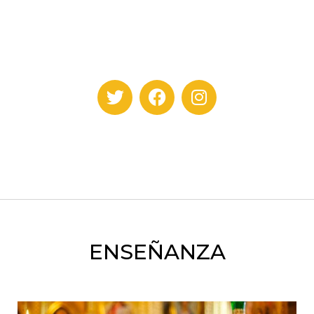
ENSEÑANZA