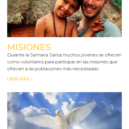
MISIONES
Durante la Semana Santa muchos jóvenes se ofrecen
como voluntarios para participar en las misiones que
ofrecen a las poblaciones más necesitadas.
LEER MÁS »