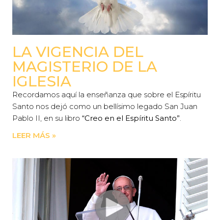
LA VIGENCIA DEL
MAGISTERIO DE LA
IGLESIA
Recordamos aquí la enseñanza que sobre el Espíritu
Santo nos dejó como un bellísimo legado San Juan
Pablo II, en su libro
“Creo en el Espíritu Santo”
.
LEER MÁS »