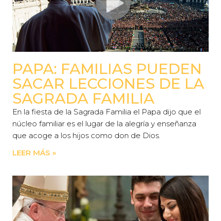
PAPA: FAMILIAS PUEDEN
SACAR LECCIONES DE LA
SAGRADA FAMILIA
En la fiesta de la Sagrada Familia el Papa dijo que el
núcleo familiar es el lugar de la alegría y enseñanza
que acoge a los hijos como don de Dios.
LEER MÁS »