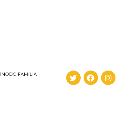
SÍNODO FAMILIA