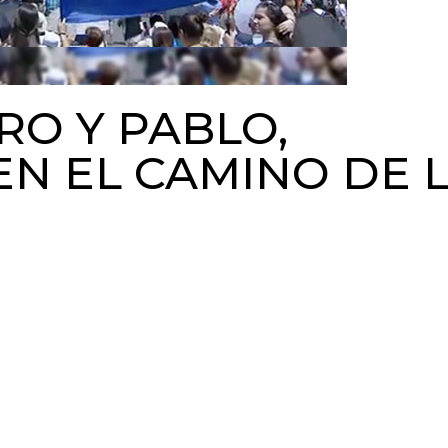
RO Y PABLO,
EN EL CAMINO DE 