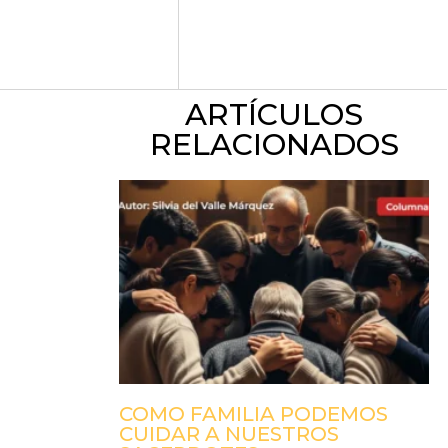
ARTÍCULOS
RELACIONADOS
COMO FAMILIA PODEMOS
CUIDAR A NUESTROS