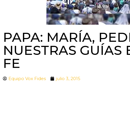
PAPA: MARÍA, PED
NUESTRAS GUÍAS 
FE
Equipo Vox Fides
julio 3, 2015