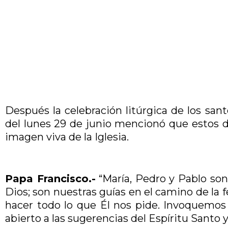
Después la celebración litúrgica de los san
del lunes 29 de junio mencionó que estos d
imagen viva de la Iglesia.
Papa Francisco.-
“María, Pedro y Pablo so
Dios; son nuestras guías en el camino de la f
hacer todo lo que Él nos pide. Invoquemos
abierto a las sugerencias del Espíritu Santo 