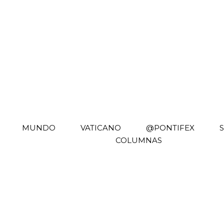
MUNDO
VATICANO
@PONTIFEX
COLUMNAS