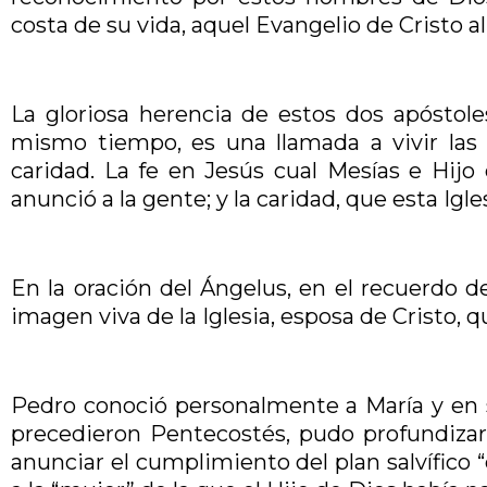
costa de su vida, aquel Evangelio de Cristo 
La gloriosa herencia de estos dos apóstole
mismo tiempo, es una llamada a vivir las v
caridad. La fe en Jesús cual Mesías e Hij
anunció a la gente; y la caridad, que esta Igl
En la oración del Ángelus, en el recuerdo d
imagen viva de la Iglesia, esposa de Cristo, 
Pedro conoció personalmente a María y en s
precedieron Pentecostés, pudo profundizar 
anunciar el cumplimiento del plan salvífico 