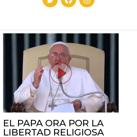
EL PAPA ORA POR LA
LIBERTAD RELIGIOSA