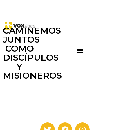
CAMINEMOS
JUNTOS
COMO
DISCÍPULOS
Y
MISIONEROS