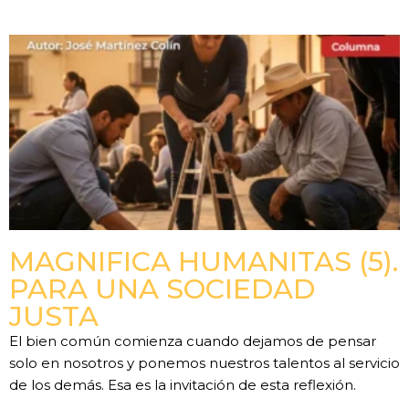
MAGNIFICA HUMANITAS (5).
PARA UNA SOCIEDAD
JUSTA
El bien común comienza cuando dejamos de pensar
solo en nosotros y ponemos nuestros talentos al servicio
de los demás. Esa es la invitación de esta reflexión.