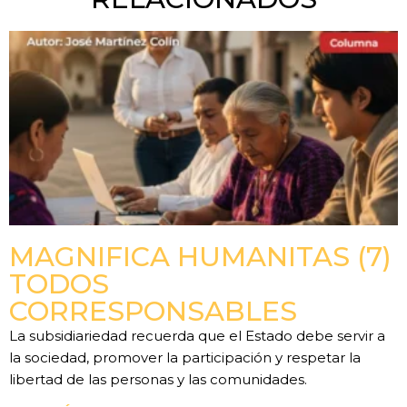
MAGNIFICA HUMANITAS (7)
TODOS
CORRESPONSABLES
La subsidiariedad recuerda que el Estado debe servir a
la sociedad, promover la participación y respetar la
libertad de las personas y las comunidades.