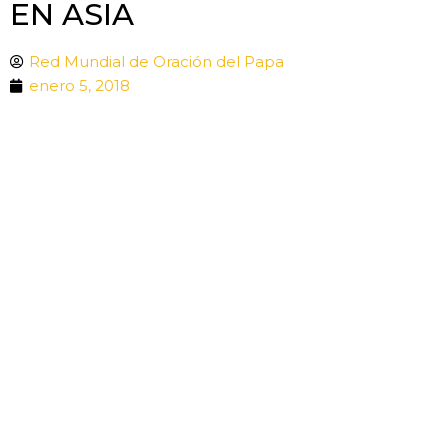
EN ASIA
Red Mundial de Oración del Papa
enero 5, 2018