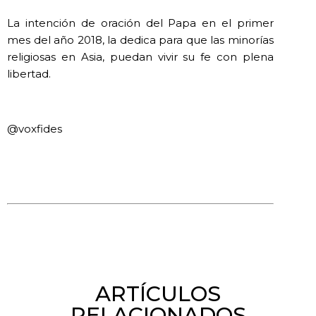
La intención de oración del Papa en el primer
mes del año 2018, la dedica para que las minorías
religiosas en Asia, puedan vivir su fe con plena
libertad.
@voxfides
ARTÍCULOS
RELACIONADOS