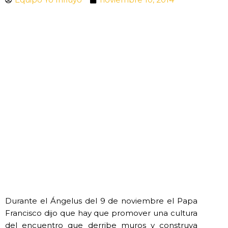
Durante el Ángelus del 9 de noviembre el Papa
Francisco dijo que hay que promover una cultura
del encuentro que derribe muros y construya