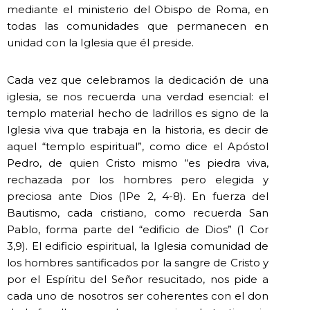
mediante el ministerio del Obispo de Roma, en
todas las comunidades que permanecen en
unidad con la Iglesia que él preside.
Cada vez que celebramos la dedicación de una
iglesia, se nos recuerda una verdad esencial: el
templo material hecho de ladrillos es signo de la
Iglesia viva que trabaja en la historia, es decir de
aquel “templo espiritual”, como dice el Apóstol
Pedro, de quien Cristo mismo “es piedra viva,
rechazada por los hombres pero elegida y
preciosa ante Dios (1Pe 2, 4-8). En fuerza del
Bautismo, cada cristiano, como recuerda San
Pablo, forma parte del “edificio de Dios” (1 Cor
3,9). El edificio espiritual, la Iglesia comunidad de
los hombres santificados por la sangre de Cristo y
por el Espíritu del Señor resucitado, nos pide a
cada uno de nosotros ser coherentes con el don