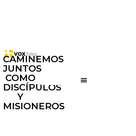
CAMINEMOS
JUNTOS
COMO
DISCÍPULOS
Y
MISIONEROS