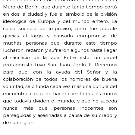
Muro de Berlín, que durante tanto tiempo cortó
en dos la ciudad y fue el símbolo de la división
ideológica de Europa y del mundo entero. La
caída sucedió de improviso, pero fue posible
gracias al largo y cansado compromiso de
muchas personas que durante este tiempo
lucharon, rezaron y sufrieron algunos hasta llegar
al sacrificio de la vida. Entre esto, un papel
protagonista tuvo San Juan Pablo II. Recemos
para que, con la ayuda del Señor y la
colaboración de todos los hombres de buena
voluntad, se difunda cada vez más una cultura del
encuentro, capaz de hacer caer todos los muros
que todavía dividen el mundo, y que no suceda
nunca más que personas inocentes son
perseguidas y asesinadas a causa de su credo y
de su religión.