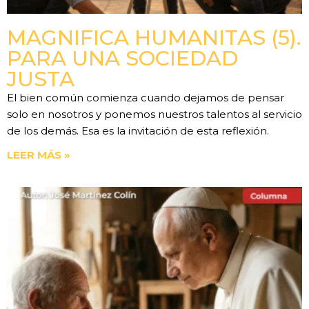
MAGNIFICA HUMANITAS (5).
PARA UNA SOCIEDAD
JUSTA
El bien común comienza cuando dejamos de pensar
solo en nosotros y ponemos nuestros talentos al servicio
de los demás. Esa es la invitación de esta reflexión.
LEER MÁS »