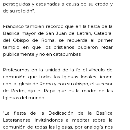
perseguidas y asesinadas a causa de su credo y
de su religión”.
Francisco también recordó que en la fiesta de la
Basílica mayor de San Juan de Letrán, Catedral
del Obispo de Roma, se recuerda al primer
templo en que los cristianos pudieron rezar
públicamente y no en catacumbas.
Profesamos en la unidad de la fe el vínculo de
comunión que todas las Iglesias locales tienen
con la Iglesia de Roma y con su obispo, el sucesor
de Pedro, dijo el Papa que es la madre de las
Iglesias del mundo.
“La fiesta de la Dedicación de la Basílica
Lateranense, invitándonos a meditar sobre la
comunión de todas las Iglesias, por analogía nos