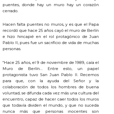
puentes, donde hay un muro hay un corazón
cerrado.
Hacen falta puentes no muros, y es que el Papa
recordó que hace 25 años cayó el muro de Berlín
e hizo hincapié en el rol protagónico de Juan
Pablo II, pues fue un sacrificio de vida de muchas
personas.
“Hace 25 años, el 9 de noviembre de 1989, caía el
Muro de Berlín… Entre esto, un papel
protagonista tuvo San Juan Pablo II. Recemos
para que, con la ayuda del Señor y la
colaboración de todos los hombres de buena
voluntad, se difunda cada vez más una cultura del
encuentro, capaz de hacer caer todos los muros
que todavía dividen el mundo, y que no suceda
nunca más que personas inocentes son