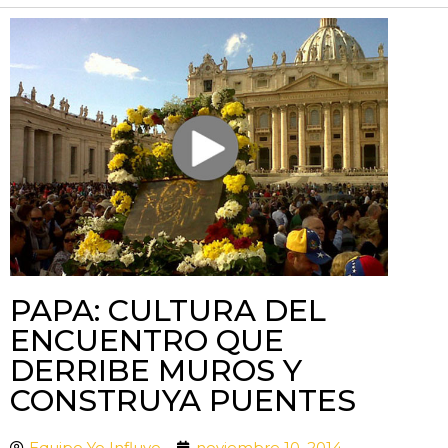
PAPA: CULTURA DEL
ENCUENTRO QUE
DERRIBE MUROS Y
CONSTRUYA PUENTES
Equipo Yo Influyo
noviembre 10, 2014