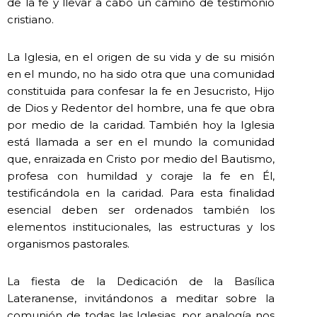
de la fe y llevar a cabo un camino de testimonio
cristiano.
La Iglesia, en el origen de su vida y de su misión
en el mundo, no ha sido otra que una comunidad
constituida para confesar la fe en Jesucristo, Hijo
de Dios y Redentor del hombre, una fe que obra
por medio de la caridad. También hoy la Iglesia
está llamada a ser en el mundo la comunidad
que, enraizada en Cristo por medio del Bautismo,
profesa con humildad y coraje la fe en Él,
testificándola en la caridad. Para esta finalidad
esencial deben ser ordenados también los
elementos institucionales, las estructuras y los
organismos pastorales.
La fiesta de la Dedicación de la Basílica
Lateranense, invitándonos a meditar sobre la
comunión de todas las Iglesias, por analogía nos