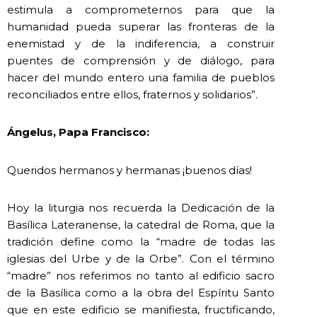
estimula a comprometernos para que la
humanidad pueda superar las fronteras de la
enemistad y de la indiferencia, a construir
puentes de comprensión y de diálogo, para
hacer del mundo entero una familia de pueblos
reconciliados entre ellos, fraternos y solidarios”.
Ángelus, Papa Francisco:
Queridos hermanos y hermanas ¡buenos días!
Hoy la liturgia nos recuerda la Dedicación de la
Basílica Lateranense, la catedral de Roma, que la
tradición define como la “madre de todas las
iglesias del Urbe y de la Orbe”. Con el término
“madre” nos referimos no tanto al edificio sacro
de la Basílica como a la obra del Espíritu Santo
que en este edificio se manifiesta, fructificando,