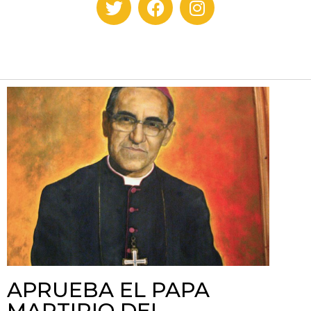
APRUEBA EL PAPA
MARTIRIO DEL