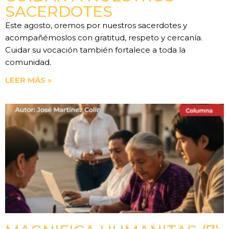
SACERDOTES
Este agosto, oremos por nuestros sacerdotes y
acompañémoslos con gratitud, respeto y cercanía.
Cuidar su vocación también fortalece a toda la
comunidad.
LEER MÁS »