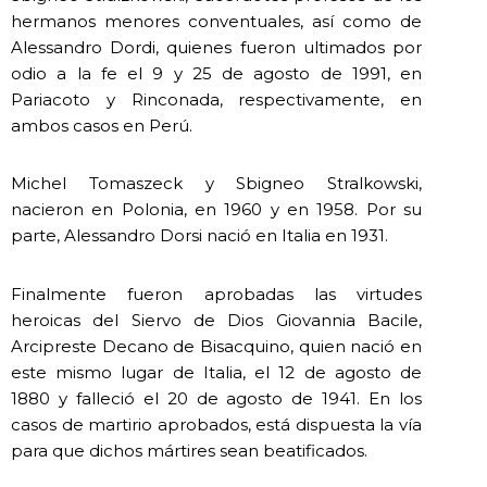
hermanos menores conventuales, así como de
Alessandro Dordi, quienes fueron ultimados por
odio a la fe el 9 y 25 de agosto de 1991, en
Pariacoto y Rinconada, respectivamente, en
ambos casos en Perú.
Michel Tomaszeck y Sbigneo Stralkowski,
nacieron en Polonia, en 1960 y en 1958. Por su
parte, Alessandro Dorsi nació en Italia en 1931.
Finalmente fueron aprobadas las virtudes
heroicas del Siervo de Dios Giovannia Bacile,
Arcipreste Decano de Bisacquino, quien nació en
este mismo lugar de Italia, el 12 de agosto de
1880 y falleció el 20 de agosto de 1941. En los
casos de martirio aprobados, está dispuesta la vía
para que dichos mártires sean beatificados.