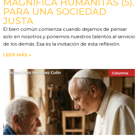
MAGNIFICA HUMANITAS (5).
PARA UNA SOCIEDAD
JUSTA
El bien común comienza cuando dejamos de pensar
solo en nosotros y ponemos nuestros talentos al servicio
de los demás. Esa es la invitación de esta reflexión.
LEER MÁS »