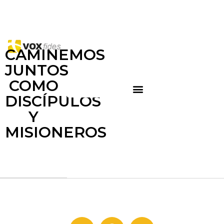
CAMINEMOS
JUNTOS
COMO
DISCÍPULOS
Y
MISIONEROS