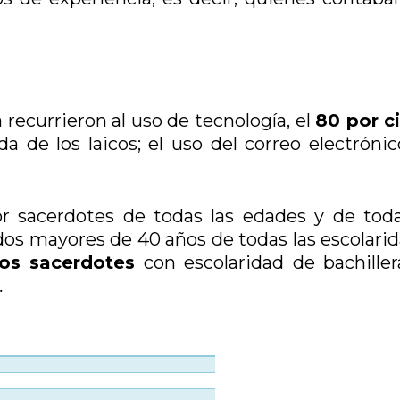
 recurrieron al uso de tecnología, el
80 por c
a de los laicos; el uso del correo electrónic
 sacerdotes de todas las edades y de toda
dos mayores de 40 años de todas las escolarid
os sacerdotes
con escolaridad de bachiller
.