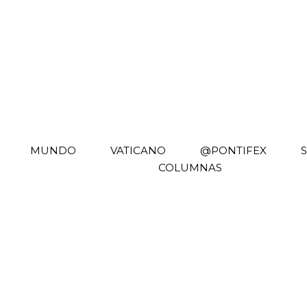
MUNDO
VATICANO
@PONTIFEX
COLUMNAS