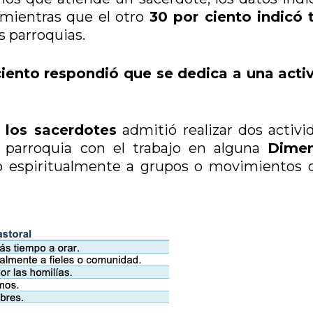
 mientras que el otro
30 por ciento indicó 
s parroquias.
ciento respondió que se dedica a una acti
 los sacerdotes
admitió realizar dos activi
a parroquia con el trabajo en alguna
Dimen
 espiritualmente a grupos o movimientos 