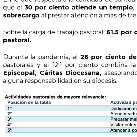
que el
30 por ciento atiende un templo
,
sobrecarga
al prestar atención a más de tre
Sobre la carga de trabajo pastoral,
61.5 por 
pastoral.
Durante la pandemia, el
26 por ciento de
pastorales y el 12.1 por ciento combina l
Episcopal, Cáritas Diocesana,
asesorando
alguna responsabilidad en su diócesis.