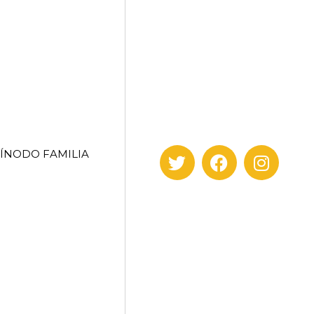
SÍNODO FAMILIA