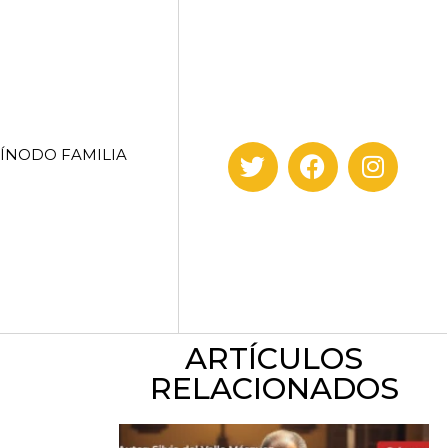
SÍNODO FAMILIA
ARTÍCULOS
RELACIONADOS