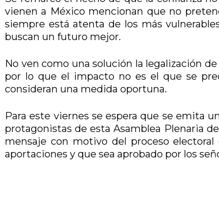
vienen a México mencionan que no pretender
siempre está atenta de los más vulnerables
buscan un futuro mejor.
No ven como una solución la legalización de 
por lo que el impacto no es el que se pre
consideran una medida oportuna.
Para este viernes se espera que se emita un
protagonistas de esta Asamblea Plenaria de
mensaje con motivo del proceso electoral 
aportaciones y que sea aprobado por los seño