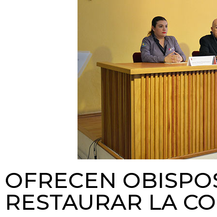
OFRECEN OBISPO
RESTAURAR LA CO