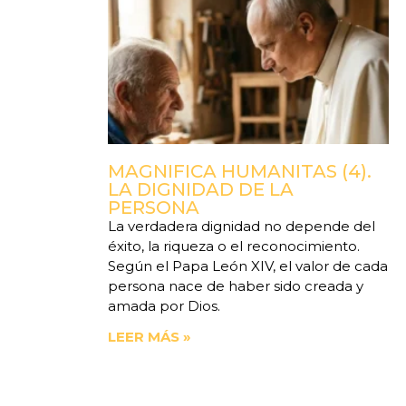
MAGNIFICA HUMANITAS (4).
LA DIGNIDAD DE LA
PERSONA
La verdadera dignidad no depende del
éxito, la riqueza o el reconocimiento.
Según el Papa León XIV, el valor de cada
persona nace de haber sido creada y
amada por Dios.
LEER MÁS »