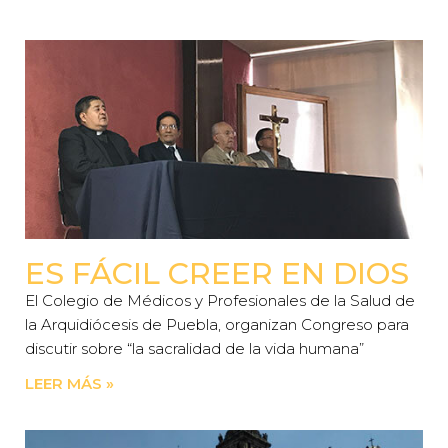
ES FÁCIL CREER EN DIOS
El Colegio de Médicos y Profesionales de la Salud de
la Arquidiócesis de Puebla, organizan Congreso para
discutir sobre “la sacralidad de la vida humana”
LEER MÁS »