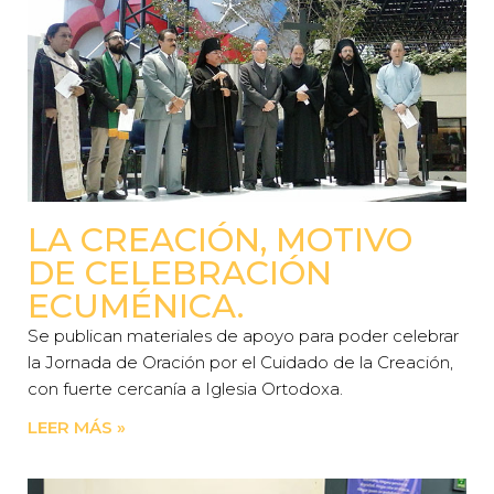
LA CREACIÓN, MOTIVO
DE CELEBRACIÓN
ECUMÉNICA.
Se publican materiales de apoyo para poder celebrar
la Jornada de Oración por el Cuidado de la Creación,
con fuerte cercanía a Iglesia Ortodoxa.
LEER MÁS »