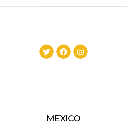
MEXICO