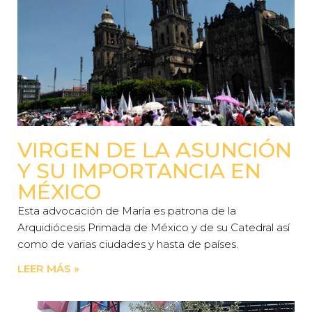
VIRGEN DE LA ASUNCIÓN
Y SU IMPORTANCIA EN
MÉXICO
Esta advocación de María es patrona de la
Arquidiócesis Primada de México y de su Catedral así
como de varias ciudades y hasta de países.
LEER MÁS »