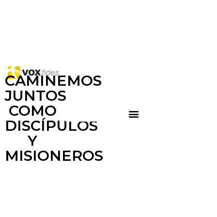
CAMINEMOS
JUNTOS
COMO
DISCÍPULOS
Y
MISIONEROS