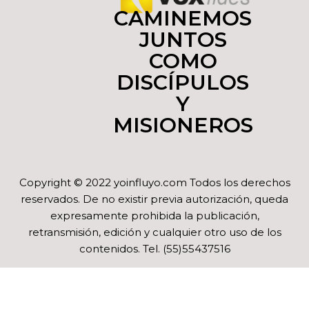
CAMINEMOS
JUNTOS
COMO
DISCÍPULOS
Y
MISIONEROS
Copyright © 2022 yoinfluyo.com Todos los derechos
reservados. De no existir previa autorización, queda
expresamente prohibida la publicación,
retransmisión, edición y cualquier otro uso de los
contenidos. Tel. (55)55437516