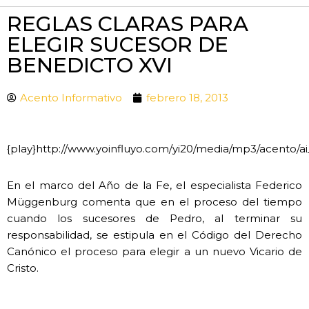
REGLAS CLARAS PARA
ELEGIR SUCESOR DE
BENEDICTO XVI
Acento Informativo
febrero 18, 2013
{play}http://www.yoinfluyo.com/yi20/media/mp3/acento/a
En el marco del Año de la Fe, el especialista Federico
Müggenburg comenta que en el proceso del tiempo
cuando los sucesores de Pedro, al terminar su
responsabilidad, se estipula en el Código del Derecho
Canónico el proceso para elegir a un nuevo Vicario de
Cristo.