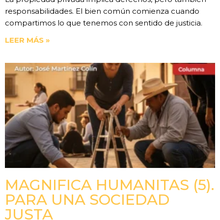
responsabilidades. El bien común comienza cuando
compartimos lo que tenemos con sentido de justicia.
LEER MÁS »
MAGNIFICA HUMANITAS (5).
PARA UNA SOCIEDAD
JUSTA