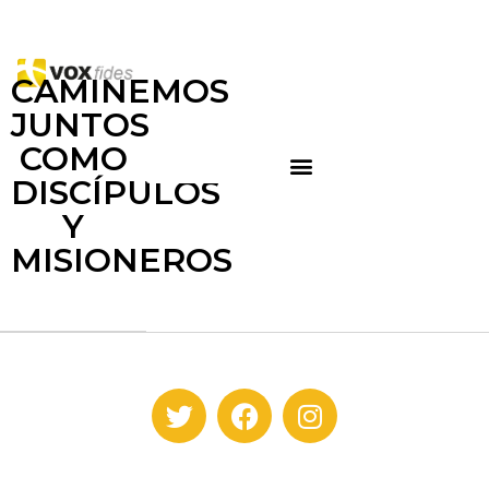
CAMINEMOS
JUNTOS
COMO
DISCÍPULOS
Y
MISIONEROS