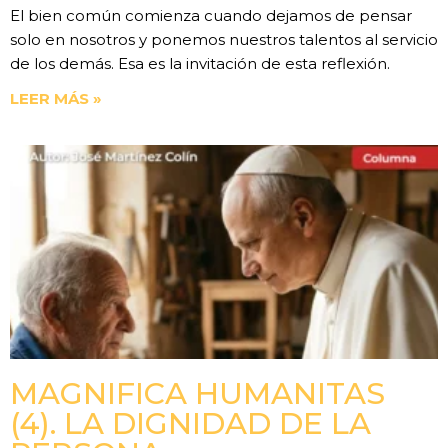
El bien común comienza cuando dejamos de pensar
solo en nosotros y ponemos nuestros talentos al servicio
de los demás. Esa es la invitación de esta reflexión.
LEER MÁS »
MAGNIFICA HUMANITAS
(4). LA DIGNIDAD DE LA