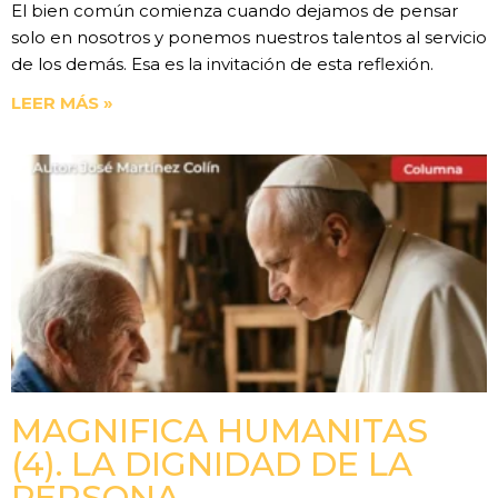
El bien común comienza cuando dejamos de pensar
solo en nosotros y ponemos nuestros talentos al servicio
de los demás. Esa es la invitación de esta reflexión.
LEER MÁS »
MAGNIFICA HUMANITAS
(4). LA DIGNIDAD DE LA
PERSONA