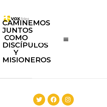
CAMINEMOS
JUNTOS
COMO
DISCÍPULOS
Y
MISIONEROS