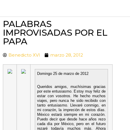
PALABRAS
IMPROVISADAS POR EL
PAPA
Benedicto XVI
marzo 28, 2012
Domingo 25 de marzo de 2012
Queridos amigos, muchísimas gracias
por este entusiasmo. Estoy muy feliz de
estar con vosotros. He hecho muchos
viajes, pero nunca he sido recibido con
tanto entusiasmo. Llevaré conmigo, en
mi corazón, la impresión de estos días.
México estará siempre en mi corazón.
Puedo decir que desde hace años rezo
cada día por México, pero en el futuro
rezaré todavía muchos más. Ahora