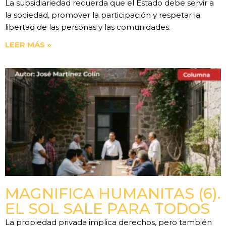
La subsidiariedad recuerda que el Estado debe servir a
la sociedad, promover la participación y respetar la
libertad de las personas y las comunidades.
LEER MÁS »
MAGNIFICA HUMANITAS (6).
EL SOL SALE PARA TODOS
La propiedad privada implica derechos, pero también