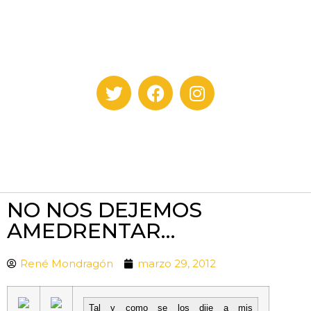
NO NOS DEJEMOS
AMEDRENTAR…
René Mondragón
marzo 29, 2012
Tal y como se los dije a mis