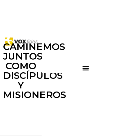
CAMINEMOS
JUNTOS
COMO
DISCÍPULOS
Y
MISIONEROS