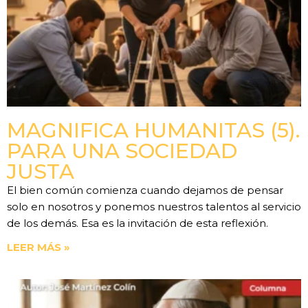
MAGNIFICA HUMANITAS (5).
PARA UNA SOCIEDAD
JUSTA
El bien común comienza cuando dejamos de pensar
solo en nosotros y ponemos nuestros talentos al servicio
de los demás. Esa es la invitación de esta reflexión.
LEER MÁS »