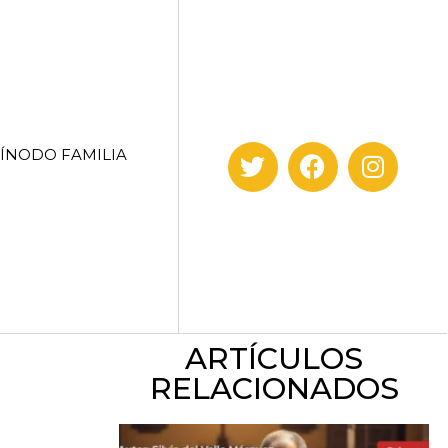
SÍNODO FAMILIA
ARTÍCULOS
RELACIONADOS