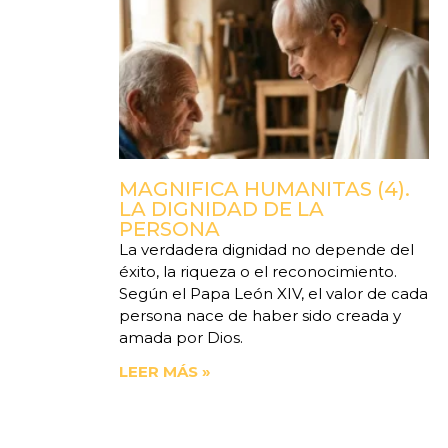
MAGNIFICA HUMANITAS (4).
LA DIGNIDAD DE LA
PERSONA
La verdadera dignidad no depende del
éxito, la riqueza o el reconocimiento.
Según el Papa León XIV, el valor de cada
persona nace de haber sido creada y
amada por Dios.
LEER MÁS »