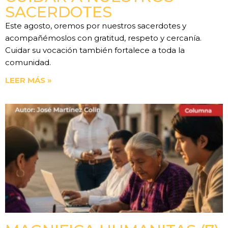
SACERDOTES
Este agosto, oremos por nuestros sacerdotes y
acompañémoslos con gratitud, respeto y cercanía.
Cuidar su vocación también fortalece a toda la
comunidad.
LEER MÁS »