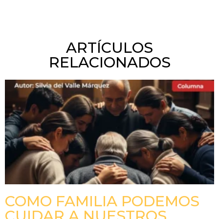
ARTÍCULOS
RELACIONADOS
COMO FAMILIA PODEMOS
CUIDAR A NUESTROS