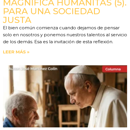
MAGNIFICA HUMANITAS (5).
PARA UNA SOCIEDAD
JUSTA
El bien común comienza cuando dejamos de pensar
solo en nosotros y ponemos nuestros talentos al servicio
de los demás. Esa es la invitación de esta reflexión.
LEER MÁS »