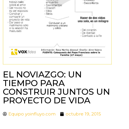
EL NOVIAZGO: UN
TIEMPO PARA
CONSTRUIR JUNTOS UN
PROYECTO DE VIDA
Equipo yoinfluyo.com
octubre 19, 2015