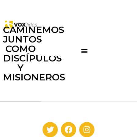
CAMINEMOS
JUNTOS
COMO
DISCÍPULOS
Y
MISIONEROS