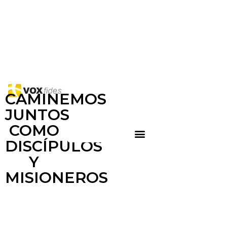
CAMINEMOS
JUNTOS
COMO
DISCÍPULOS
Y
MISIONEROS