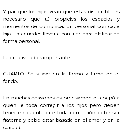
Y par que los hijos vean que estás disponible es
necesario que tú propicies los espacios y
momentos de comunicación personal con cada
hijo. Los puedes llevar a caminar para platicar de
forma personal.
La creatividad es importante.
CUARTO. Se suave en la forma y firme en el
fondo.
En muchas ocasiones es precisamente a papá a
quien le toca corregir a los hijos pero deben
tener en cuenta que toda corrección debe ser
fraterna y debe estar basada en el amor y en la
caridad.