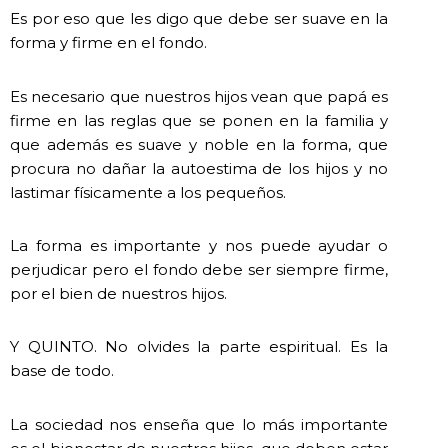
Es por eso que les digo que debe ser suave en la
forma y firme en el fondo.
Es necesario que nuestros hijos vean que papá es
firme en las reglas que se ponen en la familia y
que además es suave y noble en la forma, que
procura no dañar la autoestima de los hijos y no
lastimar físicamente a los pequeños.
La forma es importante y nos puede ayudar o
perjudicar pero el fondo debe ser siempre firme,
por el bien de nuestros hijos.
Y QUINTO. No olvides la parte espiritual. Es la
base de todo.
La sociedad nos enseña que lo más importante