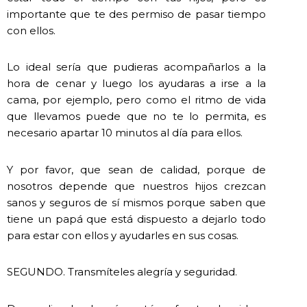
importante que te des permiso de pasar tiempo
con ellos.
Lo ideal sería que pudieras acompañarlos a la
hora de cenar y luego los ayudaras a irse a la
cama, por ejemplo, pero como el ritmo de vida
que llevamos puede que no te lo permita, es
necesario apartar 10 minutos al día para ellos.
Y por favor, que sean de calidad, porque de
nosotros depende que nuestros hijos crezcan
sanos y seguros de sí mismos porque saben que
tiene un papá que está dispuesto a dejarlo todo
para estar con ellos y ayudarles en sus cosas.
SEGUNDO. Transmíteles alegría y seguridad.