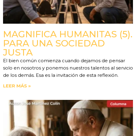
MAGNIFICA HUMANITAS (5).
PARA UNA SOCIEDAD
JUSTA
El bien común comienza cuando dejamos de pensar
solo en nosotros y ponemos nuestros talentos al servicio
de los demás. Esa es la invitación de esta reflexión.
LEER MÁS »