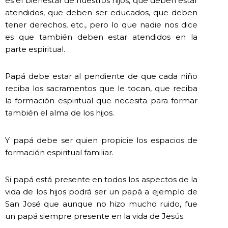
es el bienestar de nuestros hijos, que deben estar
atendidos, que deben ser educados, que deben
tener derechos, etc., pero lo que nadie nos dice
es que también deben estar atendidos en la
parte espiritual.
Papá debe estar al pendiente de que cada niño
reciba los sacramentos que le tocan, que reciba
la formación espiritual que necesita para formar
también el alma de los hijos.
Y papá debe ser quien propicie los espacios de
formación espiritual familiar.
Si papá está presente en todos los aspectos de la
vida de los hijos podrá ser un papá a ejemplo de
San José que aunque no hizo mucho ruido, fue
un papá siempre presente en la vida de Jesús.