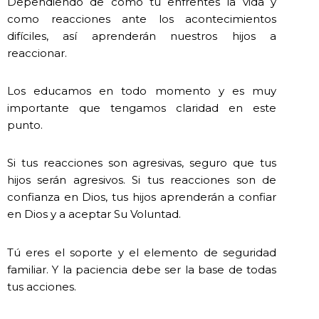
Dependiendo de cómo tú enfrentes la vida y
como reacciones ante los acontecimientos
difíciles, así aprenderán nuestros hijos a
reaccionar.
Los educamos en todo momento y es muy
importante que tengamos claridad en este
punto.
Si tus reacciones son agresivas, seguro que tus
hijos serán agresivos. Si tus reacciones son de
confianza en Dios, tus hijos aprenderán a confiar
en Dios y a aceptar Su Voluntad.
Tú eres el soporte y el elemento de seguridad
familiar. Y la paciencia debe ser la base de todas
tus acciones.