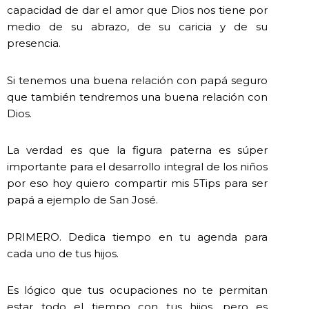
capacidad de dar el amor que Dios nos tiene por
medio de su abrazo, de su caricia y de su
presencia.
Si tenemos una buena relación con papá seguro
que también tendremos una buena relación con
Dios.
La verdad es que la figura paterna es súper
importante para el desarrollo integral de los niños
por eso hoy quiero compartir mis 5Tips para ser
papá a ejemplo de San José.
PRIMERO. Dedica tiempo en tu agenda para
cada uno de tus hijos.
Es lógico que tus ocupaciones no te permitan
estar todo el tiempo con tus hijos, pero es