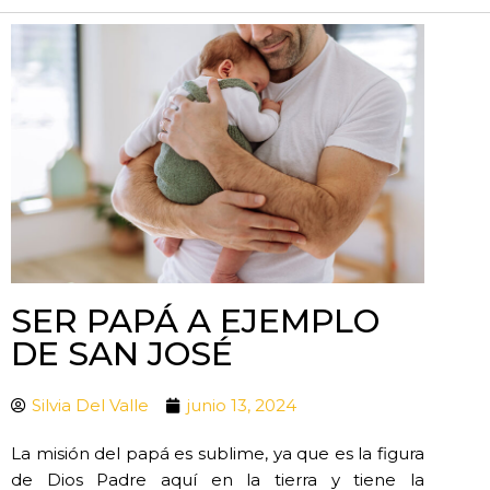
SER PAPÁ A EJEMPLO
DE SAN JOSÉ
Silvia Del Valle
junio 13, 2024
La misión del papá es sublime, ya que es la figura
de Dios Padre aquí en la tierra y tiene la