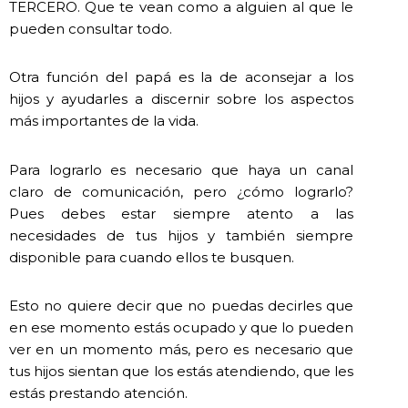
TERCERO. Que te vean como a alguien al que le
pueden consultar todo.
Otra función del papá es la de aconsejar a los
hijos y ayudarles a discernir sobre los aspectos
más importantes de la vida.
Para lograrlo es necesario que haya un canal
claro de comunicación, pero ¿cómo lograrlo?
Pues debes estar siempre atento a las
necesidades de tus hijos y también siempre
disponible para cuando ellos te busquen.
Esto no quiere decir que no puedas decirles que
en ese momento estás ocupado y que lo pueden
ver en un momento más, pero es necesario que
tus hijos sientan que los estás atendiendo, que les
estás prestando atención.