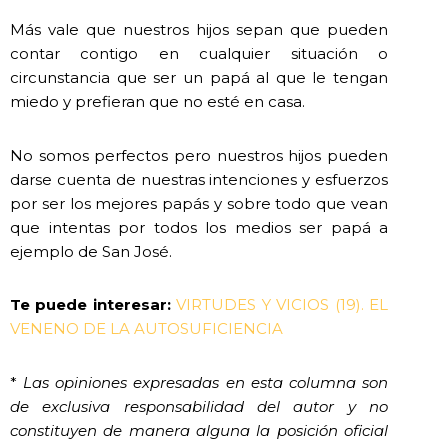
Más vale que nuestros hijos sepan que pueden
contar contigo en cualquier situación o
circunstancia que ser un papá al que le tengan
miedo y prefieran que no esté en casa.
No somos perfectos pero nuestros hijos pueden
darse cuenta de nuestras intenciones y esfuerzos
por ser los mejores papás y sobre todo que vean
que intentas por todos los medios ser papá a
ejemplo de San José.
Te puede interesar:
VIRTUDES Y VICIOS (19). EL
VENENO DE LA AUTOSUFICIENCIA
*
Las opiniones expresadas en esta columna son
de exclusiva responsabilidad del autor y no
constituyen de manera alguna la posición oficial