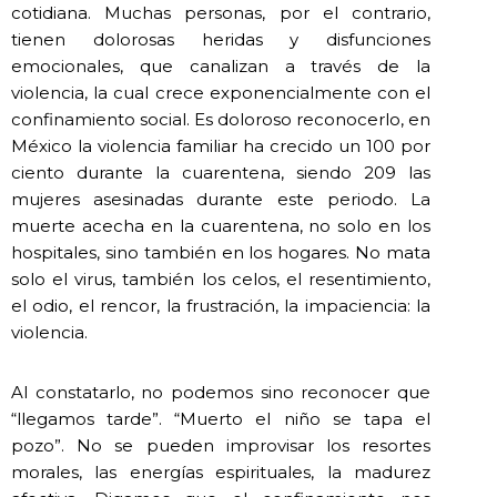
cotidiana. Muchas personas, por el contrario,
tienen dolorosas heridas y disfunciones
emocionales, que canalizan a través de la
violencia, la cual crece exponencialmente con el
confinamiento social. Es doloroso reconocerlo, en
México la violencia familiar ha crecido un 100 por
ciento durante la cuarentena, siendo 209 las
mujeres asesinadas durante este periodo. La
muerte acecha en la cuarentena, no solo en los
hospitales, sino también en los hogares. No mata
solo el virus, también los celos, el resentimiento,
el odio, el rencor, la frustración, la impaciencia: la
violencia.
Al constatarlo, no podemos sino reconocer que
“llegamos tarde”. “Muerto el niño se tapa el
pozo”. No se pueden improvisar los resortes
morales, las energías espirituales, la madurez