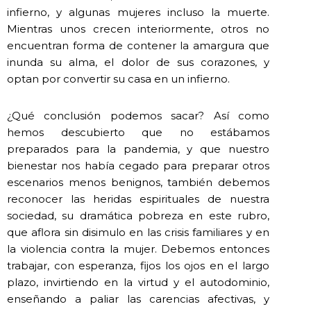
infierno, y algunas mujeres incluso la muerte.
Mientras unos crecen interiormente, otros no
encuentran forma de contener la amargura que
inunda su alma, el dolor de sus corazones, y
optan por convertir su casa en un infierno.
¿Qué conclusión podemos sacar? Así como
hemos descubierto que no estábamos
preparados para la pandemia, y que nuestro
bienestar nos había cegado para preparar otros
escenarios menos benignos, también debemos
reconocer las heridas espirituales de nuestra
sociedad, su dramática pobreza en este rubro,
que aflora sin disimulo en las crisis familiares y en
la violencia contra la mujer. Debemos entonces
trabajar, con esperanza, fijos los ojos en el largo
plazo, invirtiendo en la virtud y el autodominio,
enseñando a paliar las carencias afectivas, y