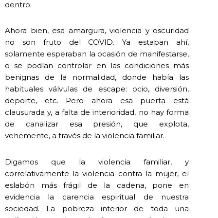
dentro.
Ahora bien, esa amargura, violencia y oscuridad
no son fruto del COVID. Ya estaban ahí,
solamente esperaban la ocasión de manifestarse,
o se podían controlar en las condiciones más
benignas de la normalidad, donde había las
habituales válvulas de escape: ocio, diversión,
deporte, etc. Pero ahora esa puerta está
clausurada y, a falta de interioridad, no hay forma
de canalizar esa presión, que explota,
vehemente, a través de la violencia familiar.
Digamos que la violencia familiar, y
correlativamente la violencia contra la mujer, el
eslabón más frágil de la cadena, pone en
evidencia la carencia espiritual de nuestra
sociedad. La pobreza interior de toda una