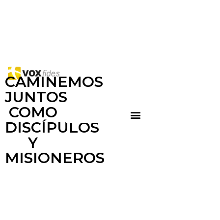
CAMINEMOS
JUNTOS
COMO
DISCÍPULOS
Y
MISIONEROS