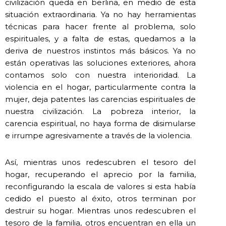
civilización queda en berlina, en medio de esta
situación extraordinaria. Ya no hay herramientas
técnicas para hacer frente al problema, solo
espirituales, y a falta de estas, quedamos a la
deriva de nuestros instintos más básicos. Ya no
están operativas las soluciones exteriores, ahora
contamos solo con nuestra interioridad. La
violencia en el hogar, particularmente contra la
mujer, deja patentes las carencias espirituales de
nuestra civilización. La pobreza interior, la
carencia espiritual, no haya forma de disimularse
e irrumpe agresivamente a través de la violencia.
Así, mientras unos redescubren el tesoro del
hogar, recuperando el aprecio por la familia,
reconfigurando la escala de valores si esta había
cedido el puesto al éxito, otros terminan por
destruir su hogar. Mientras unos redescubren el
tesoro de la familia, otros encuentran en ella un