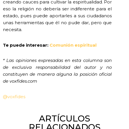
creando cauces para cultivar la espiritualidad. Por
eso la religión no debería ser indiferente para el
estado, pues puede aportarles a sus ciudadanos
unas herramientas que él no pude dar, pero que
necesita.
Te puede interesar:
Comunión espiritual
* Las opiniones expresadas en esta columna son
de exclusiva responsabilidad del autor y no
constituyen de manera alguna la posición oficial
de voxfides.com
@voxfides
ARTÍCULOS
RELACIONADOS