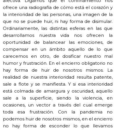
afectiva. Digamos que el confinamiento nos
ofrece una radiografía de cómo está el corazón y
la interioridad de las personas, una imagen de la
que no se puede huir, ni hay forma de disimular.
Ordinariamente, las distintas esferas en las que
desarrollamos nuestra vida nos ofrecen la
oportunidad de balancear las emociones, de
compensar en un ámbito aquello de lo que
carecemos en otro, de dosificar nuestro mal
humor y frustración. En el encierro obligatorio no
hay forma de huir de nosotros mismos. La
realidad de nuestra interioridad resulta patente,
sale a flote y se manifiesta. Y si esa interioridad
está colmada de amargura y oscuridad, aquello
sale a la superficie, siendo la violencia, en
ocasiones, un vector a través del cual emerge
toda esa frustración. Con la pandemia no
podemos huir de nosotros mismos, en el encierro
no hay forma de esconder lo que llevamos