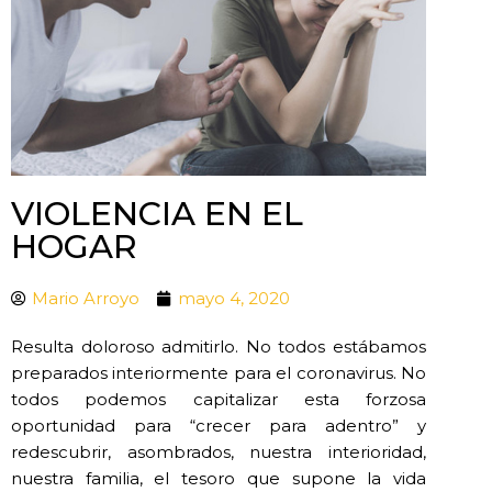
VIOLENCIA EN EL
HOGAR
Mario Arroyo
mayo 4, 2020
Resulta doloroso admitirlo. No todos estábamos
preparados interiormente para el coronavirus. No
todos podemos capitalizar esta forzosa
oportunidad para “crecer para adentro” y
redescubrir, asombrados, nuestra interioridad,
nuestra familia, el tesoro que supone la vida