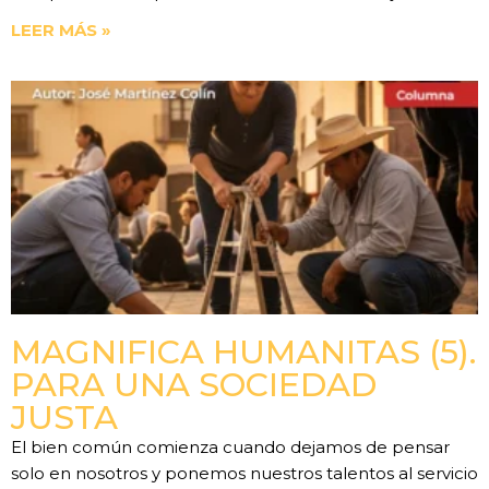
LEER MÁS »
MAGNIFICA HUMANITAS (5).
PARA UNA SOCIEDAD
JUSTA
El bien común comienza cuando dejamos de pensar
solo en nosotros y ponemos nuestros talentos al servicio