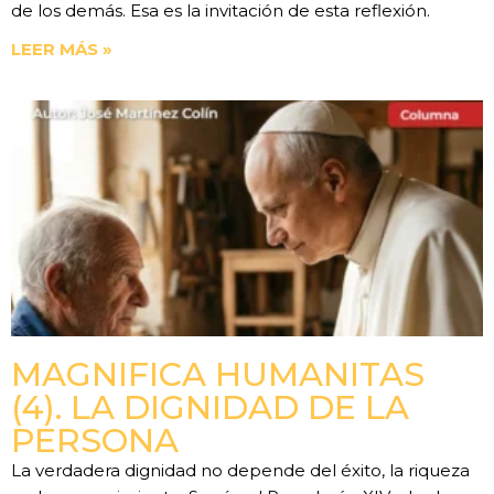
de los demás. Esa es la invitación de esta reflexión.
LEER MÁS »
MAGNIFICA HUMANITAS
(4). LA DIGNIDAD DE LA
PERSONA
La verdadera dignidad no depende del éxito, la riqueza