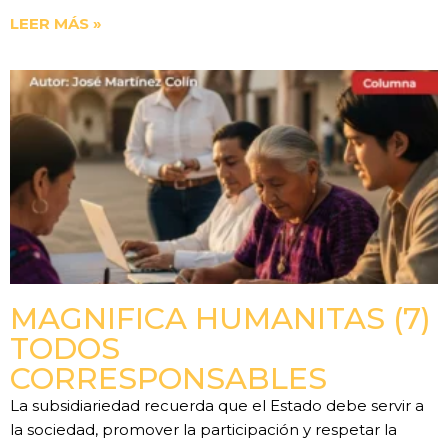
LEER MÁS »
MAGNIFICA HUMANITAS (7)
TODOS
CORRESPONSABLES
La subsidiariedad recuerda que el Estado debe servir a
la sociedad, promover la participación y respetar la