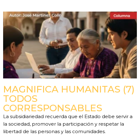
MAGNIFICA HUMANITAS (7)
TODOS
CORRESPONSABLES
La subsidiariedad recuerda que el Estado debe servir a
la sociedad, promover la participación y respetar la
libertad de las personas y las comunidades.