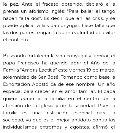
la paz. Ante el fracaso obtenido, declaró a la
prensa un aforismo inglés: “Para bailar el tango
hacen falta dos”. Es decir, que en las crisis, y se
puede aplicar a la vida conyugal, hace falta que
las dos partes tengan la buena voluntad de evitar
el conflicto.
Buscando fortalecer la vida conyugal y familiar, el
papa Francisco ha querido abrir el Año de la
Familia “Amoris Laetitia” este viernes 19 de marzo,
solemnidad de San José. Tomando como base la
Exhortación Apostólica de ese nombre. Un año
especial para crecer en el amor familiar. El papa
quiere poner a la familia en el centro de la
atención de la Iglesia y de la sociedad. Pues la
familia es una institución esencial para la
sociedad, ya que es el mejor antídoto contra los
individualismos extremos y egoístas, afirmó el