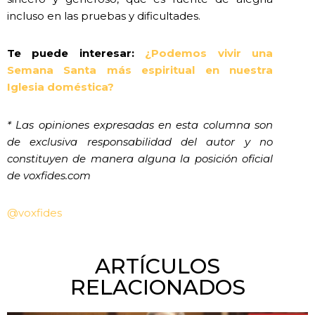
incluso en las pruebas y dificultades.
Te puede interesar:
¿Podemos vivir una
Semana Santa más espiritual en nuestra
Iglesia doméstica?
* Las opiniones expresadas en esta columna son
de exclusiva responsabilidad del autor y no
constituyen de manera alguna la posición oficial
de voxfides.com
@voxfides
ARTÍCULOS
RELACIONADOS