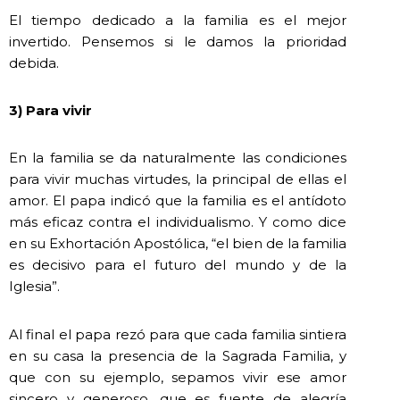
El tiempo dedicado a la familia es el mejor
invertido. Pensemos si le damos la prioridad
debida.
3) Para vivir
En la familia se da naturalmente las condiciones
para vivir muchas virtudes, la principal de ellas el
amor. El papa indicó que la familia es el antídoto
más eficaz contra el individualismo. Y como dice
en su Exhortación Apostólica, “el bien de la familia
es decisivo para el futuro del mundo y de la
Iglesia”.
Al final el papa rezó para que cada familia sintiera
en su casa la presencia de la Sagrada Familia, y
que con su ejemplo, sepamos vivir ese amor
sincero y generoso, que es fuente de alegría