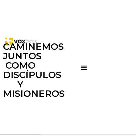
CAMINEMOS
JUNTOS
COMO
DISCÍPULOS
Y
MISIONEROS