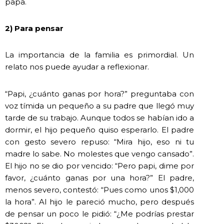
papa.
2) Para pensar
La importancia de la familia es primordial. Un
relato nos puede ayudar a reflexionar.
“Papi, ¿cuánto ganas por hora?” preguntaba con
voz tímida un pequeño a su padre que llegó muy
tarde de su trabajo. Aunque todos se habían ido a
dormir, el hijo pequeño quiso esperarlo. El padre
con gesto severo repuso: “Mira hijo, eso ni tu
madre lo sabe. No molestes que vengo cansado”.
El hijo no se dio por vencido: “Pero papi, dime por
favor, ¿cuánto ganas por una hora?” El padre,
menos severo, contestó: “Pues como unos $1,000
la hora”. Al hijo le pareció mucho, pero después
de pensar un poco le pidió: “¿Me podrías prestar