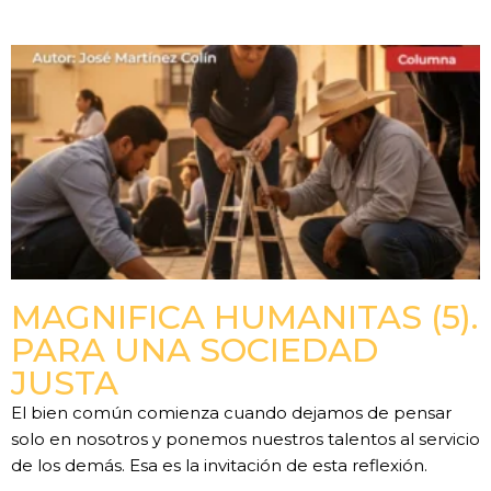
MAGNIFICA HUMANITAS (5).
PARA UNA SOCIEDAD
JUSTA
El bien común comienza cuando dejamos de pensar
solo en nosotros y ponemos nuestros talentos al servicio
de los demás. Esa es la invitación de esta reflexión.