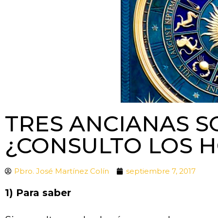
TRES ANCIANAS S
¿CONSULTO LOS 
Pbro. José Martínez Colín
septiembre 7, 2017
1) Para saber