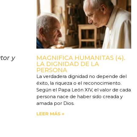
MAGNIFICA HUMANITAS (4).
tor y
LA DIGNIDAD DE LA
PERSONA
La verdadera dignidad no depende del
éxito, la riqueza o el reconocimiento.
Según el Papa León XIV, el valor de cada
persona nace de haber sido creada y
amada por Dios.
LEER MÁS »