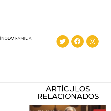
SÍNODO FAMILIA
ARTÍCULOS
RELACIONADOS