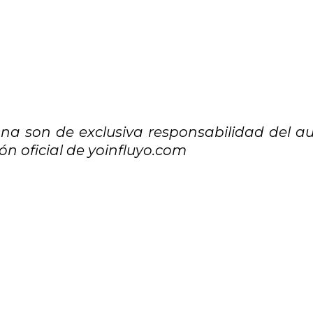
na son de exclusiva responsabilidad del au
n oficial de yoinfluyo.com