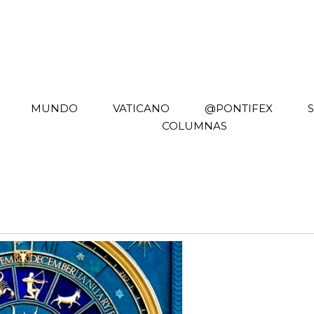
MUNDO
VATICANO
@PONTIFEX
COLUMNAS