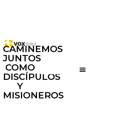
CAMINEMOS
JUNTOS
COMO
DISCÍPULOS
Y
MISIONEROS