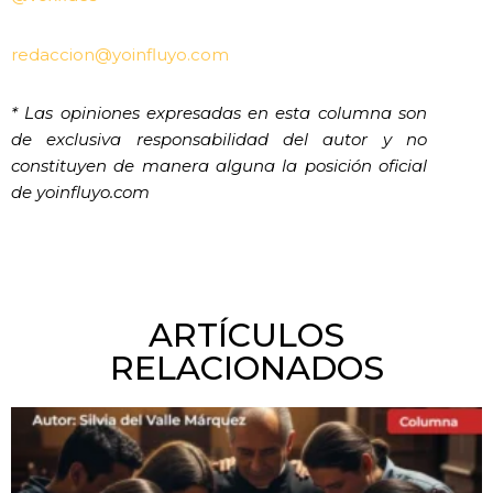
redaccion@yoinfluyo.com
* Las opiniones expresadas en esta columna son
de exclusiva responsabilidad del autor y no
constituyen de manera alguna la posición oficial
de yoinfluyo.com
ARTÍCULOS
RELACIONADOS