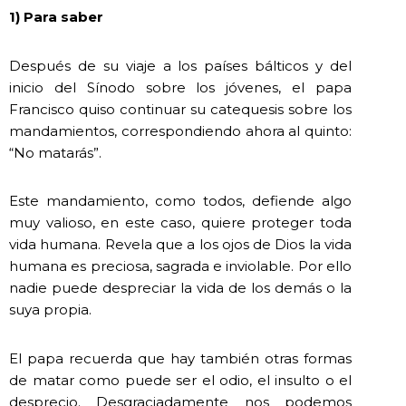
1) Para saber
Después de su viaje a los países bálticos y del
inicio del Sínodo sobre los jóvenes, el papa
Francisco quiso continuar su catequesis sobre los
mandamientos, correspondiendo ahora al quinto:
“No matarás”.
Este mandamiento, como todos, defiende algo
muy valioso, en este caso, quiere proteger toda
vida humana. Revela que a los ojos de Dios la vida
humana es preciosa, sagrada e inviolable. Por ello
nadie puede despreciar la vida de los demás o la
suya propia.
El papa recuerda que hay también otras formas
de matar como puede ser el odio, el insulto o el
desprecio. Desgraciadamente nos podemos