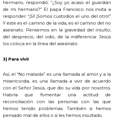
hermano, respondió: “¿Soy yo acaso el guardián
de mi hermano?” El papa Francisco nos invita a
responder: “¡Sí! ¡Somos custodios el uno del otro!”
Y este es el camino de la vida, es el camino del no
asesinato. Pensemos en la gravedad del insulto,
del desprecio, del odio, de la indiferencia: Jesús
los coloca en la línea del asesinato.
3) Para vivir
Así, el “No matarás” es una llamada al amor y a la
misericordia, es una llamada a vivir de acuerdo
con el Señor Jesús, que dio su vida por nosotros.
Habría que fomentar una actitud de
reconciliación con las personas con las que
hemos tenido problemas. También si hemos
pensado mal de ellos o si les hemos insultado.