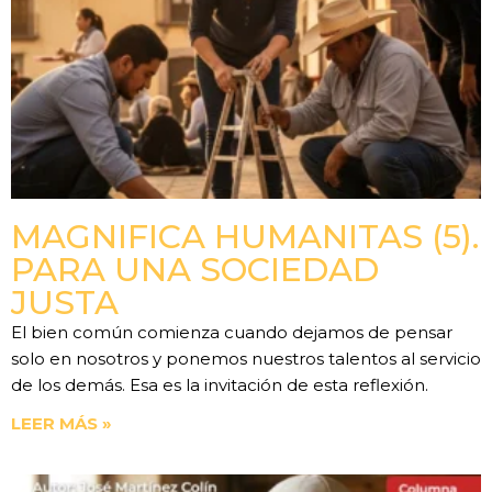
MAGNIFICA HUMANITAS (5).
PARA UNA SOCIEDAD
JUSTA
El bien común comienza cuando dejamos de pensar
solo en nosotros y ponemos nuestros talentos al servicio
de los demás. Esa es la invitación de esta reflexión.
LEER MÁS »