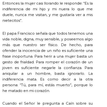
Entonces la mujer casi llorando le responde: “Es la
indiferencia de mi hijo y mi nuera lo que me
duele, nunca me visitan, y me gustaría ver a mis
nietecitos”.
El papa Francisco señala que todos tenemos una
vida noble, digna, muy sensible, y poseemos algo
más que nuestro ser físico. De hecho, para
ofender la inocencia de un niño es suficiente una
frase inoportuna. Para herir a una mujer basta un
gesto de frialdad. Para romper el corazón de un
joven es suficiente negarle la confianza. Para
aniquilar a un hombre, basta ignorarlo. La
indiferencia mata. Es como decir a la otra
persona: “Tú, para mí, estás muerto”, porque lo
he matado en mi corazón.
Cuando el Señor le pregunta a Caín sobre su