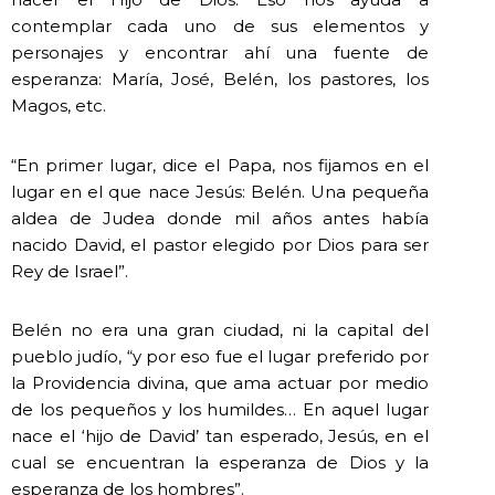
contemplar cada uno de sus elementos y
personajes y encontrar ahí una fuente de
esperanza: María, José, Belén, los pastores, los
Magos, etc.
“En primer lugar, dice el Papa, nos fijamos en el
lugar en el que nace Jesús: Belén. Una pequeña
aldea de Judea donde mil años antes había
nacido David, el pastor elegido por Dios para ser
Rey de Israel”.
Belén no era una gran ciudad, ni la capital del
pueblo judío, “y por eso fue el lugar preferido por
la Providencia divina, que ama actuar por medio
de los pequeños y los humildes… En aquel lugar
nace el ‘hijo de David’ tan esperado, Jesús, en el
cual se encuentran la esperanza de Dios y la
esperanza de los hombres”.