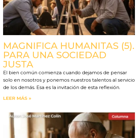
MAGNIFICA HUMANITAS (5).
PARA UNA SOCIEDAD
JUSTA
El bien común comienza cuando dejamos de pensar
solo en nosotros y ponemos nuestros talentos al servicio
de los demás. Esa es la invitación de esta reflexión.
LEER MÁS »