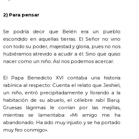
2) Para pensar
Se podría decir que Belén era un pueblo
escondido en aquellas tierras. El Señor no vino
con todo su poder, majestad y gloria, pues no nos
hubiéramos atrevido a acudir a él. Sino que quiso
nacer como un niño. Así nos podemos acercar.
El Papa Benedicto XVI contaba una historia
rabínica al respecto: Cuenta el relato que Jeshiel,
un niño, entró precipitadamente y llorando a la
habitación de su abuelo, el célebre rabí Baruj.
Gruesas lágrimas le corrían por las mejillas,
mientras se lamentaba: «Mi amigo me ha
abandonado. Ha sido muy injusto y se ha portado
muy feo conmigo».