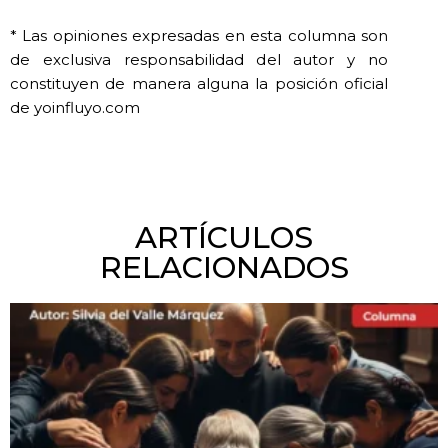
* Las opiniones expresadas en esta columna son
de exclusiva responsabilidad del autor y no
constituyen de manera alguna la posición oficial
de yoinfluyo.com
ARTÍCULOS
RELACIONADOS