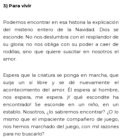
3) Para vivir
Podemos encontrar en esa historia la explicación
del misterio entero de la Navidad. Dios se
esconde. No nos deslumbra con el resplandor de
su gloria; no nos obliga con su poder a caer de
rodillas, sino que quiere suscitar en nosotros el
amor.
Espera que la criatura se ponga en marcha, que
surja un sí libre y se dé nuevamente el
acontecimiento del amor. Él espera al hombre,
nos espera, me espera. ¡Y qué escondite ha
encontrado! Se esconde en un niño, en un
establo. Nosotros, ¿lo sabremos encontrar? ¿O lo
mismo que el impaciente compañero de juego,
nos hemos marchado del juego, con mil razones
para no buscarlo?