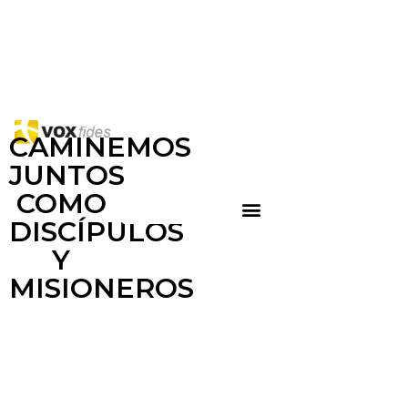
CAMINEMOS
JUNTOS
COMO
DISCÍPULOS
Y
MISIONEROS