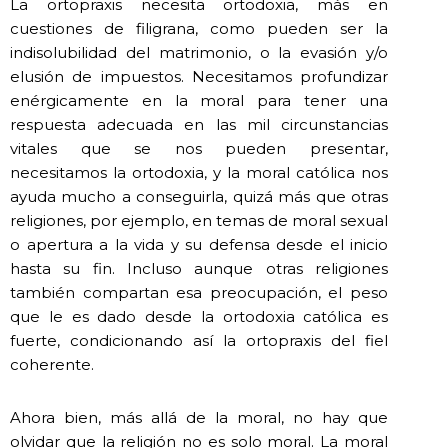
La ortopraxis necesita ortodoxia, más en
cuestiones de filigrana, como pueden ser la
indisolubilidad del matrimonio, o la evasión y/o
elusión de impuestos. Necesitamos profundizar
enérgicamente en la moral para tener una
respuesta adecuada en las mil circunstancias
vitales que se nos pueden presentar,
necesitamos la ortodoxia, y la moral católica nos
ayuda mucho a conseguirla, quizá más que otras
religiones, por ejemplo, en temas de moral sexual
o apertura a la vida y su defensa desde el inicio
hasta su fin. Incluso aunque otras religiones
también compartan esa preocupación, el peso
que le es dado desde la ortodoxia católica es
fuerte, condicionando así la ortopraxis del fiel
coherente.
Ahora bien, más allá de la moral, no hay que
olvidar que la religión no es solo moral. La moral