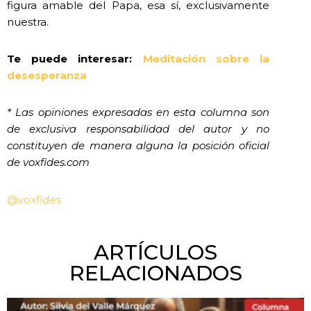
figura amable del Papa, esa sí, exclusivamente
nuestra.
Te puede interesar:
Meditación sobre la
desesperanza
* Las opiniones expresadas en esta columna son
de exclusiva responsabilidad del autor y no
constituyen de manera alguna la posición oficial
de voxfides.com
@voxfides
ARTÍCULOS
RELACIONADOS