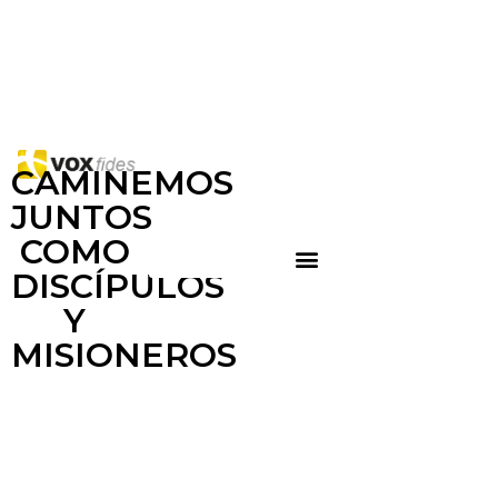
CAMINEMOS
JUNTOS
COMO
DISCÍPULOS
Y
MISIONEROS