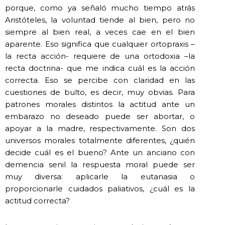
porque, como ya señaló mucho tiempo atrás
Aristóteles, la voluntad tiende al bien, pero no
siempre al bien real, a veces cae en el bien
aparente. Eso significa que cualquier ortopraxis –
la recta acción- requiere de una ortodoxia –la
recta doctrina- que me indica cuál es la acción
correcta. Eso se percibe con claridad en las
cuestiones de bulto, es decir, muy obvias. Para
patrones morales distintos la actitud ante un
embarazo no deseado puede ser abortar, o
apoyar a la madre, respectivamente. Son dos
universos morales totalmente diferentes, ¿quién
decide cuál es el bueno? Ante un anciano con
demencia senil la respuesta moral puede ser
muy diversa: aplicarle la eutanasia o
proporcionarle cuidados paliativos, ¿cuál es la
actitud correcta?