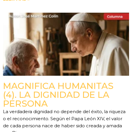
MAGNIFICA HUMANITAS
(4). LA DIGNIDAD DE LA
PERSONA
La verdadera dignidad no depende del éxito, la riqueza
o el reconocimiento. Según el Papa León XIV, el valor
de cada persona nace de haber sido creada y amada