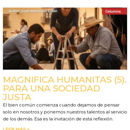
MAGNIFICA HUMANITAS (5).
PARA UNA SOCIEDAD
JUSTA
El bien común comienza cuando dejamos de pensar
solo en nosotros y ponemos nuestros talentos al servicio
de los demás. Esa es la invitación de esta reflexión.
LEER MÁS »