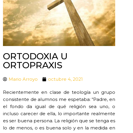
ORTODOXIA U
ORTOPRAXIS
Mario Arroyo
octubre 4, 2021
Recientemente en clase de teología un grupo
consistente de alumnos me espetaba: “Padre, en
el fondo da igual de qué religión sea uno, o
incluso carecer de ella, lo importante realmente
es ser buena persona. La religión que se tenga es
lo de menos, o es buena solo y en la medida en