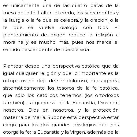
es únicamente una de las cuatro patas de la
mesa de la fe. Faltan el credo, los sacramentos y
la liturgia o la fe que se celebra, y la oración, o la
fe que se vuelve diálogo con Dios. El
planteamiento de origen reduce la religión a
moralina y es mucho más, pues nos marca el
sentido trascendente de nuestra vida
Plantear desde una perspectiva católica que da
igual cualquier religión y que lo importante es la
ortopraxis no deja de ser doloroso, pues ignora
sistemáticamente los tesoros de la fe católica,
que sólo los católicos tenemos (los ortodoxos
también). La grandeza de la Eucaristía, Dios con
nosotros, Dios en nosotros, y la protección
materna de María. Supone esta perspectiva estar
ciego para los dos grandes privilegios que nos
otorga la fe: la Eucaristía y la Virgen, además de la