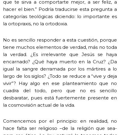
que te sirva a comportarte mejor, a ser feliz, a
hacer el bien.” Podría traducirse esta pregunta a
categorías teológicas diciendo: lo importante es
la ortopraxis, no la ortodoxia.
No es sencillo responder a esta cuestión, porque
tiene muchos elementos de verdad, más no toda
la verdad. ¿Es irrelevante que Jesús se haya
encarnado? ¿Qué haya muerto en la Cruz? ¿Da
igual la sangre derramada por los mártires a lo
largo de los siglos? ¿Todo se reduce a “vive y deja
vivir”? Hay algo en ese planteamiento que no
cuadra del todo, pero que no es sencillo
desbaratar, pues está fuertemente presente en
la cosmovisión actual de la vida.
Comencemos por el principio: en realidad, no
hace falta ser religioso –de la religión que sea-