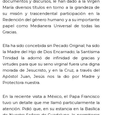
documentos y discursos, le han dado a la Virgen
María diversos títulos en torno a la grandeza de
su misión y trascendental participación en la
Redención del género humano y a su importante
papel como Medianera Universal de todas las
Gracias.
Ella ha sido concebida sin Pecado Original; ha sido
la Madre del Hijo de Dios Encarnado; la Santísima
Trinidad la adornó de infinidad de gracias y
virtudes para que su seno virginal fuera una digna
morada de Jesucristo, y en la Cruz, a través del
Apóstol Juan, Jesús nos la dio por Madre y
Protectora nuestra.
En la reciente visita a México, el Papa Francisco
tuvo un detalle que me llamó particularmente la
atención. Pidió que, en su estancia en la Basílica
de Nuestra Señora de Guadalupe, le permitieran