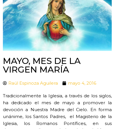
MAYO, MES DE LA
VIRGEN MARÍA
Raúl Espinoza Aguilera
mayo 4, 2016
Tradicionalmente la Iglesia, a través de los siglos,
ha dedicado el mes de mayo a promover la
devoción a Nuestra Madre del Cielo. En forma
unánime, los Santos Padres, el Magisterio de la
Iglesia, los Romanos Pontífices, en sus