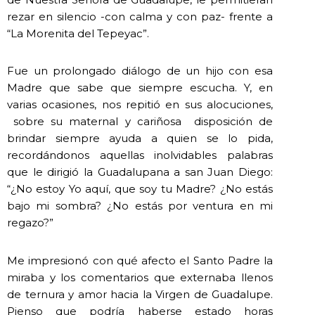
rezar en silencio -con calma y con paz- frente a
“La Morenita del Tepeyac”.
Fue un prolongado diálogo de un hijo con esa
Madre que sabe que siempre escucha. Y, en
varias ocasiones, nos repitió en sus alocuciones,
sobre su maternal y cariñosa disposición de
brindar siempre ayuda a quien se lo pida,
recordándonos aquellas inolvidables palabras
que le dirigió la Guadalupana a san Juan Diego:
“¿No estoy Yo aquí, que soy tu Madre? ¿No estás
bajo mi sombra? ¿No estás por ventura en mi
regazo?”
Me impresionó con qué afecto el Santo Padre la
miraba y los comentarios que externaba llenos
de ternura y amor hacia la Virgen de Guadalupe.
Pienso que podría haberse estado horas