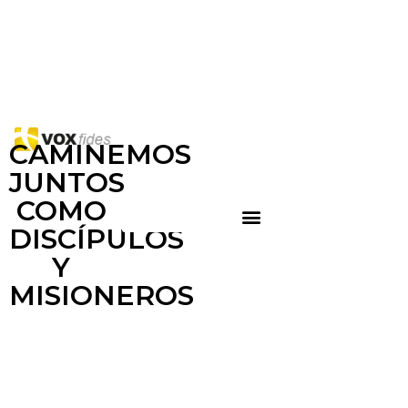
CAMINEMOS
JUNTOS
COMO
DISCÍPULOS
Y
MISIONEROS