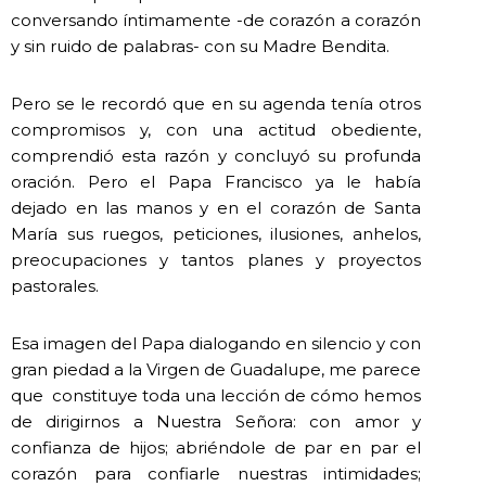
conversando íntimamente -de corazón a corazón
y sin ruido de palabras- con su Madre Bendita.
Pero se le recordó que en su agenda tenía otros
compromisos y, con una actitud obediente,
comprendió esta razón y concluyó su profunda
oración. Pero el Papa Francisco ya le había
dejado en las manos y en el corazón de Santa
María sus ruegos, peticiones, ilusiones, anhelos,
preocupaciones y tantos planes y proyectos
pastorales.
Esa imagen del Papa dialogando en silencio y con
gran piedad a la Virgen de Guadalupe, me parece
que constituye toda una lección de cómo hemos
de dirigirnos a Nuestra Señora: con amor y
confianza de hijos; abriéndole de par en par el
corazón para confiarle nuestras intimidades;