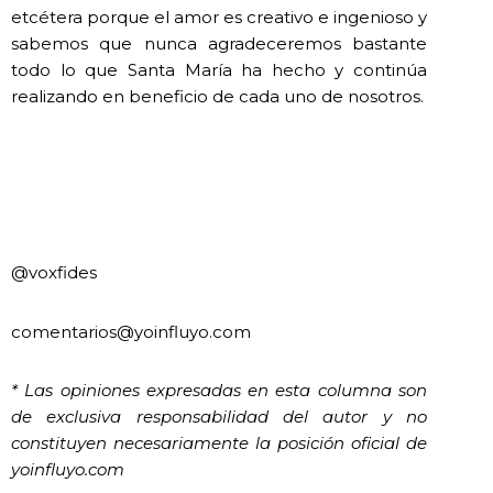
etcétera porque el amor es creativo e ingenioso y
sabemos que nunca agradeceremos bastante
todo lo que Santa María ha hecho y continúa
realizando en beneficio de cada uno de nosotros.
@voxfides
comentarios@yoinfluyo.com
* Las opiniones expresadas en esta columna son
de exclusiva responsabilidad del autor y no
constituyen necesariamente la posición oficial de
yoinfluyo.com