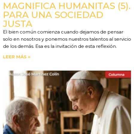
MAGNIFICA HUMANITAS (5).
PARA UNA SOCIEDAD
JUSTA
El bien común comienza cuando dejamos de pensar
solo en nosotros y ponemos nuestros talentos al servicio
de los demás. Esa es la invitación de esta reflexión.
LEER MÁS »