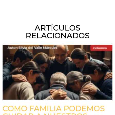
ARTÍCULOS
RELACIONADOS
COMO FAMILIA PODEMOS