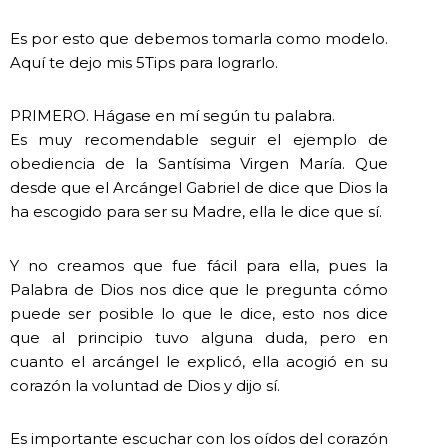
Es por esto que debemos tomarla como modelo.
Aquí te dejo mis 5Tips para lograrlo.
PRIMERO. Hágase en mí según tu palabra.
Es muy recomendable seguir el ejemplo de
obediencia de la Santísima Virgen María. Que
desde que el Arcángel Gabriel de dice que Dios la
ha escogido para ser su Madre, ella le dice que sí.
Y no creamos que fue fácil para ella, pues la
Palabra de Dios nos dice que le pregunta cómo
puede ser posible lo que le dice, esto nos dice
que al principio tuvo alguna duda, pero en
cuanto el arcángel le explicó, ella acogió en su
corazón la voluntad de Dios y dijo sí.
Es importante escuchar con los oídos del corazón