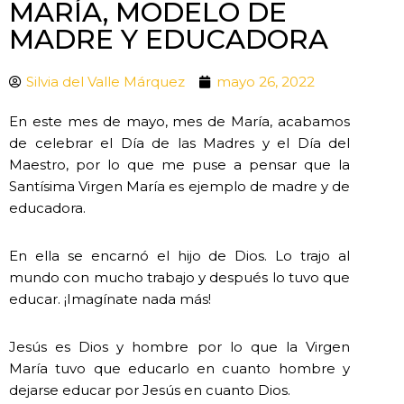
MARÍA, MODELO DE
MADRE Y EDUCADORA
Silvia del Valle Márquez
mayo 26, 2022
En este mes de mayo, mes de María, acabamos
de celebrar el Día de las Madres y el Día del
Maestro, por lo que me puse a pensar que la
Santísima Virgen María es ejemplo de madre y de
educadora.
En ella se encarnó el hijo de Dios. Lo trajo al
mundo con mucho trabajo y después lo tuvo que
educar. ¡Imagínate nada más!
Jesús es Dios y hombre por lo que la Virgen
María tuvo que educarlo en cuanto hombre y
dejarse educar por Jesús en cuanto Dios.