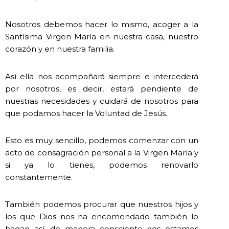
Nosotros debemos hacer lo mismo, acoger a la
Santísima Virgen María en nuestra casa, nuestro
corazón y en nuestra familia.
Así ella nos acompañará siempre e intercederá
por nosotros, es decir, estará pendiente de
nuestras necesidades y cuidará de nosotros para
que podamos hacer la Voluntad de Jesús.
Esto es muy sencillo, podemos comenzar con un
acto de consagración personal a la Virgen María y
si ya lo tienes, podemos renovarlo
constantemente.
También podemos procurar que nuestros hijos y
los que Dios nos ha encomendado también lo
hagan así, de manera consciente nos estamos