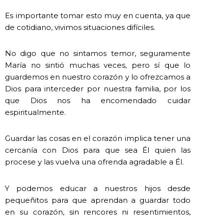
Es importante tomar esto muy en cuenta, ya que
de cotidiano, vivimos situaciones difíciles.
No digo que no sintamos temor, seguramente
María no sintió muchas veces, pero sí que lo
guardemos en nuestro corazón y lo ofrezcamos a
Dios para interceder por nuestra familia, por los
que Dios nos ha encomendado cuidar
espiritualmente.
Guardar las cosas en el corazón implica tener una
cercanía con Dios para que sea Él quien las
procese y las vuelva una ofrenda agradable a Él.
Y podemos educar a nuestros hijos desde
pequeñitos para que aprendan a guardar todo
en su corazón, sin rencores ni resentimientos,