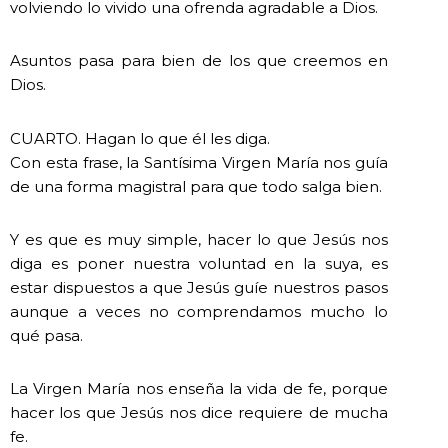
volviendo lo vivido una ofrenda agradable a Dios.
Asuntos pasa para bien de los que creemos en
Dios.
CUARTO. Hagan lo que él les diga.
Con esta frase, la Santísima Virgen María nos guía
de una forma magistral para que todo salga bien.
Y es que es muy simple, hacer lo que Jesús nos
diga es poner nuestra voluntad en la suya, es
estar dispuestos a que Jesús guíe nuestros pasos
aunque a veces no comprendamos mucho lo
qué pasa.
La Virgen María nos enseña la vida de fe, porque
hacer los que Jesús nos dice requiere de mucha
fe.