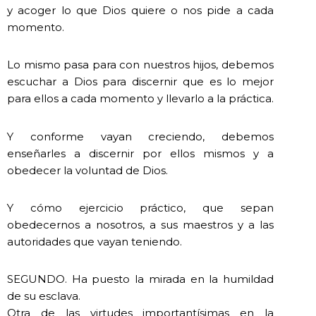
y acoger lo que Dios quiere o nos pide a cada
momento.
Lo mismo pasa para con nuestros hijos, debemos
escuchar a Dios para discernir que es lo mejor
para ellos a cada momento y llevarlo a la práctica.
Y conforme vayan creciendo, debemos
enseñarles a discernir por ellos mismos y a
obedecer la voluntad de Dios.
Y cómo ejercicio práctico, que sepan
obedecernos a nosotros, a sus maestros y a las
autoridades que vayan teniendo.
SEGUNDO. Ha puesto la mirada en la humildad
de su esclava.
Otra de las virtudes importantísimas en la