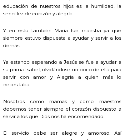
educación de nuestros hijos es la humildad, la
sencillez de corazón y alegría.
Y en esto también María fue maestra ya que
siempre estuvo dispuesta a ayudar y servir a los
demás.
Ya estando esperando a Jesús se fue a ayudar a
su prima Isabel, olvidándose un poco de ella para
servir con amor y Alegría a quien más lo
necesitaba.
Nosotros como mamás y cómo maestros
debemos tener siempre el corazón dispuesto a
servir a los que Dios nos ha encomendado.
El servicio debe ser alegre y amoroso. Así