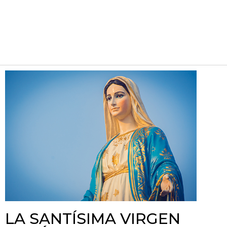
LA SANTÍSIMA VIRGEN