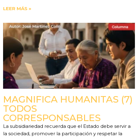
LEER MÁS »
MAGNIFICA HUMANITAS (7)
TODOS
CORRESPONSABLES
La subsidiariedad recuerda que el Estado debe servir a
la sociedad, promover la participación y respetar la