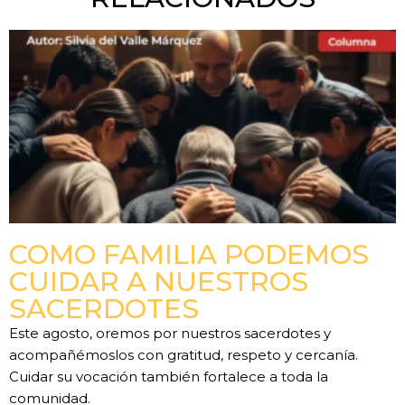
COMO FAMILIA PODEMOS
CUIDAR A NUESTROS
SACERDOTES
Este agosto, oremos por nuestros sacerdotes y
acompañémoslos con gratitud, respeto y cercanía.
Cuidar su vocación también fortalece a toda la
comunidad.