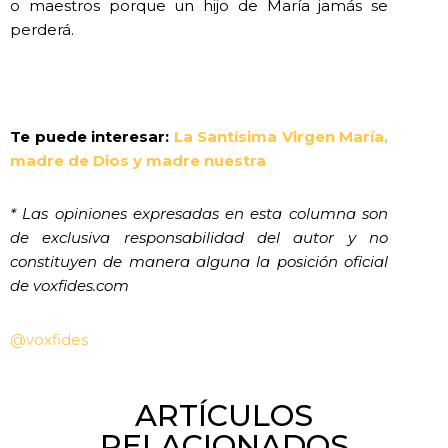
o maestros porque un hijo de María jamás se
perderá.
Te puede interesar:
La Santísima Virgen María,
madre de Dios y madre nuestra
* Las opiniones expresadas en esta columna son
de exclusiva responsabilidad del autor y no
constituyen de manera alguna la posición oficial
de voxfides.com
@voxfides
ARTÍCULOS
RELACIONADOS