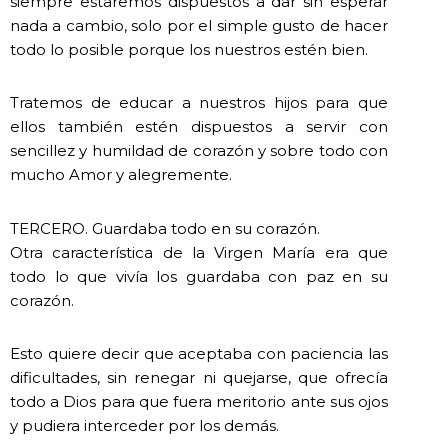
siempre estaremos dispuestos a dar sin esperar
nada a cambio, solo por el simple gusto de hacer
todo lo posible porque los nuestros estén bien.
Tratemos de educar a nuestros hijos para que
ellos también estén dispuestos a servir con
sencillez y humildad de corazón y sobre todo con
mucho Amor y alegremente.
TERCERO. Guardaba todo en su corazón.
Otra característica de la Virgen María era que
todo lo que vivía los guardaba con paz en su
corazón.
Esto quiere decir que aceptaba con paciencia las
dificultades, sin renegar ni quejarse, que ofrecía
todo a Dios para que fuera meritorio ante sus ojos
y pudiera interceder por los demás.