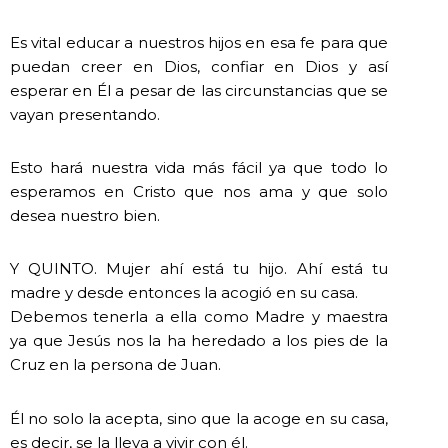
Es vital educar a nuestros hijos en esa fe para que
puedan creer en Dios, confiar en Dios y así
esperar en Él a pesar de las circunstancias que se
vayan presentando.
Esto hará nuestra vida más fácil ya que todo lo
esperamos en Cristo que nos ama y que solo
desea nuestro bien.
Y QUINTO. Mujer ahí está tu hijo. Ahí está tu
madre y desde entonces la acogió en su casa.
Debemos tenerla a ella como Madre y maestra
ya que Jesús nos la ha heredado a los pies de la
Cruz en la persona de Juan.
Él no solo la acepta, sino que la acoge en su casa,
es decir, se la lleva a vivir con él.