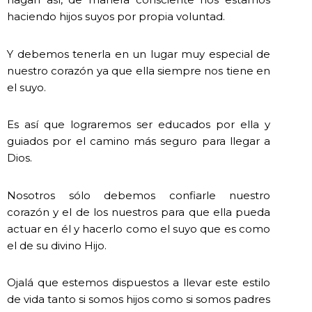
haciendo hijos suyos por propia voluntad.
Y debemos tenerla en un lugar muy especial de
nuestro corazón ya que ella siempre nos tiene en
el suyo.
Es así que lograremos ser educados por ella y
guiados por el camino más seguro para llegar a
Dios.
Nosotros sólo debemos confiarle nuestro
corazón y el de los nuestros para que ella pueda
actuar en él y hacerlo como el suyo que es como
el de su divino Hijo.
Ojalá que estemos dispuestos a llevar este estilo
de vida tanto si somos hijos como si somos padres