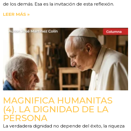
de los demás. Esa es la invitación de esta reflexión.
LEER MÁS »
MAGNIFICA HUMANITAS
(4). LA DIGNIDAD DE LA
PERSONA
La verdadera dignidad no depende del éxito, la riqueza