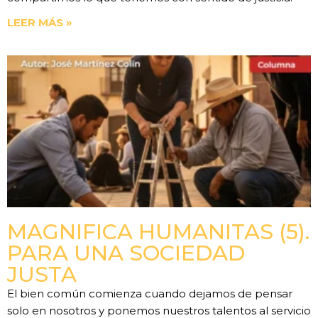
LEER MÁS »
MAGNIFICA HUMANITAS (5).
PARA UNA SOCIEDAD
JUSTA
El bien común comienza cuando dejamos de pensar
solo en nosotros y ponemos nuestros talentos al servicio