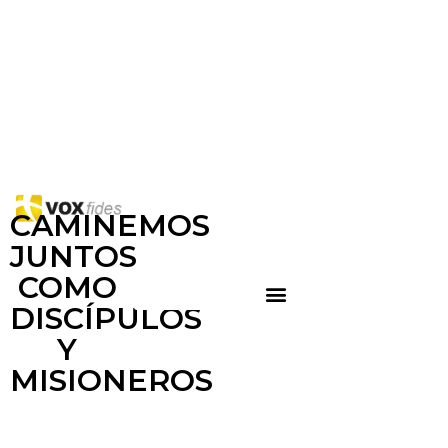
CAMINEMOS
JUNTOS
COMO
DISCÍPULOS
Y
MISIONEROS