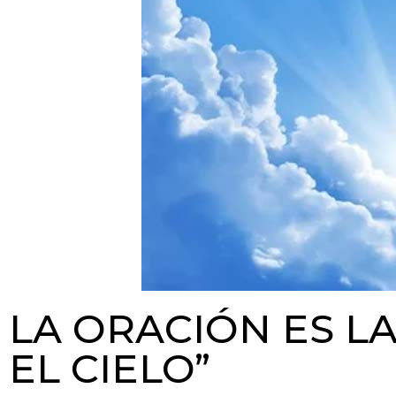
LA ORACIÓN ES LA
EL CIELO”