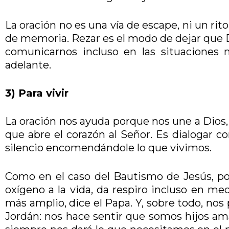
La oración no es una vía de escape, ni un ri
de memoria. Rezar es el modo de dejar que Di
comunicarnos incluso en las situaciones má
adelante.
3) Para vivir
La oración nos ayuda porque nos une a Dios, 
que abre el corazón al Señor. Es dialogar co
silencio encomendándole lo que vivimos.
Como en el caso del Bautismo de Jesús, pod
oxígeno a la vida, da respiro incluso en me
más amplio, dice el Papa. Y, sobre todo, nos
Jordán: nos hace sentir que somos hijos am