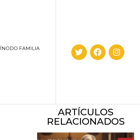
SÍNODO FAMILIA
ARTÍCULOS
RELACIONADOS