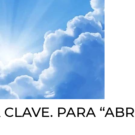
 CLAVE. PARA “ABR