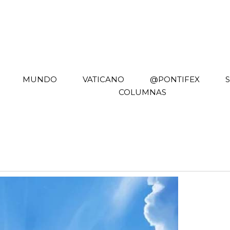
MUNDO
VATICANO
@PONTIFEX
COLUMNAS