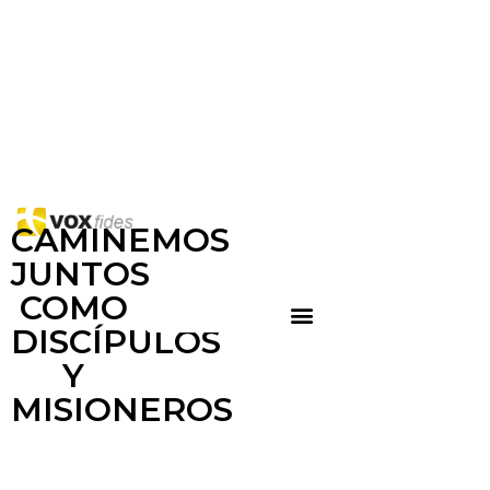
CAMINEMOS
JUNTOS
COMO
DISCÍPULOS
Y
MISIONEROS