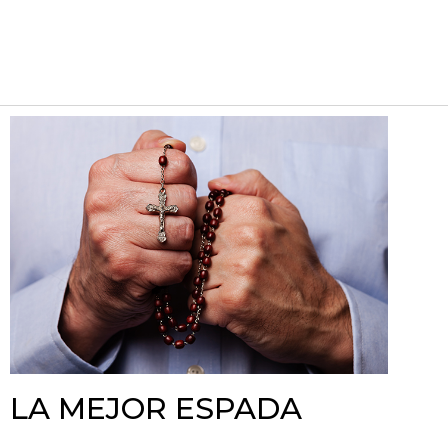
LA MEJOR ESPADA