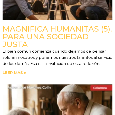
MAGNIFICA HUMANITAS (5).
PARA UNA SOCIEDAD
JUSTA
El bien común comienza cuando dejamos de pensar
solo en nosotros y ponemos nuestros talentos al servicio
de los demás. Esa es la invitación de esta reflexión.
LEER MÁS »