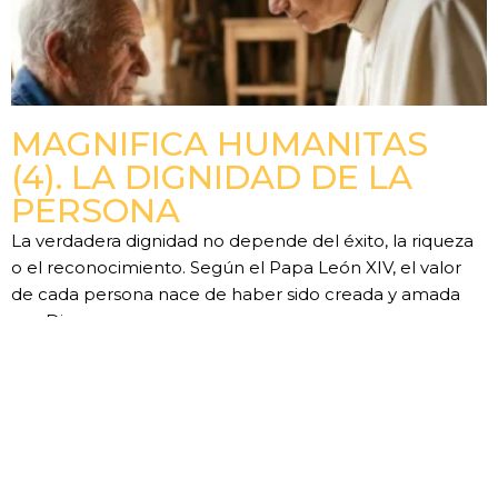
MAGNIFICA HUMANITAS
(4). LA DIGNIDAD DE LA
PERSONA
La verdadera dignidad no depende del éxito, la riqueza
o el reconocimiento. Según el Papa León XIV, el valor
de cada persona nace de haber sido creada y amada
por Dios.
LEER MÁS »
Anterior
Siguiente