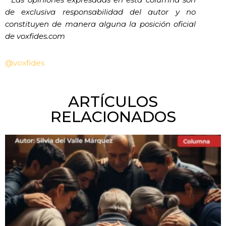
de exclusiva responsabilidad del autor y no
constituyen de manera alguna la posición oficial
de voxfides.com
@voxfides
ARTÍCULOS
RELACIONADOS