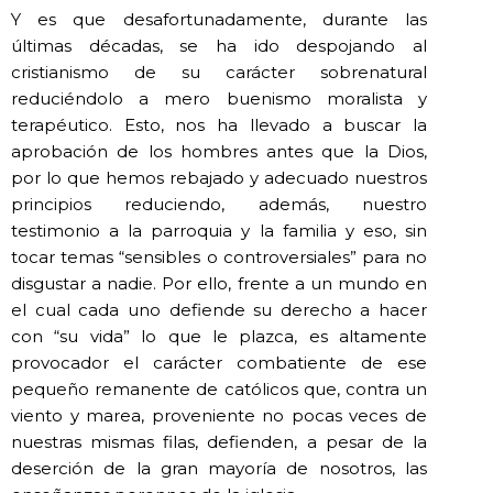
Y es que desafortunadamente, durante las
últimas décadas, se ha ido despojando al
cristianismo de su carácter sobrenatural
reduciéndolo a mero buenismo moralista y
terapéutico. Esto, nos ha llevado a buscar la
aprobación de los hombres antes que la Dios,
por lo que hemos rebajado y adecuado nuestros
principios reduciendo, además, nuestro
testimonio a la parroquia y la familia y eso, sin
tocar temas “sensibles o controversiales” para no
disgustar a nadie. Por ello, frente a un mundo en
el cual cada uno defiende su derecho a hacer
con “su vida” lo que le plazca, es altamente
provocador el carácter combatiente de ese
pequeño remanente de católicos que, contra un
viento y marea, proveniente no pocas veces de
nuestras mismas filas, defienden, a pesar de la
deserción de la gran mayoría de nosotros, las