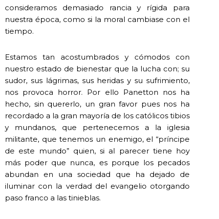
consideramos demasiado rancia y rígida para
nuestra época, como si la moral cambiase con el
tiempo.
Estamos tan acostumbrados y cómodos con
nuestro estado de bienestar que la lucha con; su
sudor, sus lágrimas, sus heridas y su sufrimiento,
nos provoca horror. Por ello Panetton nos ha
hecho, sin quererlo, un gran favor pues nos ha
recordado a la gran mayoría de los católicos tibios
y mundanos, que pertenecemos a la iglesia
militante, que tenemos un enemigo, el “príncipe
de este mundo” quien, si al parecer tiene hoy
más poder que nunca, es porque los pecados
abundan en una sociedad que ha dejado de
iluminar con la verdad del evangelio otorgando
paso franco a las tinieblas.