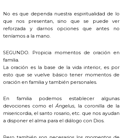
No es que dependa nuestra espiritualidad de lo
que nos presentan, sino que se puede ver
reforzada y darnos opciones que antes no
teníamos a la mano.
SEGUNDO. Propicia momentos de oración en
familia.
La oración es la base de la vida interior, es por
esto que se vuelve básico tener momentos de
oración en familia y también personales.
En familia podemos establecer algunas
devociones como el
Ángelus
, la coronilla de la
misericordia, el santo rosario, etc. que nos ayudan
a disponer el alma para el diálogo con Dios.
Pero también son necesarios los momentos de