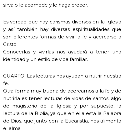
sirva o le acomode y le haga crecer.
Es verdad que hay carismas diversos en la Iglesia
y así también hay diversas espiritualidades que
son diferentes formas de vivir la fe y acercarse a
Cristo.
Conocerlas y vivirlas nos ayudará a tener una
identidad y un estilo de vida familiar.
CUARTO. Las lecturas nos ayudan a nutrir nuestra
fe.
Otra forma muy buena de acercarnos a la fe y de
nutrirla es tener lecturas de vidas de santos, algo
de magisterio de la Iglesia y por supuesto, la
lectura de la Biblia, ya que en ella está la Palabra
de Dios, que junto con la Eucaristía, nos alimenta
el alma.