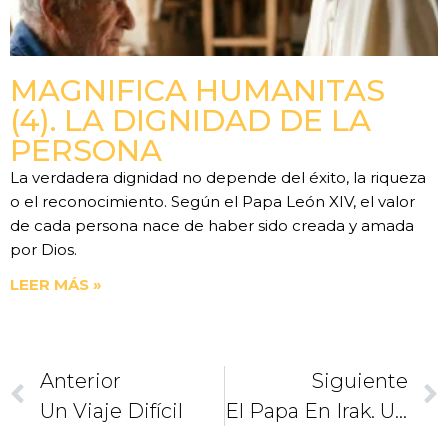
MAGNIFICA HUMANITAS
(4). LA DIGNIDAD DE LA
PERSONA
La verdadera dignidad no depende del éxito, la riqueza
o el reconocimiento. Según el Papa León XIV, el valor
de cada persona nace de haber sido creada y amada
por Dios.
LEER MÁS »
Anterior
Siguiente
Un Viaje Difícil
El Papa En Irak. Una Niña Misionera