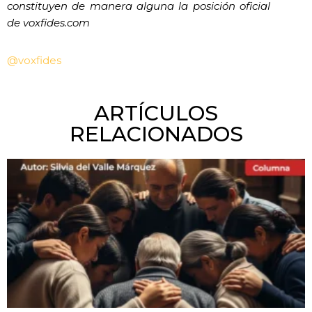
constituyen de manera alguna la posición oficial
de voxfides.com
@voxfides
ARTÍCULOS
RELACIONADOS