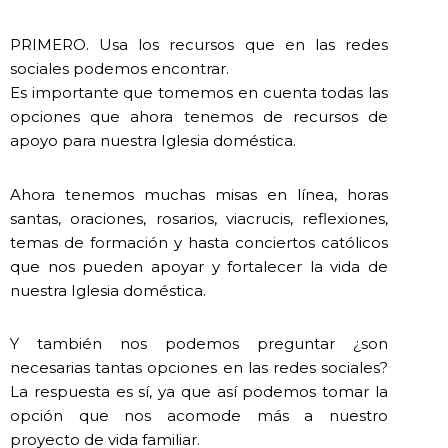
PRIMERO. Usa los recursos que en las redes
sociales podemos encontrar.
Es importante que tomemos en cuenta todas las
opciones que ahora tenemos de recursos de
apoyo para nuestra Iglesia doméstica.
Ahora tenemos muchas misas en línea, horas
santas, oraciones, rosarios, viacrucis, reflexiones,
temas de formación y hasta conciertos católicos
que nos pueden apoyar y fortalecer la vida de
nuestra Iglesia doméstica.
Y también nos podemos preguntar ¿son
necesarias tantas opciones en las redes sociales?
La respuesta es sí, ya que así podemos tomar la
opción que nos acomode más a nuestro
proyecto de vida familiar.