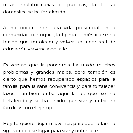
misas multitudinarias o públicas, la Iglesia
doméstica se ha fortalecido.
Al no poder tener una vida presencial en la
comunidad parroquial, la Iglesia doméstica se ha
tenido que fortalecer y volver un lugar real de
educación y vivencia de la fe.
Es verdad que la pandemia ha traído muchos
problemas y grandes males, pero también es
cierto que hemos recuperado espacios para la
familia, para la sana convivencia y para fortalecer
lazos. También entra aquí la fe, que se ha
fortalecido y se ha tenido que vivir y nutrir en
familia y con el ejemplo.
Hoy te quiero dejar mis 5 Tips para que la familia
siga siendo ese lugar para vivir y nutrir la fe.