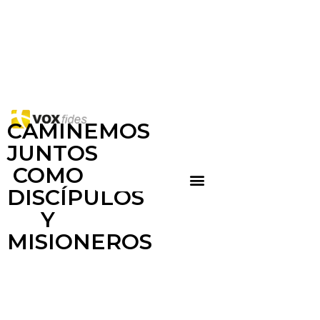
CAMINEMOS
JUNTOS
COMO
DISCÍPULOS
Y
MISIONEROS