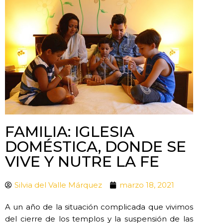
FAMILIA: IGLESIA
DOMÉSTICA, DONDE SE
VIVE Y NUTRE LA FE
Silvia del Valle Márquez
marzo 18, 2021
A un año de la situación complicada que vivimos
del cierre de los templos y la suspensión de las