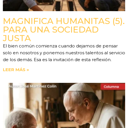
MAGNIFICA HUMANITAS (5).
PARA UNA SOCIEDAD
JUSTA
El bien común comienza cuando dejamos de pensar
solo en nosotros y ponemos nuestros talentos al servicio
de los demás. Esa es la invitación de esta reflexión.
LEER MÁS »