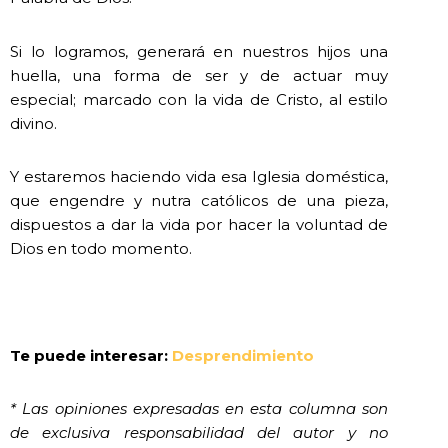
Si lo logramos, generará en nuestros hijos una
huella, una forma de ser y de actuar muy
especial; marcado con la vida de Cristo, al estilo
divino.
Y estaremos haciendo vida esa Iglesia doméstica,
que engendre y nutra católicos de una pieza,
dispuestos a dar la vida por hacer la voluntad de
Dios en todo momento.
Te puede interesar:
Desprendimiento
* Las opiniones expresadas en esta columna son
de exclusiva responsabilidad del autor y no