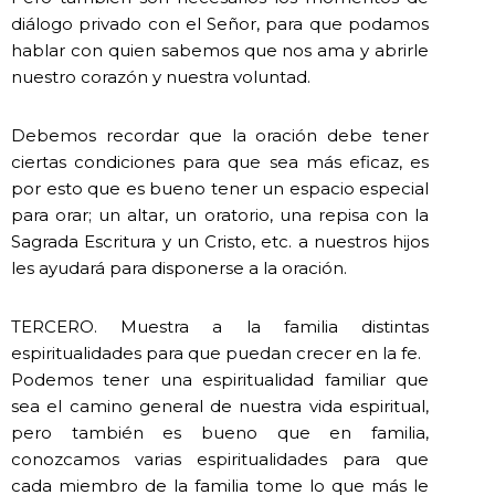
diálogo privado con el Señor, para que podamos
hablar con quien sabemos que nos ama y abrirle
nuestro corazón y nuestra voluntad.
Debemos recordar que la oración debe tener
ciertas condiciones para que sea más eficaz, es
por esto que es bueno tener un espacio especial
para orar; un altar, un oratorio, una repisa con la
Sagrada Escritura y un Cristo, etc. a nuestros hijos
les ayudará para disponerse a la oración.
TERCERO. Muestra a la familia distintas
espiritualidades para que puedan crecer en la fe.
Podemos tener una espiritualidad familiar que
sea el camino general de nuestra vida espiritual,
pero también es bueno que en familia,
conozcamos varias espiritualidades para que
cada miembro de la familia tome lo que más le