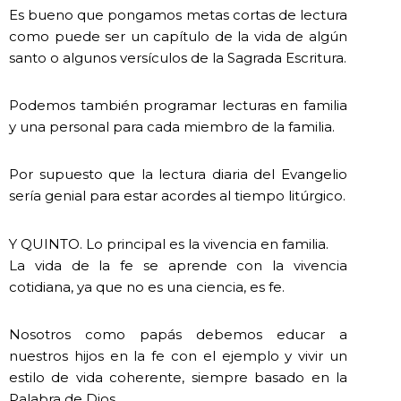
Es bueno que pongamos metas cortas de lectura
como puede ser un capítulo de la vida de algún
santo o algunos versículos de la Sagrada Escritura.
Podemos también programar lecturas en familia
y una personal para cada miembro de la familia.
Por supuesto que la lectura diaria del Evangelio
sería genial para estar acordes al tiempo litúrgico.
Y QUINTO. Lo principal es la vivencia en familia.
La vida de la fe se aprende con la vivencia
cotidiana, ya que no es una ciencia, es fe.
Nosotros como papás debemos educar a
nuestros hijos en la fe con el ejemplo y vivir un
estilo de vida coherente, siempre basado en la
Palabra de Dios.