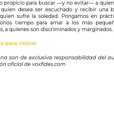
o propicio para buscar —y no evitar— a quien
 quien desea ser escuchado y recibir una 
quien sufre la soledad. Pongamos en prácti
ndonos tiempo para amar a los más peque
s, a quienes son discriminados y marginados.
jo para vencer
na son de exclusiva responsabilidad del au
n oficial de voxfides.com