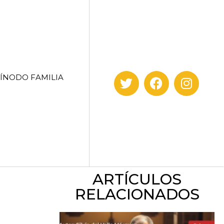
SÍNODO FAMILIA
ARTÍCULOS
RELACIONADOS