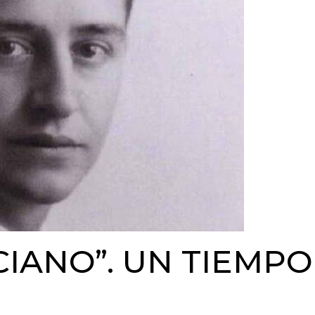
CIANO”. UN TIEMPO