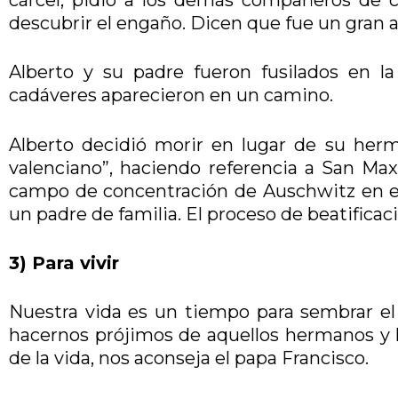
descubrir el engaño. Dicen que fue un gran 
Alberto y su padre fueron fusilados en 
cadáveres aparecieron en un camino.
Alberto decidió morir en lugar de su her
valenciano”, haciendo referencia a San Maxi
campo de concentración de Auschwitz en el l
un padre de familia. El proceso de beatifica
3) Para vivir
Nuestra vida es un tiempo para sembrar e
hacernos prójimos de aquellos hermanos y 
de la vida, nos aconseja el papa Francisco.