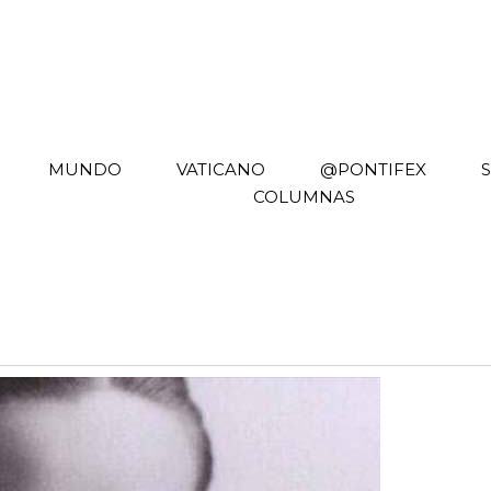
MUNDO
VATICANO
@PONTIFEX
COLUMNAS