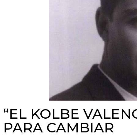
“EL KOLBE VALEN
PARA CAMBIAR