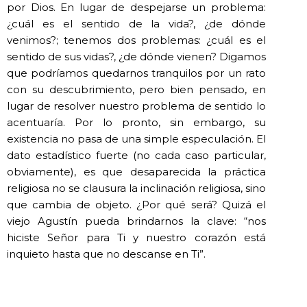
por Dios. En lugar de despejarse un problema:
¿cuál es el sentido de la vida?, ¿de dónde
venimos?; tenemos dos problemas: ¿cuál es el
sentido de sus vidas?, ¿de dónde vienen? Digamos
que podríamos quedarnos tranquilos por un rato
con su descubrimiento, pero bien pensado, en
lugar de resolver nuestro problema de sentido lo
acentuaría. Por lo pronto, sin embargo, su
existencia no pasa de una simple especulación. El
dato estadístico fuerte (no cada caso particular,
obviamente), es que desaparecida la práctica
religiosa no se clausura la inclinación religiosa, sino
que cambia de objeto. ¿Por qué será? Quizá el
viejo Agustín pueda brindarnos la clave: “nos
hiciste Señor para Ti y nuestro corazón está
inquieto hasta que no descanse en Ti”.