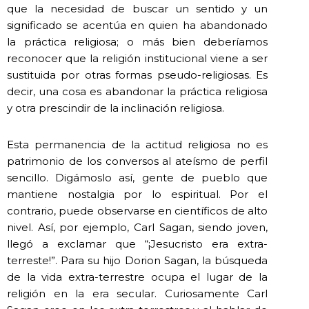
que la necesidad de buscar un sentido y un
significado se acentúa en quien ha abandonado
la práctica religiosa; o más bien deberíamos
reconocer que la religión institucional viene a ser
sustituida por otras formas pseudo-religiosas. Es
decir, una cosa es abandonar la práctica religiosa
y otra prescindir de la inclinación religiosa.
Esta permanencia de la actitud religiosa no es
patrimonio de los conversos al ateísmo de perfil
sencillo. Digámoslo así, gente de pueblo que
mantiene nostalgia por lo espiritual. Por el
contrario, puede observarse en científicos de alto
nivel. Así, por ejemplo, Carl Sagan, siendo joven,
llegó a exclamar que “¡Jesucristo era extra-
terreste!”. Para su hijo Dorion Sagan, la búsqueda
de la vida extra-terrestre ocupa el lugar de la
religión en la era secular. Curiosamente Carl