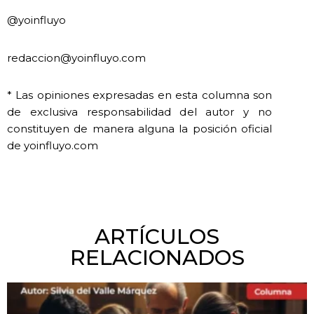
@yoinfluyo
redaccion@yoinfluyo.com
* Las opiniones expresadas en esta columna son
de exclusiva responsabilidad del autor y no
constituyen de manera alguna la posición oficial
de yoinfluyo.com
ARTÍCULOS
RELACIONADOS