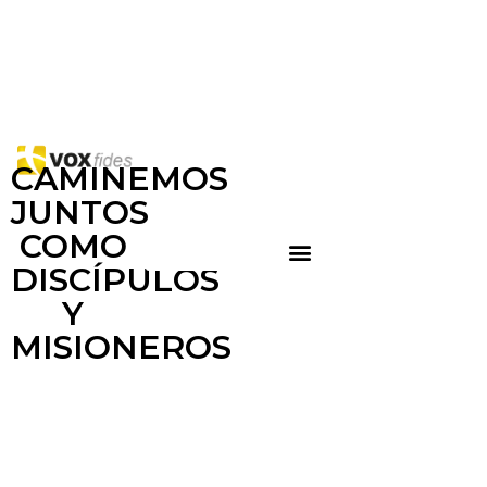
CAMINEMOS
JUNTOS
COMO
DISCÍPULOS
Y
MISIONEROS