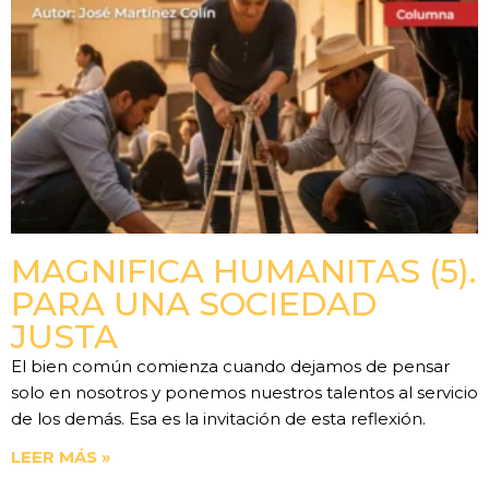
MAGNIFICA HUMANITAS (5).
PARA UNA SOCIEDAD
JUSTA
El bien común comienza cuando dejamos de pensar
solo en nosotros y ponemos nuestros talentos al servicio
de los demás. Esa es la invitación de esta reflexión.
LEER MÁS »