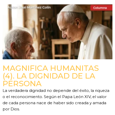
MAGNIFICA HUMANITAS
(4). LA DIGNIDAD DE LA
PERSONA
La verdadera dignidad no depende del éxito, la riqueza
o el reconocimiento. Según el Papa León XIV, el valor
de cada persona nace de haber sido creada y amada
por Dios.