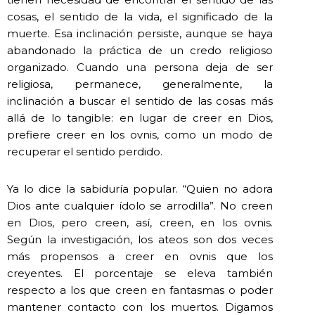
cosas, el sentido de la vida, el significado de la
muerte. Esa inclinación persiste, aunque se haya
abandonado la práctica de un credo religioso
organizado. Cuando una persona deja de ser
religiosa, permanece, generalmente, la
inclinación a buscar el sentido de las cosas más
allá de lo tangible: en lugar de creer en Dios,
prefiere creer en los ovnis, como un modo de
recuperar el sentido perdido.
Ya lo dice la sabiduría popular. “Quien no adora
Dios ante cualquier ídolo se arrodilla”. No creen
en Dios, pero creen, así, creen, en los ovnis.
Según la investigación, los ateos son dos veces
más propensos a creer en ovnis que los
creyentes. El porcentaje se eleva también
respecto a los que creen en fantasmas o poder
mantener contacto con los muertos. Digamos