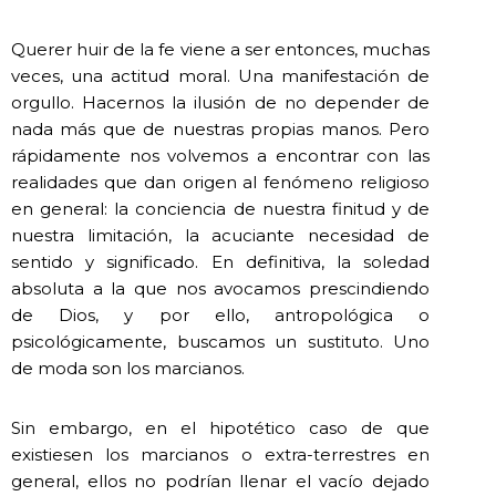
Querer huir de la fe viene a ser entonces, muchas
veces, una actitud moral. Una manifestación de
orgullo. Hacernos la ilusión de no depender de
nada más que de nuestras propias manos. Pero
rápidamente nos volvemos a encontrar con las
realidades que dan origen al fenómeno religioso
en general: la conciencia de nuestra finitud y de
nuestra limitación, la acuciante necesidad de
sentido y significado. En definitiva, la soledad
absoluta a la que nos avocamos prescindiendo
de Dios, y por ello, antropológica o
psicológicamente, buscamos un sustituto. Uno
de moda son los marcianos.
Sin embargo, en el hipotético caso de que
existiesen los marcianos o extra-terrestres en
general, ellos no podrían llenar el vacío dejado