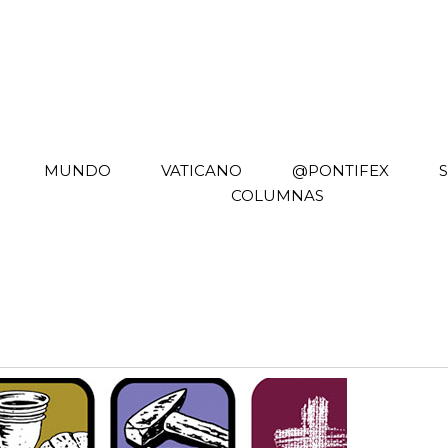
MUNDO
VATICANO
@PONTIFEX
COLUMNAS