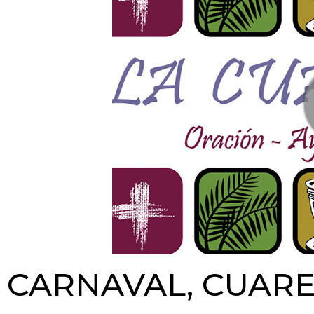
CARNAVAL, CUAR