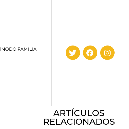
SÍNODO FAMILIA
ARTÍCULOS
RELACIONADOS