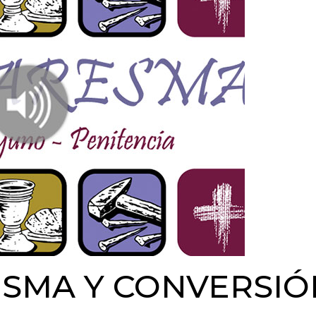
ESMA Y CONVERSIÓ