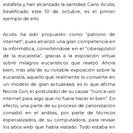
estafeta y han alcanzado la santidad. Carlo Acutis,
beatificado este 10 de octubre, es el primer
ejemplo de ello.
Acutis ha sido propuesto como “patrono de
internet”, pues alcanzó una gran competencia en
la informática, convirtiéndose en el “ciberapóstol
de la eucaristía”, gracias a la exposición virtual
sobre milagros eucarísticos que realizó. Ahora
bien, más allá de su notable exposición sobre la
eucaristía, aquello que realmente lo convierte en
un modelo de gran actualidad, es lo que afirma
Nicola Gori, el postulador de su causa: “nunca usó
internet para algo que no fuera hacer el bien”. En
efecto, una parte de su proceso de canonización
consistió en el análisis, por parte de técnicos
especializados, de su computadora, para revisar
los sitios web que había visitado. Todo estaba en