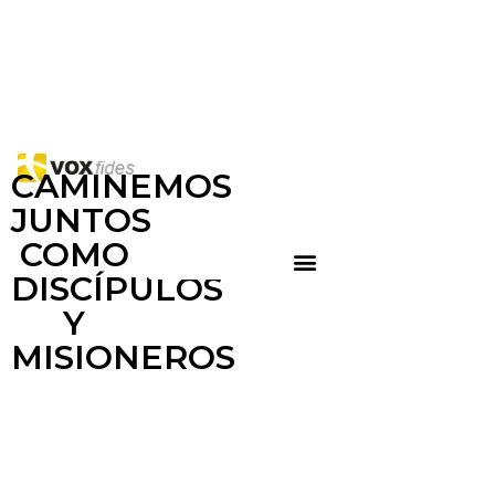
CAMINEMOS
JUNTOS
COMO
DISCÍPULOS
Y
MISIONEROS