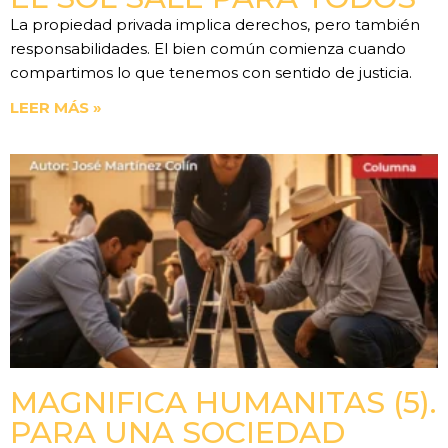
La propiedad privada implica derechos, pero también
responsabilidades. El bien común comienza cuando
compartimos lo que tenemos con sentido de justicia.
LEER MÁS »
MAGNIFICA HUMANITAS (5).
PARA UNA SOCIEDAD