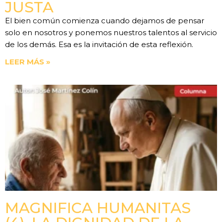
JUSTA
El bien común comienza cuando dejamos de pensar
solo en nosotros y ponemos nuestros talentos al servicio
de los demás. Esa es la invitación de esta reflexión.
LEER MÁS »
MAGNIFICA HUMANITAS