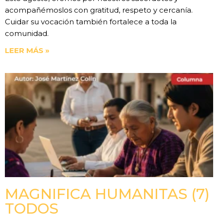
acompañémoslos con gratitud, respeto y cercanía.
Cuidar su vocación también fortalece a toda la
comunidad.
LEER MÁS »
MAGNIFICA HUMANITAS (7)
TODOS