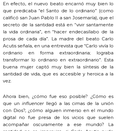
En efecto, el nuevo beato encarnó muy bien lo
que predicaba “el Santo de lo ordinario” (como
calificó san Juan Pablo II a san Josemaría), que el
secreto de la santidad está en “vivir santamente
la vida ordinaria”, en “hacer endecasílabo de la
prosa de cada día”. La madre del beato Carlo
Acutis señala, en una entrevista que “Carlo vivía lo
ordinario en forma extraordinaria; lograba
transformar lo ordinario en extraordinario”. Esta
buena mujer captó muy bien la síntesis de la
santidad de vida, que es accesible y heroica a la
vez.
Ahora bien, ¿cómo fue eso posible? ¿Cómo es
que un
influencer
llegó a las cimas de la unión
con Dios?, ¿cómo alguien inmerso en el mundo
digital no fue presa de los vicios que suelen
acompañar oscuramente a ese mundo? La