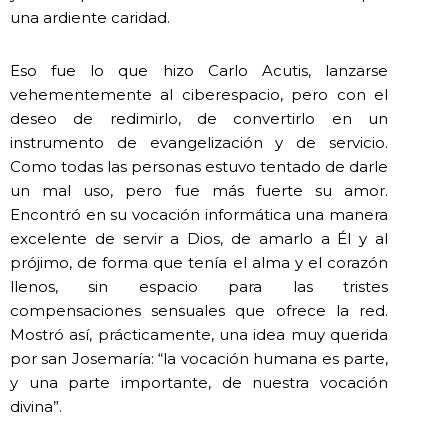
una ardiente caridad.
Eso fue lo que hizo Carlo Acutis, lanzarse
vehementemente al ciberespacio, pero con el
deseo de redimirlo, de convertirlo en un
instrumento de evangelización y de servicio.
Como todas las personas estuvo tentado de darle
un mal uso, pero fue más fuerte su amor.
Encontró en su vocación informática una manera
excelente de servir a Dios, de amarlo a Él y al
prójimo, de forma que tenía el alma y el corazón
llenos, sin espacio para las tristes
compensaciones sensuales que ofrece la red.
Mostró así, prácticamente, una idea muy querida
por san Josemaría: “la vocación humana es parte,
y una parte importante, de nuestra vocación
divina”.