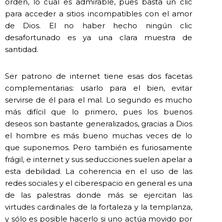
orden, lo cual es admirable, pues basta un clic
para acceder a sitios incompatibles con el amor
de Dios. El no haber hecho ningún clic
desafortunado es ya una clara muestra de
santidad.
Ser patrono de internet tiene esas dos facetas
complementarias: usarlo para el bien, evitar
servirse de él para el mal. Lo segundo es mucho
más difícil que lo primero, pues los buenos
deseos son bastante generalizados, gracias a Dios
el hombre es más bueno muchas veces de lo
que suponemos. Pero también es furiosamente
frágil, e internet y sus seducciones suelen apelar a
esta debilidad. La coherencia en el uso de las
redes sociales y el ciberespacio en general es una
de las palestras donde más se ejercitan las
virtudes cardinales de la fortaleza y la templanza,
y sólo es posible hacerlo si uno actúa movido por