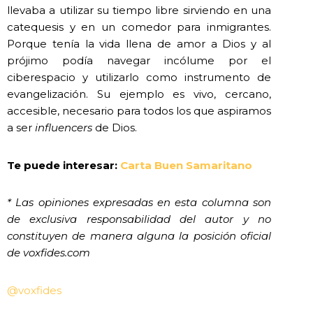
llevaba a utilizar su tiempo libre sirviendo en una
catequesis y en un comedor para inmigrantes.
Porque tenía la vida llena de amor a Dios y al
prójimo podía navegar incólume por el
ciberespacio y utilizarlo como instrumento de
evangelización. Su ejemplo es vivo, cercano,
accesible, necesario para todos los que aspiramos
a ser
influencers
de Dios.
Te puede interesar:
Carta Buen Samaritano
* Las opiniones expresadas en esta columna son
de exclusiva responsabilidad del autor y no
constituyen de manera alguna la posición oficial
de voxfides.com
@voxfides